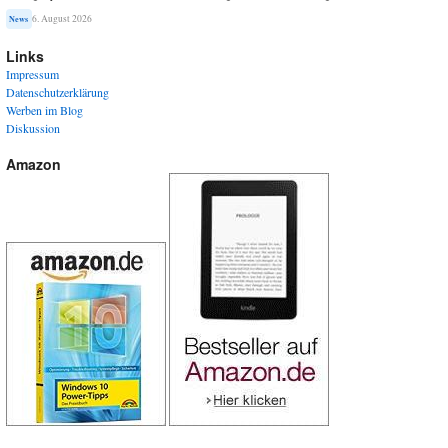
6. August 2026
News
Links
Impressum
Datenschutzerklärung
Werben im Blog
Diskussion
Amazon