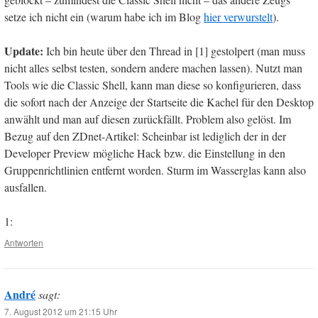
setze ich nicht ein (warum habe ich im Blog
hier verwurstelt
).
Update:
Ich bin heute über den Thread in [1] gestolpert (man muss
nicht alles selbst testen, sondern andere machen lassen). Nutzt man
Tools wie die Classic Shell, kann man diese so konfigurieren, dass
die sofort nach der Anzeige der Startseite die Kachel für den Desktop
anwählt und man auf diesen zurückfällt. Problem also gelöst. Im
Bezug auf den ZDnet-Artikel: Scheinbar ist lediglich der in der
Developer Preview mögliche Hack bzw. die Einstellung in den
Gruppenrichtlinien entfernt worden. Sturm im Wasserglas kann also
ausfallen.
1:
Antworten
André
sagt:
7. August 2012 um 21:15 Uhr