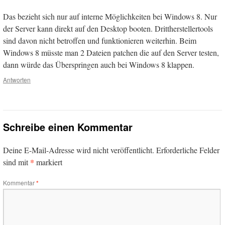
Das bezieht sich nur auf interne Möglichkeiten bei Windows 8. Nur
der Server kann direkt auf den Desktop booten. Drittherstellertools
sind davon nicht betroffen und funktionieren weiterhin. Beim
Windows 8 müsste man 2 Dateien patchen die auf den Server testen,
dann würde das Überspringen auch bei Windows 8 klappen.
Antworten
Schreibe einen Kommentar
Deine E-Mail-Adresse wird nicht veröffentlicht.
Erforderliche Felder
*
sind mit
markiert
Kommentar
*