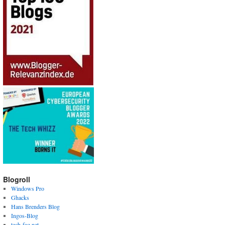
Blogroll
Windows Pro
Ghacks
Hans Brenders Blog
Ingos-Blog
tech-faq.net