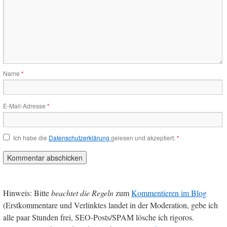
Name
*
E-Mail-Adresse
*
Ich habe die
Datenschutzerklärung
gelesen und akzeptiert.
*
Hinweis: Bitte
beachtet die Regeln
zum
Kommentieren im Blog
(Erstkommentare und Verlinktes landet in der Moderation, gebe ich
alle paar Stunden frei, SEO-Posts/SPAM lösche ich rigoros.