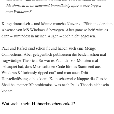
this shortcut to be activated immediately after a user logged
onto Windows 8.
Klingt dramatisch – und könnte manche Nutzer zu Flüchen oder dem
Absense von MS Windows 8 bewegen. Aber ganz so heiß wird es
dann – zumindest in meinen Augen – doch nicht gegessen.
Paul und Rafael sind schon fit und haben auch eine Menge
Connections. Aber gelegentlich publizieren die beiden schon mal
fragwürdige Theorien. So war es Paul, der vor Monaten mal
behauptet hat, dass Microsoft den Code für das Startmenü aus
Windows 8 "furiously ripped out" und man auch Dritt-
Herstellerlösungen blockiere. Komischerweise klappte die Classic
Shell bei meiner RP problemlos, was nach Pauls Theorie nicht sein
konnte.
Wat sacht mein Hühnerknochenorakel?