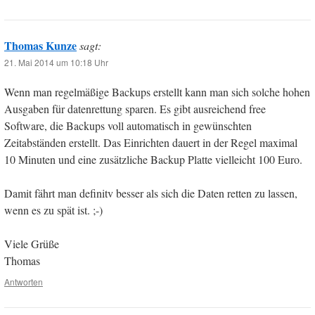
Thomas Kunze
sagt:
21. Mai 2014 um 10:18 Uhr
Wenn man regelmäßige Backups erstellt kann man sich solche hohen
Ausgaben für datenrettung sparen. Es gibt ausreichend free
Software, die Backups voll automatisch in gewünschten
Zeitabständen erstellt. Das Einrichten dauert in der Regel maximal
10 Minuten und eine zusätzliche Backup Platte vielleicht 100 Euro.
Damit fährt man definitv besser als sich die Daten retten zu lassen,
wenn es zu spät ist. ;-)
Viele Grüße
Thomas
Antworten