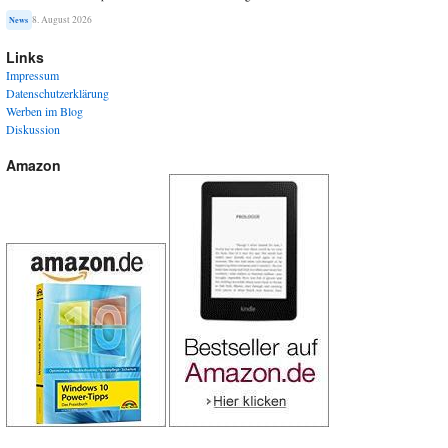
8. August 2026
News
Links
Impressum
Datenschutzerklärung
Werben im Blog
Diskussion
Amazon