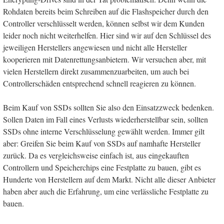
Rohdaten bereits beim Schreiben auf die Flashspeicher durch den
Controller verschlüsselt werden, können selbst wir dem Kunden
leider noch nicht weiterhelfen. Hier sind wir auf den Schlüssel des
jeweiligen Herstellers angewiesen und nicht alle Hersteller
kooperieren mit Datenrettungsanbietern. Wir versuchen aber, mit
vielen Herstellern direkt zusammenzuarbeiten, um auch bei
Controllerschäden entsprechend schnell reagieren zu können.
Beim Kauf von SSDs sollten Sie
also den Einsatzzweck bedenken.
Sollen Daten im Fall eines Verlusts wiederherstellbar sein, sollten
SSDs ohne interne Verschlüsselung gewählt werden. Immer gilt
aber: Greifen Sie beim Kauf von SSDs auf namhafte Hersteller
zurück. Da es vergleichsweise einfach ist, aus eingekauften
Controllern und Speicherchips eine Festplatte zu bauen, gibt es
Hunderte von Herstellern auf dem Markt. Nicht alle dieser Anbieter
haben aber auch die Erfahrung, um eine verlässliche Festplatte zu
bauen.