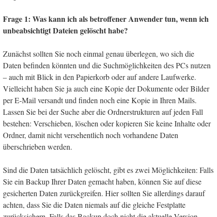
Frage 1: Was kann ich als betroffener Anwender tun, wenn ich
unbeabsichtigt Dateien gelöscht habe?
Zunächst sollten Sie noch einmal genau überlegen, wo sich die
Daten befinden könnten und die Suchmöglichkeiten des PCs nutzen
– auch mit Blick in den Papierkorb oder auf andere Laufwerke.
Vielleicht haben Sie ja auch eine Kopie der Dokumente oder Bilder
per E-Mail versandt und finden noch eine Kopie in Ihren Mails.
Lassen Sie bei der Suche aber die Ordnerstrukturen auf jeden Fall
bestehen: Verschieben, löschen oder kopieren Sie keine Inhalte oder
Ordner, damit nicht versehentlich noch vorhandene Daten
überschrieben werden.
Sind die Daten tatsächlich gelöscht, gibt es zwei Möglichkeiten: Falls
Sie ein Backup Ihrer Daten gemacht haben, können Sie auf diese
gesicherten Daten zurückgreifen. Hier sollten Sie allerdings darauf
achten, dass Sie die Daten niemals auf die gleiche Festplatte
zurücksichern. Falls das Backup doch nicht die aktuelle Version