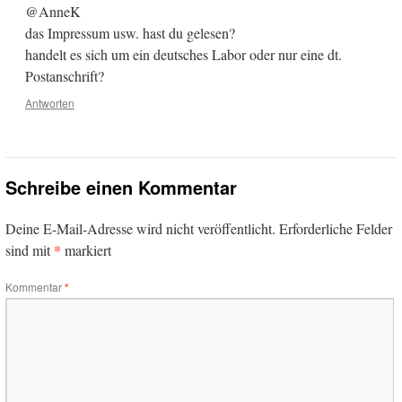
@AnneK
das Impressum usw. hast du gelesen?
handelt es sich um ein deutsches Labor oder nur eine dt.
Postanschrift?
Antworten
Schreibe einen Kommentar
Deine E-Mail-Adresse wird nicht veröffentlicht.
Erforderliche Felder
*
sind mit
markiert
Kommentar
*