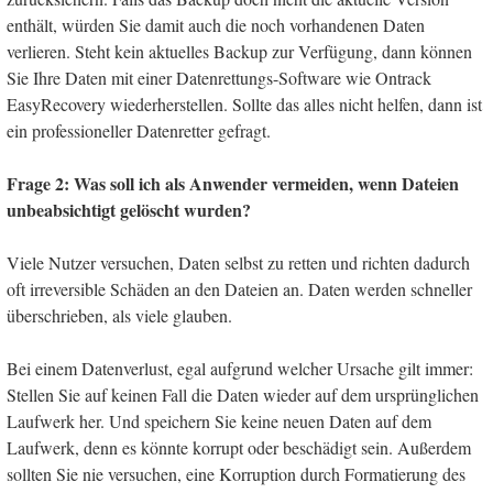
enthält, würden Sie damit auch die noch vorhandenen Daten
verlieren. Steht kein aktuelles Backup zur Verfügung, dann können
Sie Ihre Daten mit einer Datenrettungs-Software wie Ontrack
EasyRecovery wiederherstellen. Sollte das alles nicht helfen, dann ist
ein professioneller Datenretter gefragt.
Frage 2: Was soll ich als Anwender vermeiden, wenn Dateien
unbeabsichtigt gelöscht wurden?
Viele Nutzer versuchen, Daten selbst zu retten und richten dadurch
oft irreversible Schäden an den Dateien an. Daten werden schneller
überschrieben, als viele glauben.
Bei einem Datenverlust, egal aufgrund welcher Ursache gilt immer:
Stellen Sie auf keinen Fall die Daten wieder auf dem ursprünglichen
Laufwerk her. Und speichern Sie keine neuen Daten auf dem
Laufwerk, denn es könnte korrupt oder beschädigt sein. Außerdem
sollten Sie nie versuchen, eine Korruption durch Formatierung des