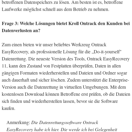
betroffenen Datenspeichers zu lösen. Am besten ist es, betroffene
Laufwerke möglichst schnell aus dem Betrieb zu nehmen.
Frage 3: Welche Lösungen bietet Kroll Ontrack den Kunden bei
Datenverlusten an?
Zum einen bieten wir unser beliebtes Werkzeug Ontrack
EasyRecovery, als professionelle Lösung für die „Do-it-yourself"
Datenrettung. Die neueste Version des Tools, Ontrack EasyRecovery
11, kann den Zustand von Festplatten überprüfen, Daten in allen
gängigen Formaten wiederherstellen und Dateien und Ordner sogar
auch dauerhaft und sicher löschen. Zudem unterstützt die Enterprise-
Version auch die Datenrettung in virtuellen Umgebungen. Mit dem
kostenlosen Download können Betroffene erst prüfen, ob die Dateien
sich finden und wiederherstellen lassen, bevor sie die Software
kaufen.
Anmerkung:
Die Datenrettungssoftware Ontrack
EasyRecovery habe ich hier. Die werde ich bei Gelegenheit