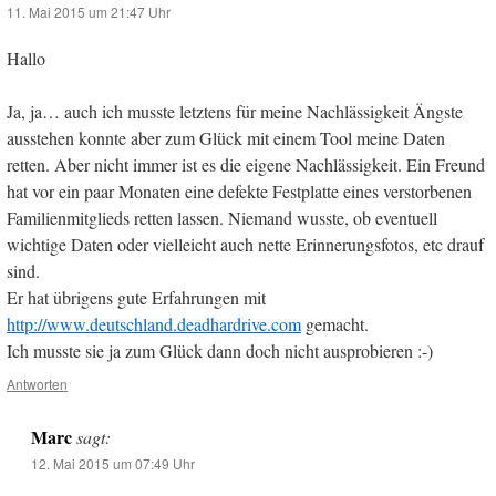
11. Mai 2015 um 21:47 Uhr
Hallo
Ja, ja… auch ich musste letztens für meine Nachlässigkeit Ängste
ausstehen konnte aber zum Glück mit einem Tool meine Daten
retten. Aber nicht immer ist es die eigene Nachlässigkeit. Ein Freund
hat vor ein paar Monaten eine defekte Festplatte eines verstorbenen
Familienmitglieds retten lassen. Niemand wusste, ob eventuell
wichtige Daten oder vielleicht auch nette Erinnerungsfotos, etc drauf
sind.
Er hat übrigens gute Erfahrungen mit
http://www.deutschland.deadhardrive.com
gemacht.
Ich musste sie ja zum Glück dann doch nicht ausprobieren :-)
Antworten
Marc
sagt:
12. Mai 2015 um 07:49 Uhr