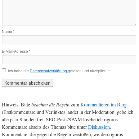
Name
*
E-Mail-Adresse
*
Ich habe die
Datenschutzerklärung
gelesen und akzeptiert.
*
Hinweis: Bitte
beachtet die Regeln
zum
Kommentieren im Blog
(Erstkommentare und Verlinktes landet in der Moderation, gebe ich
alle paar Stunden frei, SEO-Posts/SPAM lösche ich rigoros.
Kommentare abseits des Themas bitte unter
Diskussion
.
Kommentare, die gegen die Regeln verstoßen, werden rigoros