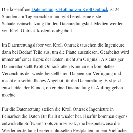
Die kostenfreie
Datenrettungs-Hotline von Kroll Ontrack
ist 24
Stunden am Tag erreichbar und gibt bereits eine erste
Schadenseinschätzung für den Datenrettungsfall. Medien werden
von Kroll Ontrack kostenlos abgeholt.
Im Datenrettungslabor von Kroll Ontrack tauschen die Ingenieure
dann bei Bedarf Teile aus, um die Platte auszulesen. Gearbeitet wird
immer auf einer Kopie der Daten, nicht am Original. Als einziger
Datenretter stellt Kroll Ontrack allen Kunden ein komplettes
Verzeichnis der wiederherstellbaren Dateien zur Verfügung und
macht ein verbindliches Angebot für die Datenrettung. Erst jetzt
entscheidet der Kunde, ob er eine Datenrettung in Auftrag geben
möchte.
Für die Datenrettung stellen die Kroll Ontrack Ingenieure in
Feinarbeit die Daten Bit für Bit wieder her. Hierfür kommen eigens
entwickelte Software-Tools zum Einsatz, die beispielsweise die
Wiederherstellung bei verschlüsselten Festplatten um ein Vielfaches