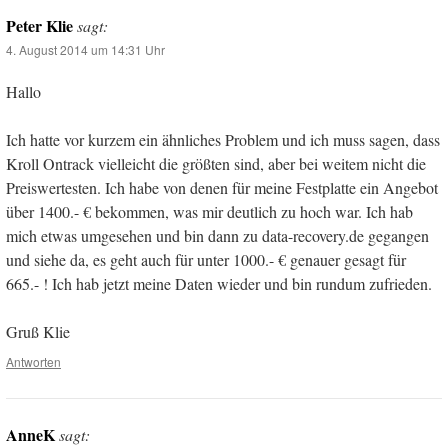
Peter Klie
sagt:
4. August 2014 um 14:31 Uhr
Hallo
Ich hatte vor kurzem ein ähnliches Problem und ich muss sagen, dass
Kroll Ontrack vielleicht die größten sind, aber bei weitem nicht die
Preiswertesten. Ich habe von denen für meine Festplatte ein Angebot
über 1400.- € bekommen, was mir deutlich zu hoch war. Ich hab
mich etwas umgesehen und bin dann zu data-recovery.de gegangen
und siehe da, es geht auch für unter 1000.- € genauer gesagt für
665.- ! Ich hab jetzt meine Daten wieder und bin rundum zufrieden.
Gruß Klie
Antworten
AnneK
sagt: