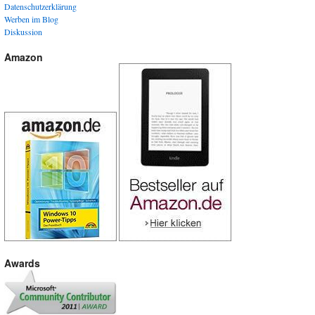
Datenschutzerklärung
Werben im Blog
Diskussion
Amazon
Awards