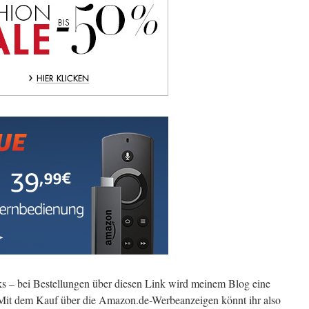
s – bei Bestellungen über diesen Link wird meinem Blog eine
. Mit dem Kauf über die Amazon.de-Werbeanzeigen könnt ihr also