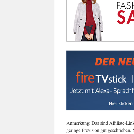
Anmerkung: Das sind Affiliate-Link
geringe Provision gut geschrieben