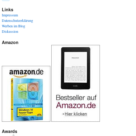
Links
Impressum
Datenschutzerklärung
Werben im Blog
Diskussion
Amazon
Awards