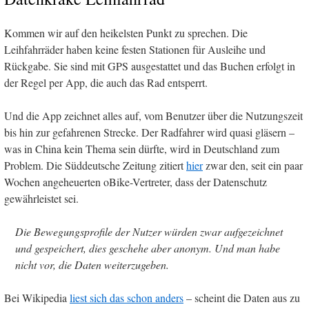
Kommen wir auf den heikelsten Punkt zu sprechen. Die
Leihfahrräder haben keine festen Stationen für Ausleihe und
Rückgabe. Sie sind mit GPS ausgestattet und das Buchen erfolgt in
der Regel per App, die auch das Rad entsperrt.
Und die App zeichnet alles auf, vom Benutzer über die Nutzungszeit
bis hin zur gefahrenen Strecke. Der Radfahrer wird quasi gläsern –
was in China kein Thema sein dürfte, wird in Deutschland zum
Problem. Die Süddeutsche Zeitung zitiert
hier
zwar den, seit ein paar
Wochen angeheuerten oBike-Vertreter, dass der Datenschutz
gewährleistet sei.
Die Bewegungsprofile der Nutzer würden zwar aufgezeichnet
und gespeichert, dies geschehe aber anonym. Und man habe
nicht vor, die Daten weiterzugeben.
Bei Wikipedia
liest sich das schon anders
– scheint die Daten aus zu