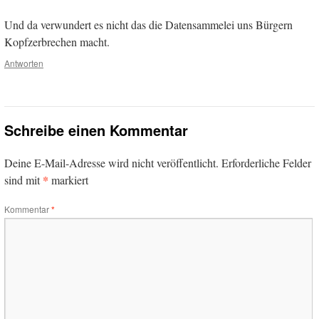
Und da verwundert es nicht das die Datensammelei uns Bürgern
Kopfzerbrechen macht.
Antworten
Schreibe einen Kommentar
Deine E-Mail-Adresse wird nicht veröffentlicht.
Erforderliche Felder
*
sind mit
markiert
Kommentar
*