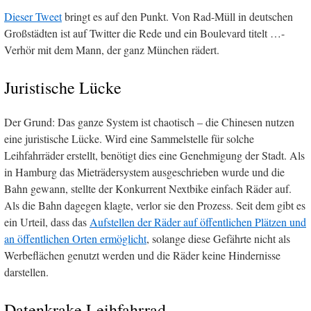
Dieser Tweet
bringt es auf den Punkt. Von Rad-Müll in deutschen
Großstädten ist auf Twitter die Rede und ein Boulevard titelt …-
Verhör mit dem Mann, der ganz München rädert.
Juristische Lücke
Der Grund: Das ganze System ist chaotisch – die Chinesen nutzen
eine juristische Lücke. Wird eine Sammelstelle für solche
Leihfahrräder erstellt, benötigt dies eine Genehmigung der Stadt. Als
in Hamburg das Mieträdersystem ausgeschrieben wurde und die
Bahn gewann, stellte der Konkurrent Nextbike einfach Räder auf.
Als die Bahn dagegen klagte, verlor sie den Prozess. Seit dem gibt es
ein Urteil, dass das
Aufstellen der Räder auf öffentlichen Plätzen und
an öffentlichen Orten ermöglicht
, solange diese Gefährte nicht als
Werbeflächen genutzt werden und die Räder keine Hindernisse
darstellen.
Datenkrake Leihfahrrad