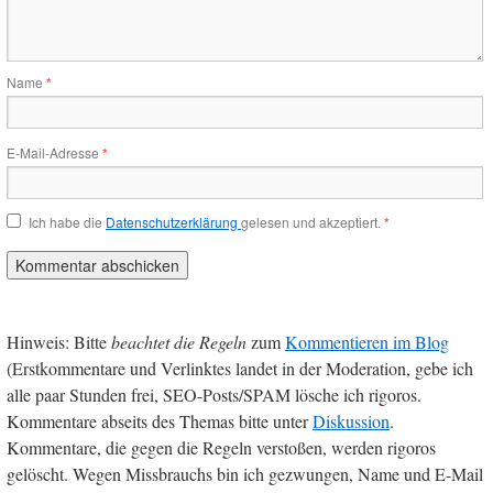
Name
*
E-Mail-Adresse
*
Ich habe die
Datenschutzerklärung
gelesen und akzeptiert.
*
Hinweis: Bitte
beachtet die Regeln
zum
Kommentieren im Blog
(Erstkommentare und Verlinktes landet in der Moderation, gebe ich
alle paar Stunden frei, SEO-Posts/SPAM lösche ich rigoros.
Kommentare abseits des Themas bitte unter
Diskussion
.
Kommentare, die gegen die Regeln verstoßen, werden rigoros
gelöscht. Wegen Missbrauchs bin ich gezwungen, Name und E-Mail