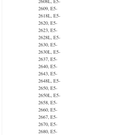
2608L, E5-
2609, E5-
2618L, E5-
2620, E5-
2623, E5-
2628L, E5-
2630, E5-
2630L, E5-
2637, E5-
2640, E5-
2643, E5-
2648L, E5-
2650, E5-
2650L, E5-
2658, E5-
2660, E5-
2667, E5-
2670, E5-
2680, E5-