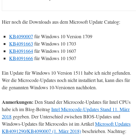
Hier noch die Downloads aus dem Microsoft Update Catalog:
KB4090007
für Windows 10 Version 1709
KB4091663
für Windows 10 1703
KB4091664
für Windows 10 1607
KB4091666
für Windows 10 1507
Ein Update für Windows 10 Version 1511 habe ich nicht gefunden.
Wer die Microcode-Updates noch nicht installiert hat, kann dies für
die genannten Windows 10-Versionen nachholen.
Anmerkungen:
Den Stand der Microcode-Updates für Intel CPUs
habe ich im Blog-Beitrag
Intel Microcode-Updates Stand 11. März
2018
gegeben. Der Unterschied zwischen BIOS-Updates und
Windows-Updates für Microcodes ist im Artikel
Microsoft Updates
KB4091290/KB4090007 (1. März 2018)
beschrieben. Nachtrag: