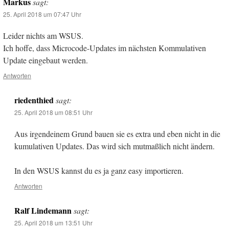
Markus
sagt:
25. April 2018 um 07:47 Uhr
Leider nichts am WSUS.
Ich hoffe, dass Microcode-Updates im nächsten Kommulativen
Update eingebaut werden.
Antworten
riedenthied
sagt:
25. April 2018 um 08:51 Uhr
Aus irgendeinem Grund bauen sie es extra und eben nicht in die
kumulativen Updates. Das wird sich mutmaßlich nicht ändern.
In den WSUS kannst du es ja ganz easy importieren.
Antworten
Ralf Lindemann
sagt:
25. April 2018 um 13:51 Uhr