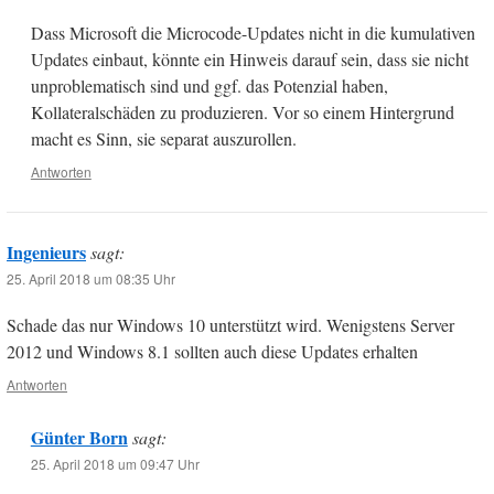
Dass Microsoft die Microcode-Updates nicht in die kumulativen
Updates einbaut, könnte ein Hinweis darauf sein, dass sie nicht
unproblematisch sind und ggf. das Potenzial haben,
Kollateralschäden zu produzieren. Vor so einem Hintergrund
macht es Sinn, sie separat auszurollen.
Antworten
Ingenieurs
sagt:
25. April 2018 um 08:35 Uhr
Schade das nur Windows 10 unterstützt wird. Wenigstens Server
2012 und Windows 8.1 sollten auch diese Updates erhalten
Antworten
Günter Born
sagt:
25. April 2018 um 09:47 Uhr