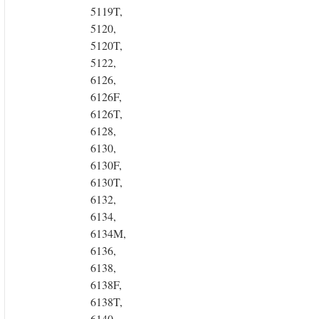
5119T,
5120,
5120T,
5122,
6126,
6126F,
6126T,
6128,
6130,
6130F,
6130T,
6132,
6134,
6134M,
6136,
6138,
6138F,
6138T,
6140,