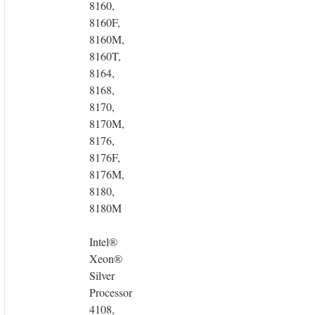
8160,
8160F,
8160M,
8160T,
8164,
8168,
8170,
8170M,
8176,
8176F,
8176M,
8180,
8180M
Intel®
Xeon®
Silver
Processor
4108,