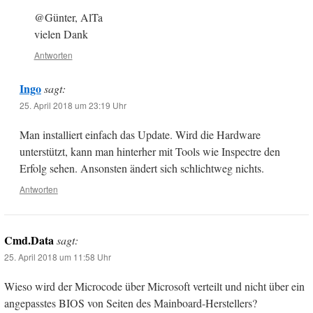
@Günter, AlTa
vielen Dank
Antworten
Ingo
sagt:
25. April 2018 um 23:19 Uhr
Man installiert einfach das Update. Wird die Hardware
unterstützt, kann man hinterher mit Tools wie Inspectre den
Erfolg sehen. Ansonsten ändert sich schlichtweg nichts.
Antworten
Cmd.Data
sagt:
25. April 2018 um 11:58 Uhr
Wieso wird der Microcode über Microsoft verteilt und nicht über ein
angepasstes BIOS von Seiten des Mainboard-Herstellers?