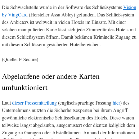
Die Schwachstelle wurde in der Software des Schließsystems
Vision
by VingCard
(Hersteller Assa Abloy) gefunden. Das Schließsystem
des Anbieters ist weltweit in vielen Hotels im Einsatz. Mit einer
solchen manipulierten Karte lässt sich jede Zimmertür des Hotels mit
diesem Schließsystem öffnen. Damit bekämen Kriminelle Zugang zu
mit diesem Schlössern gesicherten Hotelbereichen.
(Quelle: F-Secure)
Abgelaufene oder andere Karten
umfunktioniert
Laut
dieser Pressemitteilung
(englischsprachige Fassung
hier
) des
Unternehmens nutzten die Sicherheitsexperten bei ihrem Angriff
gewöhnliche elektronische Schlüsselkarten des Hotels. Diese waren
teilweise längst abgelaufen, ausgemustert oder dienten lediglich dem
Zugang zu Garagen oder Abstellräumen. Anhand der Informationen