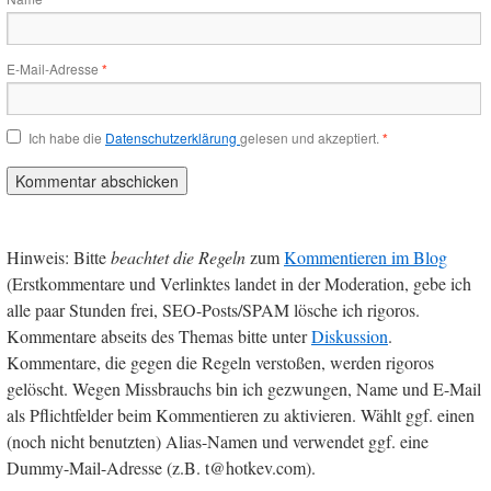
E-Mail-Adresse
*
Ich habe die
Datenschutzerklärung
gelesen und akzeptiert.
*
Hinweis: Bitte
beachtet die Regeln
zum
Kommentieren im Blog
(Erstkommentare und Verlinktes landet in der Moderation, gebe ich
alle paar Stunden frei, SEO-Posts/SPAM lösche ich rigoros.
Kommentare abseits des Themas bitte unter
Diskussion
.
Kommentare, die gegen die Regeln verstoßen, werden rigoros
gelöscht. Wegen Missbrauchs bin ich gezwungen, Name und E-Mail
als Pflichtfelder beim Kommentieren zu aktivieren. Wählt ggf. einen
(noch nicht benutzten) Alias-Namen und verwendet ggf. eine
Dummy-Mail-Adresse (z.B. t@hotkev.com).