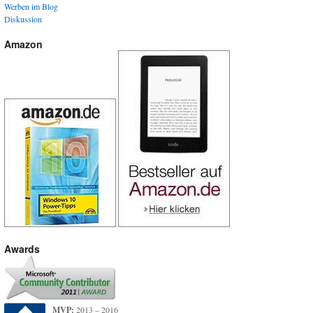
Werben im Blog
Diskussion
Amazon
Awards
MVP:
2013 – 2016