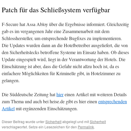
Patch für das Schließsystem verfügbar
F-Secure hat Assa Abloy über die Ergebnisse informiert. Gleichzeitig
gab es im vergangenen Jahr eine Zusammenarbeit mit dem
Schlosshersteller, um entsprechende Bugfixes zu implementieren.
Die Updates wurden dann an die Hotelbetreiber ausgeliefert, die von
den Sicherheitslecks betroffene Systeme im Einsatz haben. Ob dieses
Update eingespielt wird, liegt in der Verantwortung der Hotels. Die
Einschätzung ist aber, dass die Gefahr nicht allzu hoch ist, da es
einfachere Möglichkeiten für Kriminelle gibt, in Hotelzimmer zu
gelangen.
Die Süddeutsche Zeitung hat
hier
einen Artikel mit weiteren Details
zum Thema und auch bei heise.de gibt es hier einen
entsprechenden
Artikel
mit ergänzenden Einschätzungen.
Dieser Beitrag wurde unter
Sicherheit
abgelegt und mit
Sicherheit
verschlagwortet. Setze ein Lesezeichen für den
Permalink
.