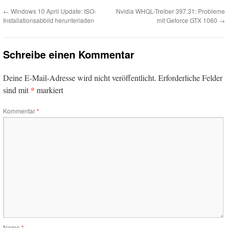
←
Windows 10 April Update: ISO-
Nvidia WHQL-Treiber 397.31: Probleme
Installationsabbild herunterladen
mit Geforce GTX 1060
→
Schreibe einen Kommentar
Deine E-Mail-Adresse wird nicht veröffentlicht.
Erforderliche Felder
*
sind mit
markiert
Kommentar
*
Name
*