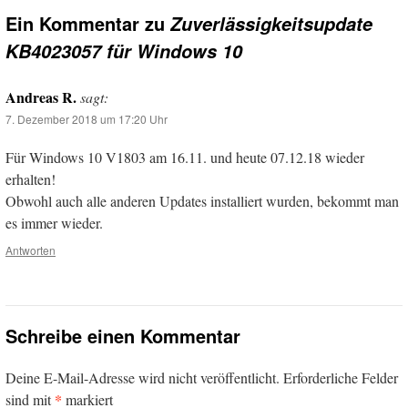
Ein Kommentar zu
Zuverlässigkeitsupdate
KB4023057 für Windows 10
Andreas R.
sagt:
7. Dezember 2018 um 17:20 Uhr
Für Windows 10 V1803 am 16.11. und heute 07.12.18 wieder
erhalten!
Obwohl auch alle anderen Updates installiert wurden, bekommt man
es immer wieder.
Antworten
Schreibe einen Kommentar
Deine E-Mail-Adresse wird nicht veröffentlicht.
Erforderliche Felder
*
sind mit
markiert