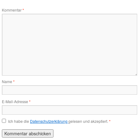
Kommentar
*
Name
*
E-Mail-Adresse
*
Ich habe die
Datenschutzerklärung
gelesen und akzeptiert.
*