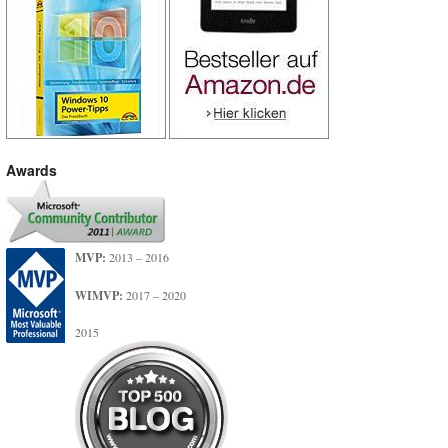
Awards
MVP:
2013 – 2016
WIMVP:
2017 – 2020
2015