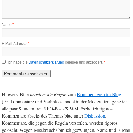
Name
*
E-Mail-Adresse
*
Ich habe die
Datenschutzerklärung
gelesen und akzeptiert.
*
Hinweis: Bitte
beachtet die Regeln
zum
Kommentieren im Blog
(Erstkommentare und Verlinktes landet in der Moderation, gebe ich
alle paar Stunden frei, SEO-Posts/SPAM lösche ich rigoros.
Kommentare abseits des Themas bitte unter
Diskussion
.
Kommentare, die gegen die Regeln verstoßen, werden rigoros
gelöscht. Wegen Missbrauchs bin ich gezwungen, Name und E-Mail