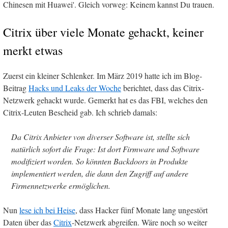
Chinesen mit Huawei'. Gleich vorweg: Keinem kannst Du trauen.
Citrix über viele Monate gehackt, keiner
merkt etwas
Zuerst ein kleiner Schlenker. Im März 2019 hatte ich im Blog-
Beitrag
Hacks und Leaks der Woche
berichtet, dass das Citrix-
Netzwerk gehackt wurde. Gemerkt hat es das FBI, welches den
Citrix-Leuten Bescheid gab. Ich schrieb damals:
Da Citrix Anbieter von diverser Software ist, stellte sich
natürlich sofort die Frage: Ist dort Firmware und Software
modifiziert worden. So könnten Backdoors in Produkte
implementiert werden, die dann den Zugriff auf andere
Firmennetzwerke ermöglichen.
Nun
lese ich bei Heise
, dass Hacker fünf Monate lang ungestört
Daten über das
Citrix
-Netzwerk abgreifen. Wäre noch so weiter