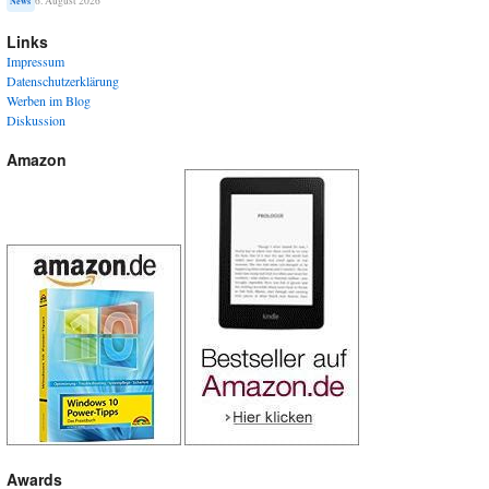
6. August 2026
News
Links
Impressum
Datenschutzerklärung
Werben im Blog
Diskussion
Amazon
Awards