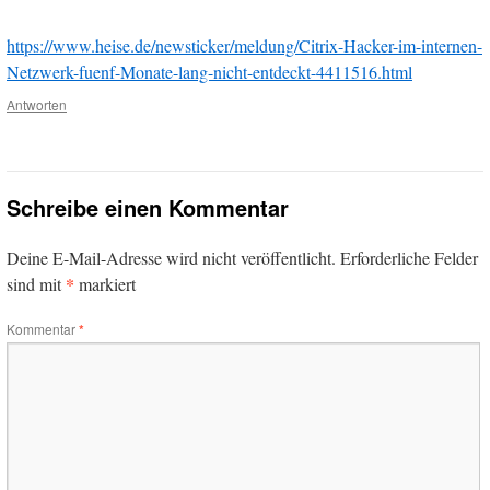
https://www.heise.de/newsticker/meldung/Citrix-Hacker-im-internen-
Netzwerk-fuenf-Monate-lang-nicht-entdeckt-4411516.html
Antworten
Schreibe einen Kommentar
Deine E-Mail-Adresse wird nicht veröffentlicht.
Erforderliche Felder
*
sind mit
markiert
Kommentar
*