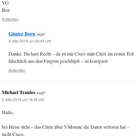
VG
Ben
Antworten
Günter Born
sagt:
3. Mai 2019 um 09:45 Uhr
Danke, Du hast Recht – da ist mir Cisco statt Citrix im ersten Teil
fälschlich aus den Fingern geschlüpft – ist korrigiert.
Antworten
Michael Trautes
sagt:
5. Mai 2019 um 19:38 Uhr
Hallo,
bei Heise steht – das Citrix über 5 Monate die Daten verloren hat –
nicht Cisco.