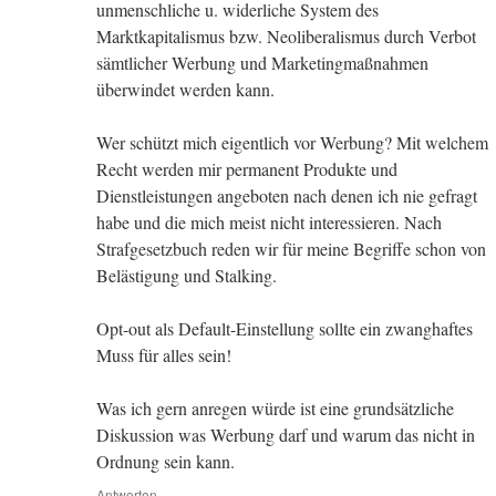
unmenschliche u. widerliche System des
Marktkapitalismus bzw. Neoliberalismus durch Verbot
sämtlicher Werbung und Marketingmaßnahmen
überwindet werden kann.
Wer schützt mich eigentlich vor Werbung? Mit welchem
Recht werden mir permanent Produkte und
Dienstleistungen angeboten nach denen ich nie gefragt
habe und die mich meist nicht interessieren. Nach
Strafgesetzbuch reden wir für meine Begriffe schon von
Belästigung und Stalking.
Opt-out als Default-Einstellung sollte ein zwanghaftes
Muss für alles sein!
Was ich gern anregen würde ist eine grundsätzliche
Diskussion was Werbung darf und warum das nicht in
Ordnung sein kann.
Antworten