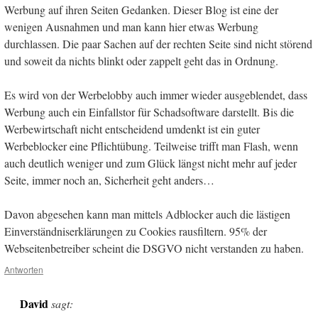
Werbung auf ihren Seiten Gedanken. Dieser Blog ist eine der
wenigen Ausnahmen und man kann hier etwas Werbung
durchlassen. Die paar Sachen auf der rechten Seite sind nicht störend
und soweit da nichts blinkt oder zappelt geht das in Ordnung.
Es wird von der Werbelobby auch immer wieder ausgeblendet, dass
Werbung auch ein Einfallstor für Schadsoftware darstellt. Bis die
Werbewirtschaft nicht entscheidend umdenkt ist ein guter
Werbeblocker eine Pflichtübung. Teilweise trifft man Flash, wenn
auch deutlich weniger und zum Glück längst nicht mehr auf jeder
Seite, immer noch an, Sicherheit geht anders…
Davon abgesehen kann man mittels Adblocker auch die lästigen
Einverständniserklärungen zu Cookies rausfiltern. 95% der
Webseitenbetreiber scheint die DSGVO nicht verstanden zu haben.
Antworten
David
sagt: