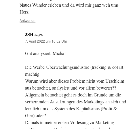
blaues Wunder erleben und da wird mir ganz weh ums
Herz.
Antworten
3SH
sagt:
7. April 2022 um 16:52 Uhr
Gut analysiert, Micha!
Die Werbe-Überwachungsindustrie (tracking & co) ist
mächtig,
Warum wird aber dieses Problem nicht vom Urschleim
aus betrachtet, analysiert und vor allem bewertet??
Allgemein betrachtet geht es doch im Grunde um die
verherrenden Ausuferungen des Marketings an sich und
letztlich um das System des Kapitalismus (Profit &
Gier) oder?
Damals in meiner ersten Vorlesung zu Marketing