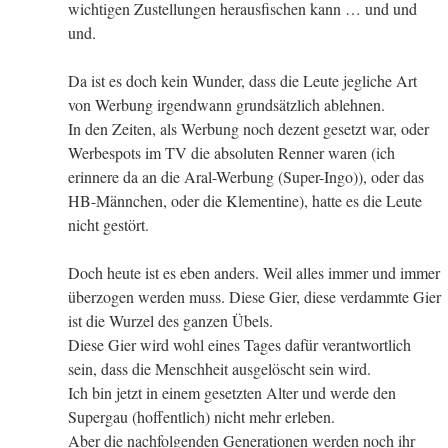
wichtigen Zustellungen herausfischen kann … und und
und.
Da ist es doch kein Wunder, dass die Leute jegliche Art
von Werbung irgendwann grundsätzlich ablehnen.
In den Zeiten, als Werbung noch dezent gesetzt war, oder
Werbespots im TV die absoluten Renner waren (ich
erinnere da an die Aral-Werbung (Super-Ingo)), oder das
HB-Männchen, oder die Klementine), hatte es die Leute
nicht gestört.
Doch heute ist es eben anders. Weil alles immer und immer
überzogen werden muss. Diese Gier, diese verdammte Gier
ist die Wurzel des ganzen Übels.
Diese Gier wird wohl eines Tages dafür verantwortlich
sein, dass die Menschheit ausgelöscht sein wird.
Ich bin jetzt in einem gesetzten Alter und werde den
Supergau (hoffentlich) nicht mehr erleben.
Aber die nachfolgenden Generationen werden noch ihr