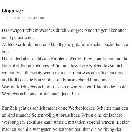
Blupp
sagt:
1. Juni 2019 um 03:45 Uhr
Das ewige Problem welches durch Googles Änderungen aber auch
nicht gelöst wird.
Adblocker funktionieren aktuell ganz gut, für manchen sicherlich zu
gut.
Das ändert aber nichts am Problem. Wer wirbt will auffallen und da
bietet die Technik einiges. Blöd nur, dass viele Nutzer das so nicht
wollen. Es hilft wenig wenn man das filtert was am stärksten nervt
und hofft das die Nutzer das so als ausreichend hinnehmen.
Was wirklich gebraucht wird ist so etwas wie ein Ehrenkodex in der
Werbebranche an den sich auch jeder hält.
Zur Zeit geht es schlicht nicht ohne Werbeblocker. Schaltet man den
ab sind manche Seiten völlig unbrauchbar. Schon eine einfachere
Werbung im Textfluss kann unter Umständen störend wirken. Leider
machen sich die wenigsten Seitenbetreiber über die Wirkung der