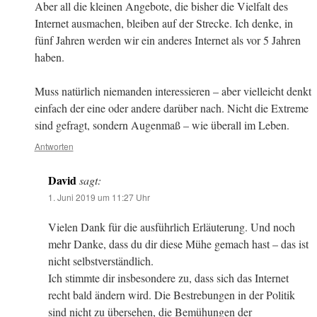
Aber all die kleinen Angebote, die bisher die Vielfalt des
Internet ausmachen, bleiben auf der Strecke. Ich denke, in
fünf Jahren werden wir ein anderes Internet als vor 5 Jahren
haben.
Muss natürlich niemanden interessieren – aber vielleicht denkt
einfach der eine oder andere darüber nach. Nicht die Extreme
sind gefragt, sondern Augenmaß – wie überall im Leben.
Antworten
David
sagt:
1. Juni 2019 um 11:27 Uhr
Vielen Dank für die ausführlich Erläuterung. Und noch
mehr Danke, dass du dir diese Mühe gemach hast – das ist
nicht selbstverständlich.
Ich stimmte dir insbesondere zu, dass sich das Internet
recht bald ändern wird. Die Bestrebungen in der Politik
sind nicht zu übersehen, die Bemühungen der