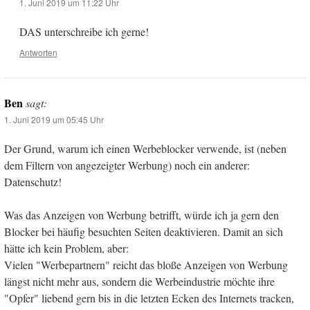
1. Juni 2019 um 11:22 Uhr
DAS unterschreibe ich gerne!
Antworten
Ben
sagt:
1. Juni 2019 um 05:45 Uhr
Der Grund, warum ich einen Werbeblocker verwende, ist (neben
dem Filtern von angezeigter Werbung) noch ein anderer:
Datenschutz!
Was das Anzeigen von Werbung betrifft, würde ich ja gern den
Blocker bei häufig besuchten Seiten deaktivieren. Damit an sich
hätte ich kein Problem, aber:
Vielen "Werbepartnern" reicht das bloße Anzeigen von Werbung
längst nicht mehr aus, sondern die Werbeindustrie möchte ihre
"Opfer" liebend gern bis in die letzten Ecken des Internets tracken,