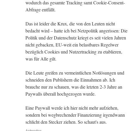
wodurch das gesamte Tracking samt Cookie-Consent-
Abfrage entfällt.
Das ist leider die Krux, die von den Leuten nicht
bedacht wird – hatte ich bei Netzpolitik angerissen: Die
Politik und der Datenschutz kriegt es seit vielen Jahren
nicht gebacken, EU-weit ein belastbares Regelwer
bezüglich Cookies und Nutzertracking zu etablieren,
was für Alle gilt.
Die Leute greifen zu vermeintlichen Notlösungen und
schneiden den Publishern die Einnahmen ab. Ich
brauche nur zu schauen, was die letzten 2-3 Jahre an
Paywalls überall hochgezogen wurde.
Eine Paywall werde ich hier nicht mehr aufziehen,
sondern bei wegbrechender Finanzierung irgendwann
schlicht den Stecker ziehen. So schaut's aus.
Antworten