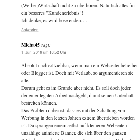
(Werbe-)Wirtschaft nicht zu überhören. Natürlich alles für
ein besseres "Kundenerlebnis"!
Ich denke, es wird böse enden….
Antworten
Micha45
sagt:
1. Juni 2019 um 16:52 Uhr
Absolut nachvollziehbar, wenn man ein Webseitenbetreiber
oder Blogger ist. Doch mit Verlaub, so argumentieren sie
alle.
Darum geht es im Grunde aber nicht. Es soll doch jeder,
der einer legalen Arbeit nachgeht, damit seinen Unterhalt
bestreiten können.
Das Problem dabei ist, dass es mit der Schaltung von
Werbung in den letzten Jahren extrem übertrieben worden
ist. Da sprangen einem selbst auf kleineren Webseiten
unzählige animierte Banner, die sich über den ganzen