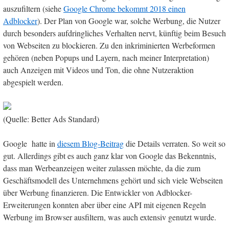
auszufiltern (siehe
Google Chrome bekommt 2018 einen
Adblocker
). Der Plan von Google war, solche Werbung, die Nutzer
durch besonders aufdringliches Verhalten nervt, künftig beim Besuch
von Webseiten zu blockieren. Zu den inkriminierten Werbeformen
gehören (neben Popups und Layern, nach meiner Interpretation)
auch Anzeigen mit Videos und Ton, die ohne Nutzeraktion
abgespielt werden.
(Quelle: Better Ads Standard)
Google hatte in
diesem Blog-Beitrag
die Details verraten. So weit so
gut. Allerdings gibt es auch ganz klar von Google das Bekenntnis,
dass man Werbeanzeigen weiter zulassen möchte, da die zum
Geschäftsmodell des Unternehmens gehört und sich viele Webseiten
über Werbung finanzieren. Die Entwickler von Adblocker-
Erweiterungen konnten aber über eine API mit eigenen Regeln
Werbung im Browser ausfiltern, was auch extensiv genutzt wurde.