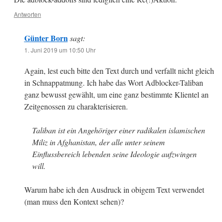
Antworten
Günter Born
sagt:
1. Juni 2019 um 10:50 Uhr
Again, lest euch bitte den Text durch und verfallt nicht gleich
in Schnappatmung. Ich habe das Wort Adblocker-Taliban
ganz bewusst gewählt, um eine ganz bestimmte Klientel an
Zeitgenossen zu charakterisieren.
Taliban ist ein Angehöriger einer radikalen islamischen
Miliz in Afghanistan, der alle unter seinem
Einflussbereich lebenden seine Ideologie aufzwingen
will.
Warum habe ich den Ausdruck in obigem Text verwendet
(man muss den Kontext sehen)?