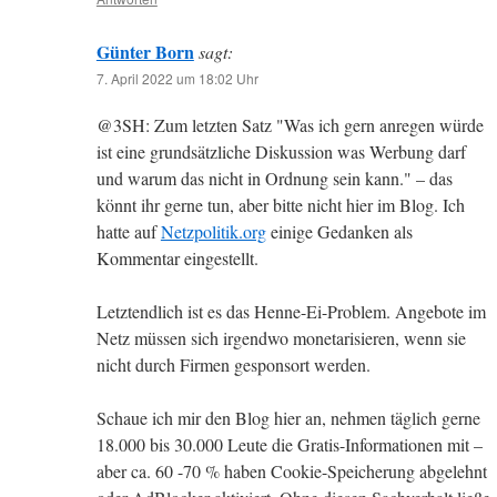
Günter Born
sagt:
7. April 2022 um 18:02 Uhr
@3SH: Zum letzten Satz "Was ich gern anregen würde
ist eine grundsätzliche Diskussion was Werbung darf
und warum das nicht in Ordnung sein kann." – das
könnt ihr gerne tun, aber bitte nicht hier im Blog. Ich
hatte auf
Netzpolitik.org
einige Gedanken als
Kommentar eingestellt.
Letztendlich ist es das Henne-Ei-Problem. Angebote im
Netz müssen sich irgendwo monetarisieren, wenn sie
nicht durch Firmen gesponsort werden.
Schaue ich mir den Blog hier an, nehmen täglich gerne
18.000 bis 30.000 Leute die Gratis-Informationen mit –
aber ca. 60 -70 % haben Cookie-Speicherung abgelehnt