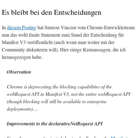
Es bleibt bei den Entscheidungen
In
diesem Posting
hat Simeon Vincent vom Chrome-Entwicklerteam
nun das wohl finale Statement zum Stand der Entscheidung für
Manifest V3 veröffentlicht (auch wenn man weiter mit der
Community diskutieren will). Hier einige Kernaussagen, die ich
herausgezogen habe.
Observation
Chrome is deprecating the blocking capabilities of the
webRequest API in Manifest V3, not the entire webRequest API
(though blocking will still be available to enterprise
deployments)….
Improvements to the declarativeNetRequest API