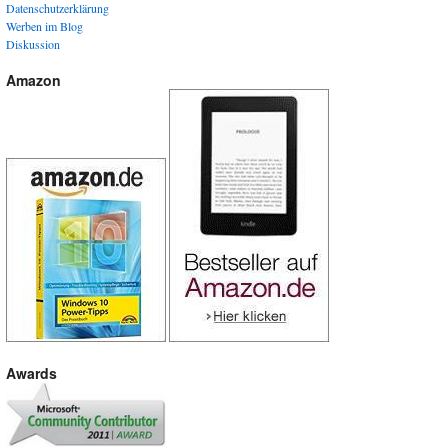
Datenschutzerklärung
Werben im Blog
Diskussion
Amazon
Awards