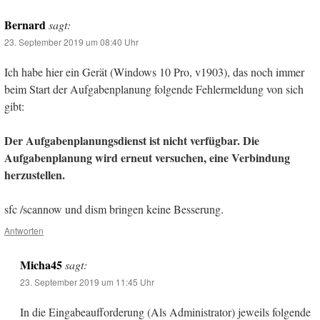
Bernard
sagt:
23. September 2019 um 08:40 Uhr
Ich habe hier ein Gerät (Windows 10 Pro, v1903), das noch immer
beim Start der Aufgabenplanung folgende Fehlermeldung von sich
gibt:
Der Aufgabenplanungsdienst ist nicht verfügbar. Die
Aufgabenplanung wird erneut versuchen, eine Verbindung
herzustellen.
sfc /scannow und dism bringen keine Besserung.
Antworten
Micha45
sagt:
23. September 2019 um 11:45 Uhr
In die Eingabeaufforderung (Als Administrator) jeweils folgende