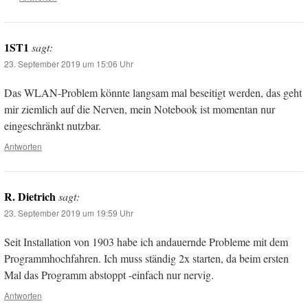
1ST1
sagt:
23. September 2019 um 15:06 Uhr
Das WLAN-Problem könnte langsam mal beseitigt werden, das geht
mir ziemlich auf die Nerven, mein Notebook ist momentan nur
eingeschränkt nutzbar.
Antworten
R. Dietrich
sagt:
23. September 2019 um 19:59 Uhr
Seit Installation von 1903 habe ich andauernde Probleme mit dem
Programmhochfahren. Ich muss ständig 2x starten, da beim ersten
Mal das Programm abstoppt -einfach nur nervig.
Antworten