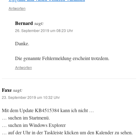
Antworten
Bernard
sagt:
26. September 2019 um 08:23 Uhr
Danke.
Die genannte Fehlermeldung erscheint trotzdem.
Antworten
Faxe
sagt:
23. September 2019 um 10:32 Uhr
Mit dem Update KB4515384 kann ich nicht …
… suchen im Startmenü.
… suchen im Windows Explorer
… auf der Uhr in der Taskleiste klicken um den Kalender zu sehen.