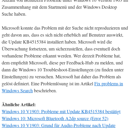
Zusammenhang mit dem Startmenü und der Windows Desktop
Suche haben.
Microsoft konnte das Problem mit der Suche nicht reproduzieren und
geht davon aus, dass es sich nicht erheblich auf Benutzer auswirkt,
die Update KB4515384 installiert haben. Microsoft wird die
Überwachung fortsetzen, um sicherzustellen, dass eventuell doch
vorhandene Probleme erkannt werden. Wer derzeit Probleme hat,
dem empfiehlt Microsoft, diese per Feedback-Hub zu melden, und
dann die Windows 10 Troubleshoot-Einstellungen (zu finden unter
Einstellungen) zu versuchen. Microsoft hat daher das Problem als
gelöst definiert. Eine Problemlösung ist im Artikel
Fix problems in
Windows Search
beschrieben.
Ähnliche Artikel:
Windows 10 V1903: Probleme mit Update KB4515384 bestätigt
Windows 10: Microsoft Bluetooth A2dp source (Error 52)
Windows 10 V1903: Grund für Audio-Probleme nach Update