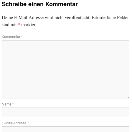
Schreibe einen Kommentar
Deine E-Mail-Adresse wird nicht veröffentlicht.
Erforderliche Felder
*
sind mit
markiert
Kommentar
*
Name
*
E-Mail-Adresse
*