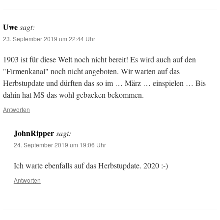
Uwe
sagt:
23. September 2019 um 22:44 Uhr
1903 ist für diese Welt noch nicht bereit! Es wird auch auf den
"Firmenkanal" noch nicht angeboten. Wir warten auf das
Herbstupdate und dürften das so im … März … einspielen … Bis
dahin hat MS das wohl gebacken bekommen.
Antworten
JohnRipper
sagt:
24. September 2019 um 19:06 Uhr
Ich warte ebenfalls auf das Herbstupdate. 2020 :-)
Antworten