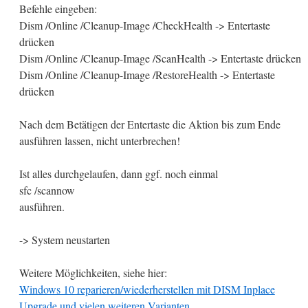
Befehle eingeben:
Dism /Online /Cleanup-Image /CheckHealth -> Entertaste
drücken
Dism /Online /Cleanup-Image /ScanHealth -> Entertaste drücken
Dism /Online /Cleanup-Image /RestoreHealth -> Entertaste
drücken
Nach dem Betätigen der Entertaste die Aktion bis zum Ende
ausführen lassen, nicht unterbrechen!
Ist alles durchgelaufen, dann ggf. noch einmal
sfc /scannow
ausführen.
-> System neustarten
Weitere Möglichkeiten, siehe hier:
Windows 10 reparieren/wiederherstellen mit DISM Inplace
Upgrade und vielen weiteren Varianten