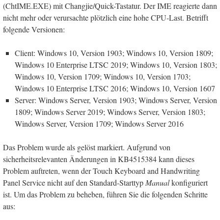
(ChtIME.EXE) mit Changjie/Quick-Tastatur. Der IME reagierte dann
nicht mehr oder verursachte plötzlich eine hohe CPU-Last. Betrifft
folgende Versionen:
Client: Windows 10, Version 1903; Windows 10, Version 1809;
Windows 10 Enterprise LTSC 2019; Windows 10, Version 1803;
Windows 10, Version 1709; Windows 10, Version 1703;
Windows 10 Enterprise LTSC 2016; Windows 10, Version 1607
Server: Windows Server, Version 1903; Windows Server, Version
1809; Windows Server 2019; Windows Server, Version 1803;
Windows Server, Version 1709; Windows Server 2016
Das Problem wurde als gelöst markiert. Aufgrund von
sicherheitsrelevanten Änderungen in KB4515384 kann dieses
Problem auftreten, wenn der Touch Keyboard and Handwriting
Panel Service nicht auf den Standard-Starttyp
Manual
konfiguriert
ist. Um das Problem zu beheben, führen Sie die folgenden Schritte
aus: