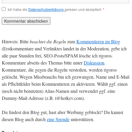
Ich habe die
Datenschutzerklärung
gelesen und akzeptiert.
*
Hinweis: Bitte
beachtet die Regeln
zum
Kommentieren im Blog
(Erstkommentare und Verlinktes landet in der Moderation, gebe ich
alle paar Stunden frei, SEO-Posts/SPAM lösche ich rigoros.
Kommentare abseits des Themas bitte unter
Diskussion
.
Kommentare, die gegen die Regeln verstoßen, werden rigoros
gelöscht. Wegen Missbrauchs bin ich gezwungen, Name und E-Mail
als Pflichtfelder beim Kommentieren zu aktivieren. Wählt ggf. einen
(noch nicht benutzten) Alias-Namen und verwendet ggf. eine
Dummy-Mail-Adresse (z.B. t@hotkev.com).
Du findest den Blog gut, hast aber Werbung geblockt? Du kannst
diesen Blog auch durch
eine Spende
unterstützen.