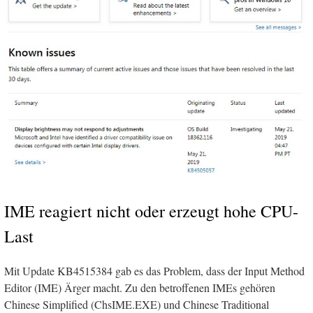
IME reagiert nicht oder erzeugt hohe CPU-
Last
Mit Update KB4515384 gab es das Problem, dass der Input Method
Editor (IME) Ärger macht. Zu den betroffenen IMEs gehören
Chinese Simplified (ChsIME.EXE) und Chinese Traditional