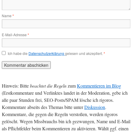
Name
*
E-Mail-Adresse
*
Ich habe die
Datenschutzerklärung
gelesen und akzeptiert.
*
Hinweis: Bitte
beachtet die Regeln
zum
Kommentieren im Blog
(Erstkommentare und Verlinktes landet in der Moderation, gebe ich
alle paar Stunden frei, SEO-Posts/SPAM lösche ich rigoros.
Kommentare abseits des Themas bitte unter
Diskussion
.
Kommentare, die gegen die Regeln verstoßen, werden rigoros
gelöscht. Wegen Missbrauchs bin ich gezwungen, Name und E-Mail
als Pflichtfelder beim Kommentieren zu aktivieren. Wählt ggf. einen