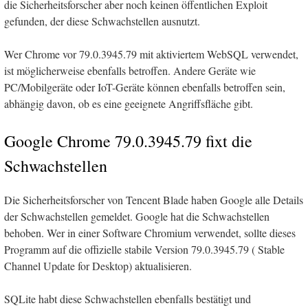
die Sicherheitsforscher aber noch keinen öffentlichen Exploit
gefunden, der diese Schwachstellen ausnutzt.
Wer Chrome vor 79.0.3945.79 mit aktiviertem WebSQL verwendet,
ist möglicherweise ebenfalls betroffen. Andere Geräte wie
PC/Mobilgeräte oder IoT-Geräte können ebenfalls betroffen sein,
abhängig davon, ob es eine geeignete Angriffsfläche gibt.
Google Chrome 79.0.3945.79 fixt die
Schwachstellen
Die Sicherheitsforscher von Tencent Blade haben Google alle Details
der Schwachstellen gemeldet. Google hat die Schwachstellen
behoben. Wer in einer Software Chromium verwendet, sollte dieses
Programm auf die offizielle stabile Version 79.0.3945.79 ( Stable
Channel Update for Desktop) aktualisieren.
SQLite habt diese Schwachstellen ebenfalls bestätigt und