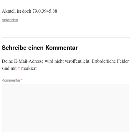
Aktuell ist doch 79.0.3945.88
Antworten
Schreibe einen Kommentar
Deine E-Mail-Adresse wird nicht veröffentlicht.
Erforderliche Felder
*
sind mit
markiert
Kommentar
*