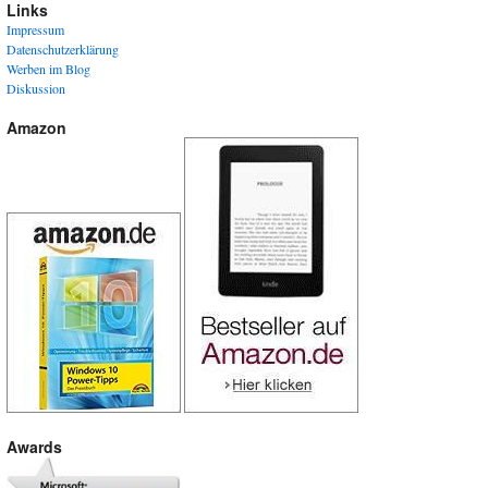
Links
Impressum
Datenschutzerklärung
Werben im Blog
Diskussion
Amazon
Awards