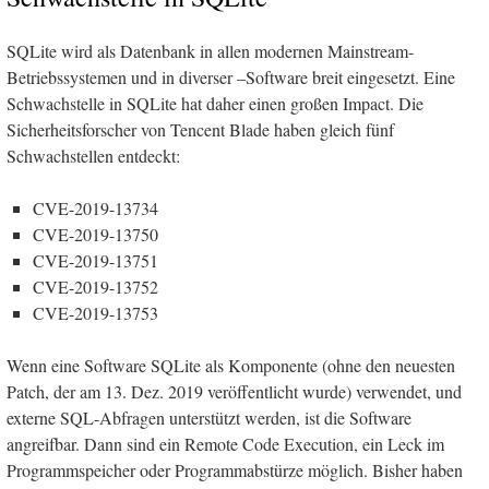
SQLite wird als Datenbank in allen modernen Mainstream-
Betriebssystemen und in diverser –Software breit eingesetzt. Eine
Schwachstelle in SQLite hat daher einen großen Impact. Die
Sicherheitsforscher von Tencent Blade haben gleich fünf
Schwachstellen entdeckt:
CVE-2019-13734
CVE-2019-13750
CVE-2019-13751
CVE-2019-13752
CVE-2019-13753
Wenn eine Software SQLite als Komponente (ohne den neuesten
Patch, der am 13. Dez. 2019 veröffentlicht wurde) verwendet, und
externe SQL-Abfragen unterstützt werden, ist die Software
angreifbar. Dann sind ein Remote Code Execution, ein Leck im
Programmspeicher oder Programmabstürze möglich. Bisher haben