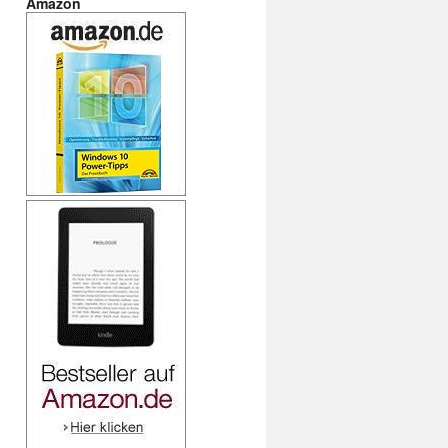
Amazon