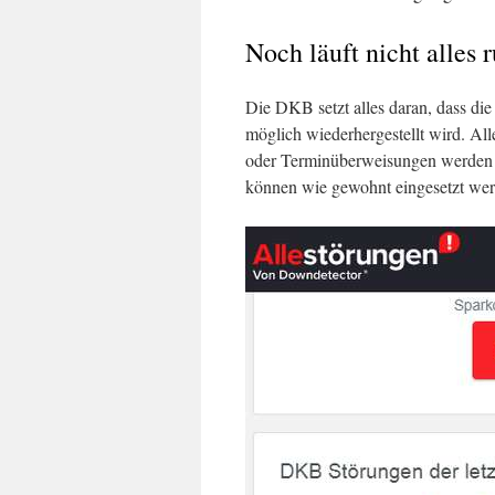
Noch läuft nicht alles 
Die DKB setzt alles daran, dass die
möglich wiederhergestellt wird. All
oder Terminüberweisungen werden l
können wie gewohnt eingesetzt wer