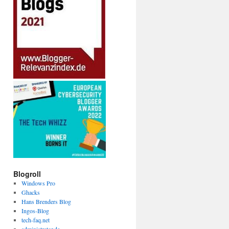
Blogroll
Windows Pro
Ghacks
Hans Brenders Blog
Ingos-Blog
tech-faq.net