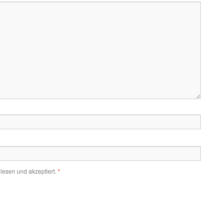
lesen und akzeptiert.
*