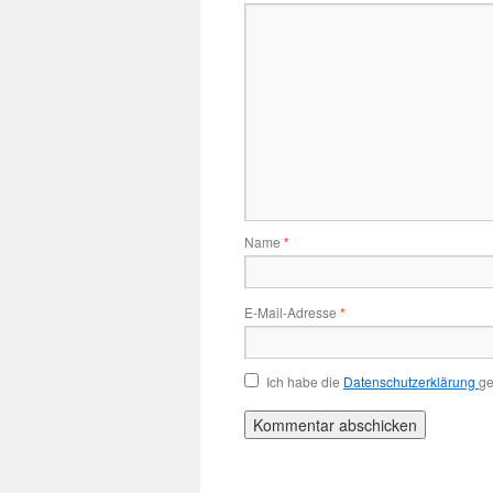
Name
*
E-Mail-Adresse
*
Ich habe die
Datenschutzerklärung
ge