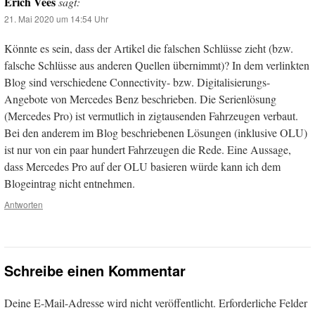
Erich Vees
sagt:
21. Mai 2020 um 14:54 Uhr
Könnte es sein, dass der Artikel die falschen Schlüsse zieht (bzw.
falsche Schlüsse aus anderen Quellen übernimmt)? In dem verlinkten
Blog sind verschiedene Connectivity- bzw. Digitalisierungs-
Angebote von Mercedes Benz beschrieben. Die Serienlösung
(Mercedes Pro) ist vermutlich in zigtausenden Fahrzeugen verbaut.
Bei den anderem im Blog beschriebenen Lösungen (inklusive OLU)
ist nur von ein paar hundert Fahrzeugen die Rede. Eine Aussage,
dass Mercedes Pro auf der OLU basieren würde kann ich dem
Blogeintrag nicht entnehmen.
Antworten
Schreibe einen Kommentar
Deine E-Mail-Adresse wird nicht veröffentlicht.
Erforderliche Felder