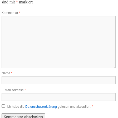
*
sind mit
markiert
Kommentar
*
Name
*
E-Mail-Adresse
*
Ich habe die
Datenschutzerklärung
gelesen und akzeptiert.
*