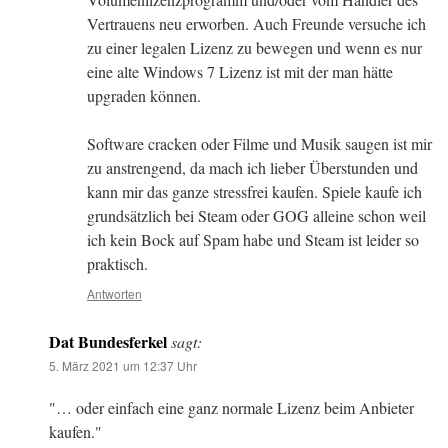
Vertrauens neu erworben. Auch Freunde versuche ich
zu einer legalen Lizenz zu bewegen und wenn es nur
eine alte Windows 7 Lizenz ist mit der man hätte
upgraden können.
Software cracken oder Filme und Musik saugen ist mir
zu anstrengend, da mach ich lieber Überstunden und
kann mir das ganze stressfrei kaufen. Spiele kaufe ich
grundsätzlich bei Steam oder GOG alleine schon weil
ich kein Bock auf Spam habe und Steam ist leider so
praktisch.
Antworten
Dat Bundesferkel
sagt:
5. März 2021 um 12:37 Uhr
"… oder einfach eine ganz normale Lizenz beim Anbieter
kaufen."