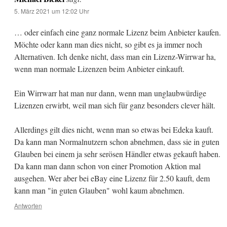
5. März 2021 um 12:02 Uhr
… oder einfach eine ganz normale Lizenz beim Anbieter kaufen.
Möchte oder kann man dies nicht, so gibt es ja immer noch
Alternativen. Ich denke nicht, dass man ein Lizenz-Wirrwar ha,
wenn man normale Lizenzen beim Anbieter einkauft.
Ein Wirrwarr hat man nur dann, wenn man unglaubwürdige
Lizenzen erwirbt, weil man sich für ganz besonders clever hält.
Allerdings gilt dies nicht, wenn man so etwas bei Edeka kauft.
Da kann man Normalnutzern schon abnehmen, dass sie in guten
Glauben bei einem ja sehr serösen Händler etwas gekauft haben.
Da kann man dann schon von einer Promotion Aktion mal
ausgehen. Wer aber bei eBay eine Lizenz für 2.50 kauft, dem
kann man "in guten Glauben" wohl kaum abnehmen.
Antworten