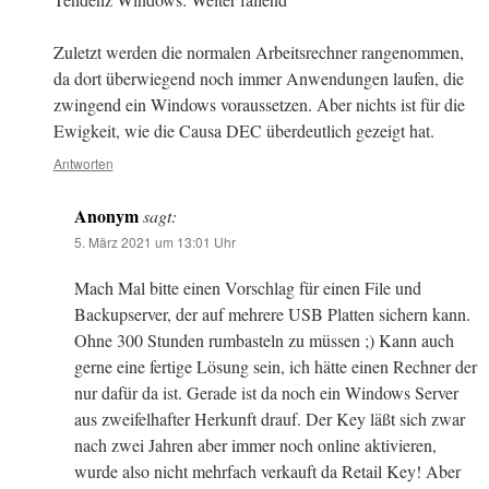
Zuletzt werden die normalen Arbeitsrechner rangenommen,
da dort überwiegend noch immer Anwendungen laufen, die
zwingend ein Windows voraussetzen. Aber nichts ist für die
Ewigkeit, wie die Causa DEC überdeutlich gezeigt hat.
Antworten
Anonym
sagt:
5. März 2021 um 13:01 Uhr
Mach Mal bitte einen Vorschlag für einen File und
Backupserver, der auf mehrere USB Platten sichern kann.
Ohne 300 Stunden rumbasteln zu müssen ;) Kann auch
gerne eine fertige Lösung sein, ich hätte einen Rechner der
nur dafür da ist. Gerade ist da noch ein Windows Server
aus zweifelhafter Herkunft drauf. Der Key läßt sich zwar
nach zwei Jahren aber immer noch online aktivieren,
wurde also nicht mehrfach verkauft da Retail Key! Aber