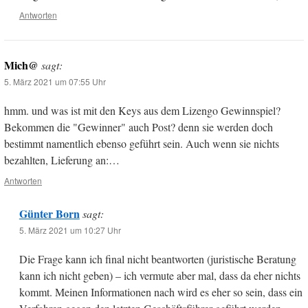
Antworten
Mich@
sagt:
5. März 2021 um 07:55 Uhr
hmm. und was ist mit den Keys aus dem Lizengo Gewinnspiel?
Bekommen die "Gewinner" auch Post? denn sie werden doch
bestimmt namentlich ebenso geführt sein. Auch wenn sie nichts
bezahlten, Lieferung an:…
Antworten
Günter Born
sagt:
5. März 2021 um 10:27 Uhr
Die Frage kann ich final nicht beantworten (juristische Beratung
kann ich nicht geben) – ich vermute aber mal, dass da eher nichts
kommt. Meinen Informationen nach wird es eher so sein, dass ein