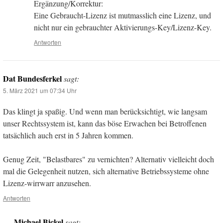
Ergänzung/Korrektur:
Eine Gebraucht-Lizenz ist mutmasslich eine Lizenz, und
nicht nur ein gebrauchter Aktivierungs-Key/Lizenz-Key.
Antworten
Dat Bundesferkel
sagt:
5. März 2021 um 07:34 Uhr
Das klingt ja spaßig. Und wenn man berücksichtigt, wie langsam
unser Rechtssystem ist, kann das böse Erwachen bei Betroffenen
tatsächlich auch erst in 5 Jahren kommen.
Genug Zeit, "Belastbares" zu vernichten? Alternativ vielleicht doch
mal die Gelegenheit nutzen, sich alternative Betriebssysteme ohne
Lizenz-wirrwarr anzusehen.
Antworten
Michael Bickel
sagt: