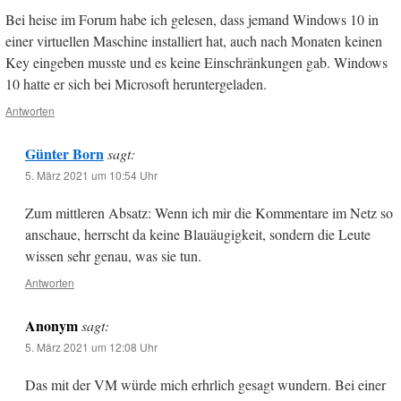
Bei heise im Forum habe ich gelesen, dass jemand Windows 10 in
einer virtuellen Maschine installiert hat, auch nach Monaten keinen
Key eingeben musste und es keine Einschränkungen gab. Windows
10 hatte er sich bei Microsoft heruntergeladen.
Antworten
Günter Born
sagt:
5. März 2021 um 10:54 Uhr
Zum mittleren Absatz: Wenn ich mir die Kommentare im Netz so
anschaue, herrscht da keine Blauäugigkeit, sondern die Leute
wissen sehr genau, was sie tun.
Antworten
Anonym
sagt:
5. März 2021 um 12:08 Uhr
Das mit der VM würde mich erhrlich gesagt wundern. Bei einer