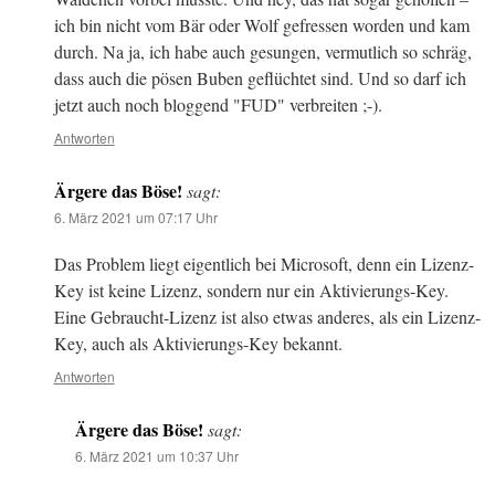
ich bin nicht vom Bär oder Wolf gefressen worden und kam
durch. Na ja, ich habe auch gesungen, vermutlich so schräg,
dass auch die pösen Buben geflüchtet sind. Und so darf ich
jetzt auch noch bloggend "FUD" verbreiten ;-).
Antworten
Ärgere das Böse!
sagt:
6. März 2021 um 07:17 Uhr
Das Problem liegt eigentlich bei Microsoft, denn ein Lizenz-
Key ist keine Lizenz, sondern nur ein Aktivierungs-Key.
Eine Gebraucht-Lizenz ist also etwas anderes, als ein Lizenz-
Key, auch als Aktivierungs-Key bekannt.
Antworten
Ärgere das Böse!
sagt:
6. März 2021 um 10:37 Uhr