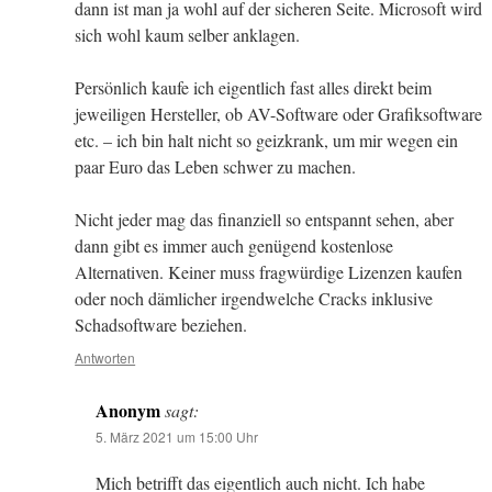
dann ist man ja wohl auf der sicheren Seite. Microsoft wird
sich wohl kaum selber anklagen.
Persönlich kaufe ich eigentlich fast alles direkt beim
jeweiligen Hersteller, ob AV-Software oder Grafiksoftware
etc. – ich bin halt nicht so geizkrank, um mir wegen ein
paar Euro das Leben schwer zu machen.
Nicht jeder mag das finanziell so entspannt sehen, aber
dann gibt es immer auch genügend kostenlose
Alternativen. Keiner muss fragwürdige Lizenzen kaufen
oder noch dämlicher irgendwelche Cracks inklusive
Schadsoftware beziehen.
Antworten
Anonym
sagt:
5. März 2021 um 15:00 Uhr
Mich betrifft das eigentlich auch nicht. Ich habe