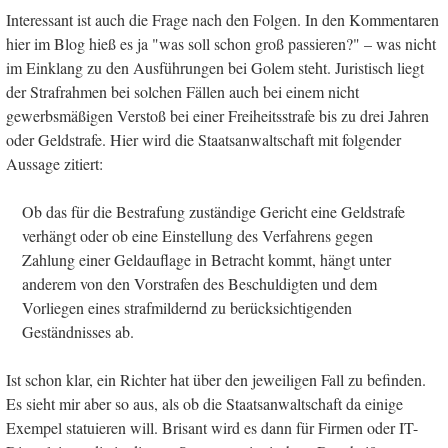
Interessant ist auch die Frage nach den Folgen. In den Kommentaren
hier im Blog hieß es ja "was soll schon groß passieren?" – was nicht
im Einklang zu den Ausführungen bei Golem steht. Juristisch liegt
der Strafrahmen bei solchen Fällen auch bei einem nicht
gewerbsmäßigen Verstoß bei einer Freiheitsstrafe bis zu drei Jahren
oder Geldstrafe. Hier wird die Staatsanwaltschaft mit folgender
Aussage zitiert:
Ob das für die Bestrafung zuständige Gericht eine Geldstrafe
verhängt oder ob eine Einstellung des Verfahrens gegen
Zahlung einer Geldauflage in Betracht kommt, hängt unter
anderem von den Vorstrafen des Beschuldigten und dem
Vorliegen eines strafmildernd zu berücksichtigenden
Geständnisses ab.
Ist schon klar, ein Richter hat über den jeweiligen Fall zu befinden.
Es sieht mir aber so aus, als ob die Staatsanwaltschaft da einige
Exempel statuieren will. Brisant wird es dann für Firmen oder IT-