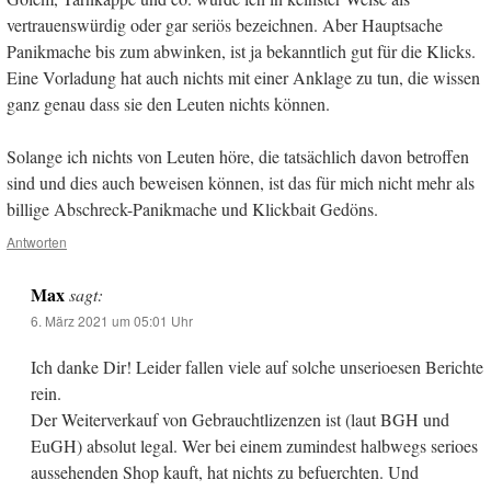
vertrauenswürdig oder gar seriös bezeichnen. Aber Hauptsache
Panikmache bis zum abwinken, ist ja bekanntlich gut für die Klicks.
Eine Vorladung hat auch nichts mit einer Anklage zu tun, die wissen
ganz genau dass sie den Leuten nichts können.
Solange ich nichts von Leuten höre, die tatsächlich davon betroffen
sind und dies auch beweisen können, ist das für mich nicht mehr als
billige Abschreck-Panikmache und Klickbait Gedöns.
Antworten
Max
sagt:
6. März 2021 um 05:01 Uhr
Ich danke Dir! Leider fallen viele auf solche unserioesen Berichte
rein.
Der Weiterverkauf von Gebrauchtlizenzen ist (laut BGH und
EuGH) absolut legal. Wer bei einem zumindest halbwegs serioes
aussehenden Shop kauft, hat nichts zu befuerchten. Und