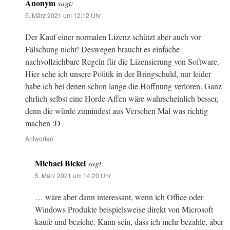
Anonym
sagt:
5. März 2021 um 12:12 Uhr
Der Kauf einer normalen Lizenz schützt aber auch vor
Fälschung nicht! Deswegen braucht es einfache
nachvollziehbare Regeln für die Lizensierung von Software.
Hier sehe ich unsere Politik in der Bringschuld, nur leider
habe ich bei denen schon lange die Hoffnung verloren. Ganz
ehrlich selbst eine Horde Affen wäre wahrscheinlich besser,
denn die würde zumindest aus Versehen Mal was richtig
machen :D
Antworten
Michael Bickel
sagt:
5. März 2021 um 14:20 Uhr
… wäre aber dann interessant, wenn ich Office oder
Windows Produkte beispielsweise direkt von Microsoft
kaufe und beziehe. Kann sein, dass ich mehr bezahle, aber