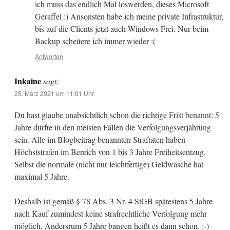
ich muss das endlich Mal loswerden, dieses Microsoft
Geraffel :) Ansonsten habe ich meine private Infrastruktur,
bis auf die Clients jetzt auch Windows Frei. Nur beim
Backup scheitere ich immer wieder :(
Antworten
Inkaine
sagt:
25. März 2021 um 11:01 Uhr
Du hast glaube unabsichtlich schon die richtige Frist benannt: 5
Jahre dürfte in den meisten Fällen die Verfolgungsverjährung
sein. Alle im Blogbeitrag benannten Straftaten haben
Höchststrafen im Bereich von 1 bis 3 Jahre Freiheitsentzug.
Selbst die normale (nicht nur leichtfertige) Geldwäsche hat
maximal 5 Jahre.
Deshalb ist gemäß § 78 Abs. 3 Nr. 4 StGB spätestens 5 Jahre
nach Kauf zumindest keine strafrechtliche Verfolgung mehr
möglich. Andersrum 5 Jahre bangen heißt es dann schon. :-)