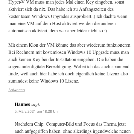
Hyper-V VM muss man jedes Mal einen Key eingeben, sonst
aktiviert sich da nix. Das habe ich zu Anfangszeiten des
kostenlosen Windows Upgrades ausprobiert ;) Ich dachte wenn
man eine VM auf dem Host aktiviert werden die anderen
automatisch aktiviert, dem war aber leider nicht so :)
Mit einem Klon der VM könnte das aber wiederum funktioneren.
Bei Rechnern mit kostemlosen Windows 10 Upgrade muss man
auch keinen Key bei der Installation eingeben. Die haben die
sogenannte digitale Berechtigung. Wobei ich das auch spannend
finde, weil auch hier habe ich doch eigentlich keine Lizenz also
zumindest keine Windows 10 Lizenz.
Antworten
Hannes
sagt:
5. März 2021 um 18:28 Uhr
Nachdem Chip, Computer-Bild und Focus das Thema jetzt
auch aufgegriffen haben, ohne allerdings irgendwelche neuen