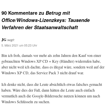
90 Kommentare zu
Betrug mit
Office/Windows-Lizenzkeys: Tausende
Verfahren der Staatsanwaltschaft
JG
sagt:
5. März 2021 um 05:23 Uhr
Bin ich froh, damals vor mehr als zehn Jahren den Kauf von einer
gebrauchten Windows XP CD + Key (Händler) widerrufen habe,
aber nicht weil ich dachte, dass es illegal wäre, sondern weil auf der
Windows XP CD, das Service Pack 3 nicht drauf war.
Ich denke nicht, dass die Leute absichtlich etwas falsches gemacht
haben. Wäre dies der Fall, dann hätten die Leute auch einfach
vermutlich auch die Google-Bildersuche nutzen können um nach
Windows Schlüsseln zu suchen.