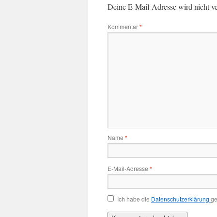
Deine E-Mail-Adresse wird nicht ver
Kommentar
*
Name
*
E-Mail-Adresse
*
Ich habe die
Datenschutzerklärung
ge