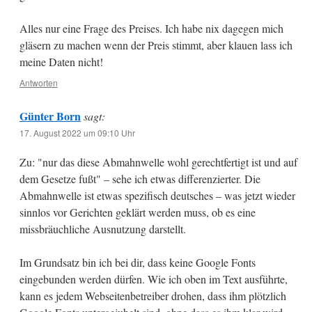
Alles nur eine Frage des Preises. Ich habe nix dagegen mich
gläsern zu machen wenn der Preis stimmt, aber klauen lass ich
meine Daten nicht!
Antworten
Günter Born
sagt:
17. August 2022 um 09:10 Uhr
Zu: "nur das diese Abmahnwelle wohl gerechtfertigt ist und auf
dem Gesetze fußt" – sehe ich etwas differenzierter. Die
Abmahnwelle ist etwas spezifisch deutsches – was jetzt wieder
sinnlos vor Gerichten geklärt werden muss, ob es eine
missbräuchliche Ausnutzung darstellt.
Im Grundsatz bin ich bei dir, dass keine Google Fonts
eingebunden werden dürfen. Wie ich oben im Text ausführte,
kann es jedem Webseitenbetreiber drohen, dass ihm plötzlich