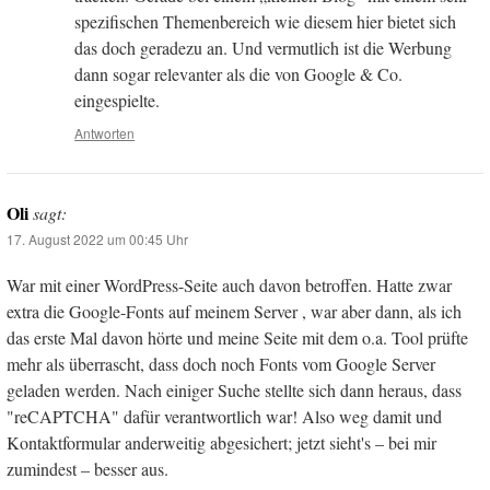
spezifischen Themenbereich wie diesem hier bietet sich
das doch geradezu an. Und vermutlich ist die Werbung
dann sogar relevanter als die von Google & Co.
eingespielte.
Antworten
Oli
sagt:
17. August 2022 um 00:45 Uhr
War mit einer WordPress-Seite auch davon betroffen. Hatte zwar
extra die Google-Fonts auf meinem Server , war aber dann, als ich
das erste Mal davon hörte und meine Seite mit dem o.a. Tool prüfte
mehr als überrascht, dass doch noch Fonts vom Google Server
geladen werden. Nach einiger Suche stellte sich dann heraus, dass
"reCAPTCHA" dafür verantwortlich war! Also weg damit und
Kontaktformular anderweitig abgesichert; jetzt sieht's – bei mir
zumindest – besser aus.