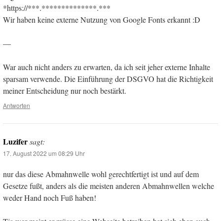
*https://***.**************.***
Wir haben keine externe Nutzung von Google Fonts erkannt :D
—
War auch nicht anders zu erwarten, da ich seit jeher externe Inhalte
sparsam verwende. Die Einführung der DSGVO hat die Richtigkeit
meiner Entscheidung nur noch bestärkt.
Antworten
Luzifer
sagt:
17. August 2022 um 08:29 Uhr
nur das diese Abmahnwelle wohl gerechtfertigt ist und auf dem
Gesetze fußt, anders als die meisten anderen Abmahnwellen welche
weder Hand noch Fuß haben!