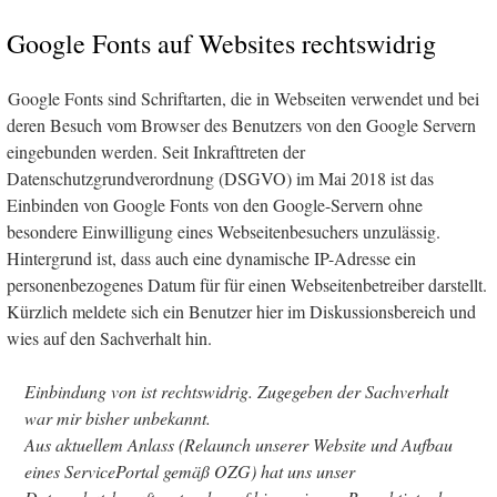
Google Fonts auf Websites rechtswidrig
Google Fonts sind Schriftarten, die in Webseiten verwendet und bei
deren Besuch vom Browser des Benutzers von den Google Servern
eingebunden werden. Seit Inkrafttreten der
Datenschutzgrundverordnung (DSGVO) im Mai 2018 ist das
Einbinden von Google Fonts von den Google-Servern ohne
besondere Einwilligung eines Webseitenbesuchers unzulässig.
Hintergrund ist, dass auch eine dynamische IP-Adresse ein
personenbezogenes Datum für für einen Webseitenbetreiber darstellt.
Kürzlich meldete sich ein Benutzer hier im Diskussionsbereich und
wies auf den Sachverhalt hin.
Einbindung von ist rechtswidrig. Zugegeben der Sachverhalt
war mir bisher unbekannt.
Aus aktuellem Anlass (Relaunch unserer Website und Aufbau
eines ServicePortal gemäß OZG) hat uns unser