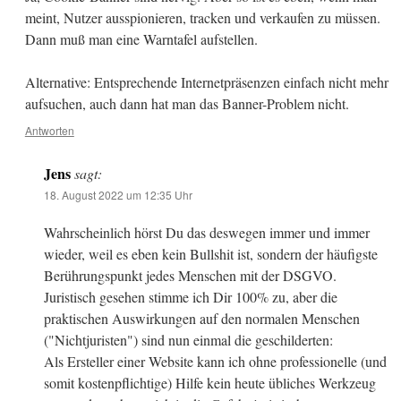
meint, Nutzer ausspionieren, tracken und verkaufen zu müssen.
Dann muß man eine Warntafel aufstellen.
Alternative: Entsprechende Internetpräsenzen einfach nicht mehr
aufsuchen, auch dann hat man das Banner-Problem nicht.
Antworten
Jens
sagt:
18. August 2022 um 12:35 Uhr
Wahrscheinlich hörst Du das deswegen immer und immer
wieder, weil es eben kein Bullshit ist, sondern der häufigste
Berührungspunkt jedes Menschen mit der DSGVO.
Juristisch gesehen stimme ich Dir 100% zu, aber die
praktischen Auswirkungen auf den normalen Menschen
("Nichtjuristen") sind nun einmal die geschilderten:
Als Ersteller einer Website kann ich ohne professionelle (und
somit kostenpflichtige) Hilfe kein heute übliches Werkzeug