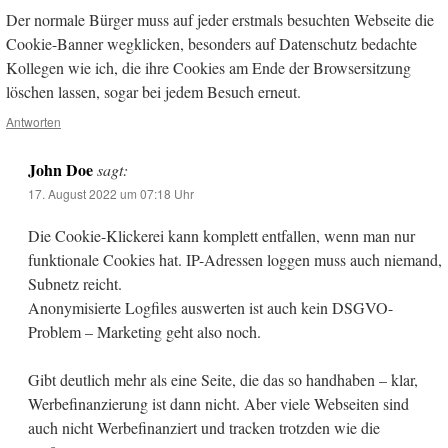
Der normale Bürger muss auf jeder erstmals besuchten Webseite die
Cookie-Banner wegklicken, besonders auf Datenschutz bedachte
Kollegen wie ich, die ihre Cookies am Ende der Browsersitzung
löschen lassen, sogar bei jedem Besuch erneut.
Antworten
John Doe
sagt:
17. August 2022 um 07:18 Uhr
Die Cookie-Klickerei kann komplett entfallen, wenn man nur
funktionale Cookies hat. IP-Adressen loggen muss auch niemand,
Subnetz reicht.
Anonymisierte Logfiles auswerten ist auch kein DSGVO-
Problem – Marketing geht also noch.
Gibt deutlich mehr als eine Seite, die das so handhaben – klar,
Werbefinanzierung ist dann nicht. Aber viele Webseiten sind
auch nicht Werbefinanziert und tracken trotzden wie die