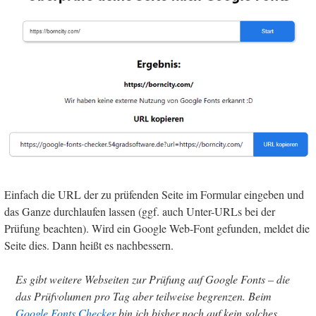
Einfach die URL der zu prüfenden Seite im Formular eingeben und
das Ganze durchlaufen lassen (ggf. auch Unter-URLs bei der
Prüfung beachten). Wird ein Google Web-Font gefunden, meldet die
Seite dies. Dann heißt es nachbessern.
Es gibt weitere Webseiten zur Prüfung auf Google Fonts – die
das Prüfvolumen pro Tag aber teilweise begrenzen. Beim
Google Fonts Checker
bin ich bisher noch auf kein solches