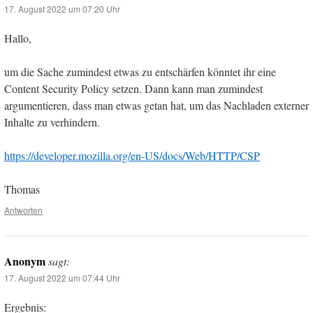
17. August 2022 um 07:20 Uhr
Hallo,
um die Sache zumindest etwas zu entschärfen könntet ihr eine
Content Security Policy setzen. Dann kann man zumindest
argumentieren, dass man etwas getan hat, um das Nachladen externer
Inhalte zu verhindern.
https://developer.mozilla.org/en-US/docs/Web/HTTP/CSP
Thomas
Antworten
Anonym
sagt:
17. August 2022 um 07:44 Uhr
Ergebnis: