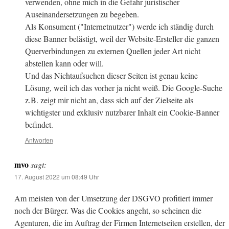
verwenden, ohne mich in die Gefahr juristischer
Auseinandersetzungen zu begeben.
Als Konsument ("Internetnutzer") werde ich ständig durch
diese Banner belästigt, weil der Website-Ersteller die ganzen
Querverbindungen zu externen Quellen jeder Art nicht
abstellen kann oder will.
Und das Nichtaufsuchen dieser Seiten ist genau keine
Lösung, weil ich das vorher ja nicht weiß. Die Google-Suche
z.B. zeigt mir nicht an, dass sich auf der Zielseite als
wichtigster und exklusiv nutzbarer Inhalt ein Cookie-Banner
befindet.
Antworten
mvo
sagt:
17. August 2022 um 08:49 Uhr
Am meisten von der Umsetzung der DSGVO profitiert immer
noch der Bürger. Was die Cookies angeht, so scheinen die
Agenturen, die im Auftrag der Firmen Internetseiten erstellen, der