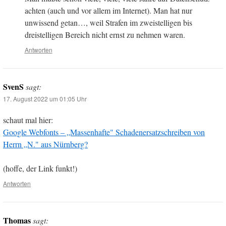
achten (auch und vor allem im Internet). Man hat nur
unwissend getan…, weil Strafen im zweistelligen bis
dreistelligen Bereich nicht ernst zu nehmen waren.
Antworten
SvenS
sagt:
17. August 2022 um 01:05 Uhr
schaut mal hier:
Google Webfonts – „Massenhafte" Schadenersatzschreiben von
Herrn „N." aus Nürnberg?
(hoffe, der Link funkt!)
Antworten
Thomas
sagt: