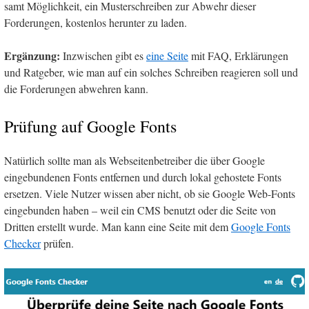
samt Möglichkeit, ein Musterschreiben zur Abwehr dieser
Forderungen, kostenlos herunter zu laden.
Ergänzung:
Inzwischen gibt es
eine Seite
mit FAQ, Erklärungen
und Ratgeber, wie man auf ein solches Schreiben reagieren soll und
die Forderungen abwehren kann.
Prüfung auf Google Fonts
Natürlich sollte man als Webseitenbetreiber die über Google
eingebundenen Fonts entfernen und durch lokal gehostete Fonts
ersetzen. Viele Nutzer wissen aber nicht, ob sie Google Web-Fonts
eingebunden haben – weil ein CMS benutzt oder die Seite von
Dritten erstellt wurde. Man kann eine Seite mit dem
Google Fonts
Checker
prüfen.