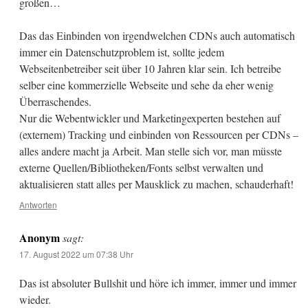
großen…
Das das Einbinden von irgendwelchen CDNs auch automatisch
immer ein Datenschutzproblem ist, sollte jedem
Webseitenbetreiber seit über 10 Jahren klar sein. Ich betreibe
selber eine kommerzielle Webseite und sehe da eher wenig
Überraschendes.
Nur die Webentwickler und Marketingexperten bestehen auf
(externem) Tracking und einbinden von Ressourcen per CDNs –
alles andere macht ja Arbeit. Man stelle sich vor, man müsste
externe Quellen/Bibliotheken/Fonts selbst verwalten und
aktualisieren statt alles per Mausklick zu machen, schauderhaft!
Antworten
Anonym
sagt:
17. August 2022 um 07:38 Uhr
Das ist absoluter Bullshit und höre ich immer, immer und immer
wieder.