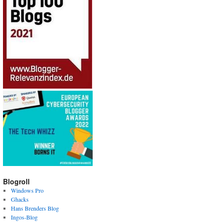
Blogroll
Windows Pro
Ghacks
Hans Brenders Blog
Ingos-Blog