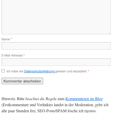
Name
*
E-Mail-Adresse
*
Ich habe die
Datenschutzerklärung
gelesen und akzeptiert.
*
Hinweis: Bitte
beachtet die Regeln
zum
Kommentieren im Blog
(Erstkommentare und Verlinktes landet in der Moderation, gebe ich
alle paar Stunden frei, SEO-Posts/SPAM lösche ich rigoros.