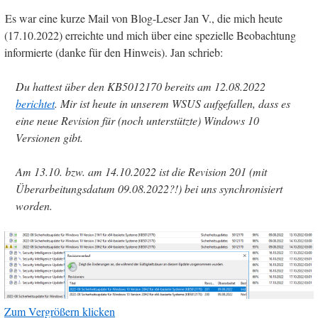
Es war eine kurze Mail von Blog-Leser Jan V., die mich heute
(17.10.2022) erreichte und mich über eine spezielle Beobachtung
informierte (danke für den Hinweis). Jan schrieb:
Du hattest über den KB5012170 bereits am 12.08.2022
berichtet
. Mir ist heute in unserem WSUS aufgefallen, dass es
eine neue Revision für (noch unterstützte) Windows 10
Versionen gibt.
Am 13.10. bzw. am 14.10.2022 ist die Revision 201 (mit
Überarbeitungsdatum 09.08.2022?!) bei uns synchronisiert
worden.
Zum Vergrößern klicken