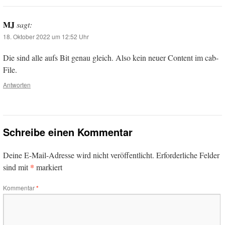
MJ
sagt:
18. Oktober 2022 um 12:52 Uhr
Die sind alle aufs Bit genau gleich. Also kein neuer Content im cab-
File.
Antworten
Schreibe einen Kommentar
Deine E-Mail-Adresse wird nicht veröffentlicht.
Erforderliche Felder
*
sind mit
markiert
Kommentar
*