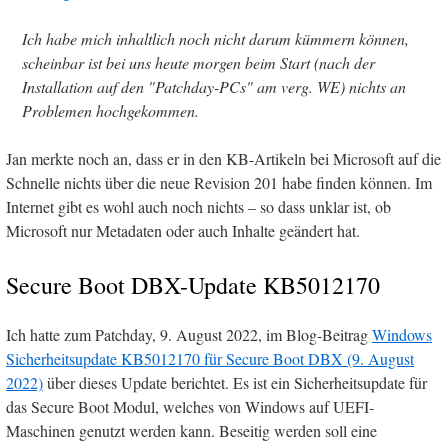
Ich habe mich inhaltlich noch nicht darum kümmern können,
scheinbar ist bei uns heute morgen beim Start (nach der
Installation auf den "Patchday-PCs" am verg. WE) nichts an
Problemen hochgekommen.
Jan merkte noch an, dass er in den KB-Artikeln bei Microsoft auf die
Schnelle nichts über die neue Revision 201 habe finden können. Im
Internet gibt es wohl auch noch nichts – so dass unklar ist, ob
Microsoft nur Metadaten oder auch Inhalte geändert hat.
Secure Boot DBX-Update KB5012170
Ich hatte zum Patchday, 9. August 2022, im Blog-Beitrag
Windows
Sicherheitsupdate KB5012170 für Secure Boot DBX (9. August
2022)
über dieses Update berichtet. Es ist ein Sicherheitsupdate für
das Secure Boot Modul, welches von Windows auf UEFI-
Maschinen genutzt werden kann. Beseitig werden soll eine