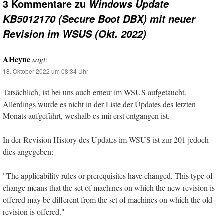
3 Kommentare zu
Windows Update
KB5012170 (Secure Boot DBX) mit neuer
Revision im WSUS (Okt. 2022)
AHeyne
sagt:
18. Oktober 2022 um 08:34 Uhr
Tatsächlich, ist bei uns auch erneut im WSUS aufgetaucht.
Allerdings wurde es nicht in der Liste der Updates des letzten
Monats aufgeführt, weshalb es mir erst entgangen ist.
In der Revision History des Updates im WSUS ist zur 201 jedoch
dies angegeben:
"The applicability rules or prerequisites have changed. This type of
change means that the set of machines on which the new revision is
offered may be different from the set of machines on which the old
revision is offered."