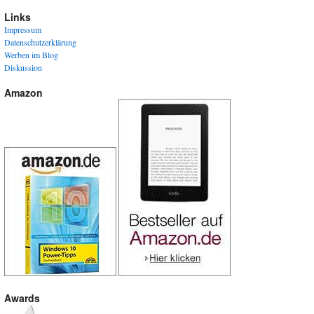
Links
Impressum
Datenschutzerklärung
Werben im Blog
Diskussion
Amazon
Awards