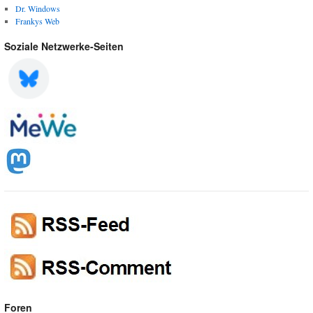
Dr. Windows
Frankys Web
Soziale Netzwerke-Seiten
Foren