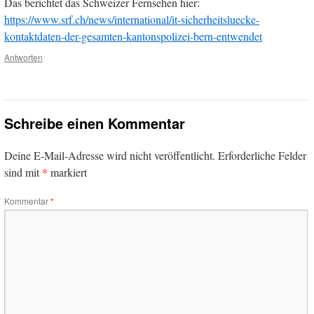
Das berichtet das Schweizer Fernsehen hier:
https://www.srf.ch/news/international/it-sicherheitsluecke-
kontaktdaten-der-gesamten-kantonspolizei-bern-entwendet
Antworten
Schreibe einen Kommentar
Deine E-Mail-Adresse wird nicht veröffentlicht.
Erforderliche Felder
*
sind mit
markiert
Kommentar
*