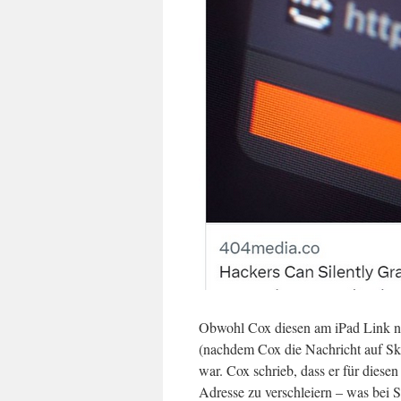
Obwohl Cox diesen am iPad Link nic
(nachdem Cox die Nachricht auf Sk
war. Cox schrieb, dass er für diese
Adresse zu verschleiern – was bei Sk