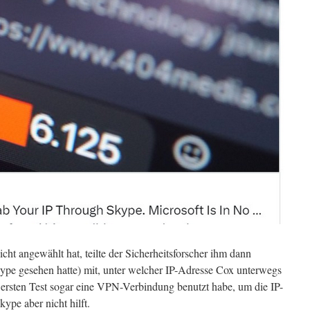
ht angewählt hat, teilte der Sicherheitsforscher ihm dann
ype gesehen hatte) mit, unter welcher IP-Adresse Cox unterwegs
n ersten Test sogar eine VPN-Verbindung benutzt habe, um die IP-
ype aber nicht hilft.