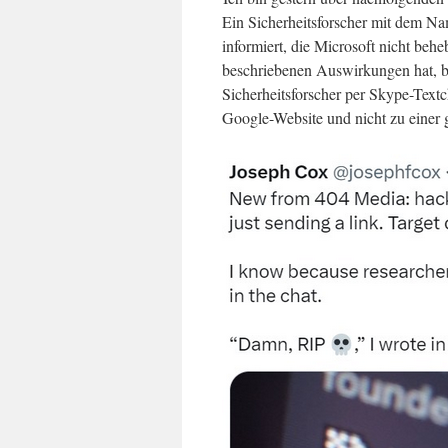
Ein Sicherheitsforscher mit dem Na
informiert, die Microsoft nicht beh
beschriebenen Auswirkungen hat, b
Sicherheitsforscher per Skype-Textc
Google-Website und nicht zu einer g