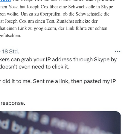
men Yossi hat Joseph Cox über eine Schwachstelle in Skype
eben wollte. Um zu zu überprüfen, ob die Schwachstelle die
at Joseph Cox um einen Test. Zunächst schickte der
hat einen Link zu google.com, der Link führte zur echten
efälschten.