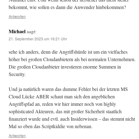
bekommt, wie sollen es dann die Anwender hinbekommen?
Antworten
Michael
sagt:
21. September 2023 um 16:21 Uhr
sehe ich anders, denn die Angriffshürde ist um ein vielfaches
höher bei großen Cloudanbietern als bei normalen Unternehmen.
Die großen Cloudanbieter investieren enorme Summen in
Security.
Und ja natürlich waren das dumme Fehler bei der letzten MS
Cloud Lücke ABER schaut man sich den angeblichen
Angriffspfad an, reden wir hier immer noch von highly
sophisticated Akteuren, das mit großer Sicherheit staatlich
finanziert wurde und evtl. auch Insiderwissen – das stemmt nicht
Mal so eben das Scriptkiddie von nebenan.
Antworten