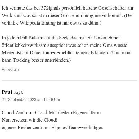
Ich vermute das bei 37Signals persönlich haftene Gesellschafter am
Werk sind was sonst in dieser Grössenordnung nie vorkommt. (Der
verlinkte Wikipedia Eintrag ist mir etwas zu dünn.)
In jedem Fall Balsam auf die Seele das mal ein Unternehmen
öffentlichkeitswirksam ausspricht was schon meine Oma wusste:
Mieten ist auf Dauer immer erheblich teurer als kaufen. (Und man
kann Tracking besser unterbinden.)
Antworten
Pau1
sagt:
21. September 2023 um 15:49 Uhr
Cloud-Zentrum+Cloud-Mitarbeiter+Eigenes-Team.
Nun ersetzen wir die Cloud!
eigenes Rechenzentrum+Eigenes-Team=vie billiger.