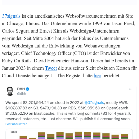
37signals
ist ein amerikanisches Websoftwareunternehmen mit Sitz
in Chicago, Illinois. Das Unternehmen wurde 1999 von Jason Fried,
Carlos Segura und Ernest Kim als Webdesign-Unternehmen
gegründet. Seit Mitte 2004 hat sich der Fokus des Unternehmens
vom Webdesign auf die Entwicklung von Webanwendungen
verlagert. Chief Technology Officer (CTO) ist der Entwickler von
Ruby On Rails, David Heinemeier Hansson. Dieser hatte bereits im
Januar 2023 in einem
Tweet
die aus seiner Sicht obskuren Kosten für
Cloud-Dienste bemängelt – The Register hatte
hier
berichtet.