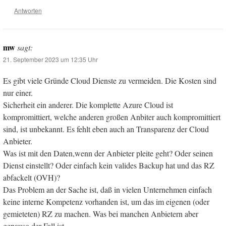
Antworten
mw
sagt:
21. September 2023 um 12:35 Uhr
Es gibt viele Gründe Cloud Dienste zu vermeiden. Die Kosten sind
nur einer.
Sicherheit ein anderer. Die komplette Azure Cloud ist
kompromittiert, welche anderen großen Anbiter auch kompromittiert
sind, ist unbekannt. Es fehlt eben auch an Transparenz der Cloud
Anbieter.
Was ist mit den Daten,wenn der Anbieter pleite geht? Oder seinen
Dienst einstellt? Oder einfach kein valides Backup hat und das RZ
abfackelt (OVH)?
Das Problem an der Sache ist, daß in vielen Unternehmen einfach
keine interne Kompetenz vorhanden ist, um das im eigenen (oder
gemieteten) RZ zu machen. Was bei manchen Anbietern aber
genauso der Fall ist.