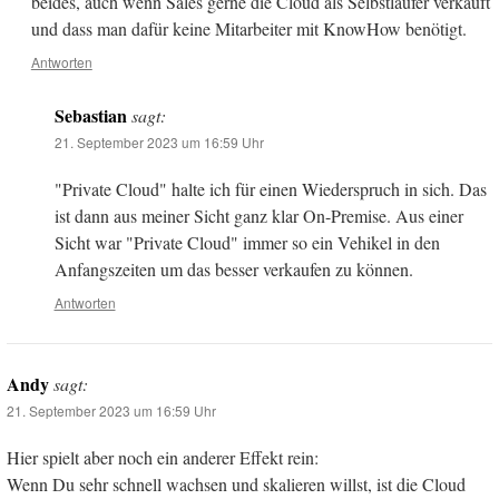
beides, auch wenn Sales gerne die Cloud als Selbstläufer verkauft
und dass man dafür keine Mitarbeiter mit KnowHow benötigt.
Antworten
Sebastian
sagt:
21. September 2023 um 16:59 Uhr
"Private Cloud" halte ich für einen Wiederspruch in sich. Das
ist dann aus meiner Sicht ganz klar On-Premise. Aus einer
Sicht war "Private Cloud" immer so ein Vehikel in den
Anfangszeiten um das besser verkaufen zu können.
Antworten
Andy
sagt:
21. September 2023 um 16:59 Uhr
Hier spielt aber noch ein anderer Effekt rein:
Wenn Du sehr schnell wachsen und skalieren willst, ist die Cloud