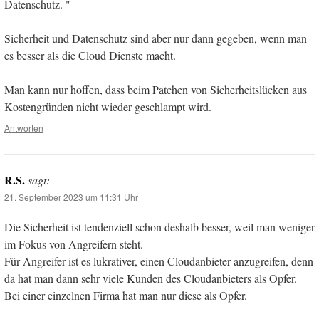
Datenschutz. "
Sicherheit und Datenschutz sind aber nur dann gegeben, wenn man
es besser als die Cloud Dienste macht.
Man kann nur hoffen, dass beim Patchen von Sicherheitslücken aus
Kostengründen nicht wieder geschlampt wird.
Antworten
R.S.
sagt:
21. September 2023 um 11:31 Uhr
Die Sicherheit ist tendenziell schon deshalb besser, weil man weniger
im Fokus von Angreifern steht.
Für Angreifer ist es lukrativer, einen Cloudanbieter anzugreifen, denn
da hat man dann sehr viele Kunden des Cloudanbieters als Opfer.
Bei einer einzelnen Firma hat man nur diese als Opfer.