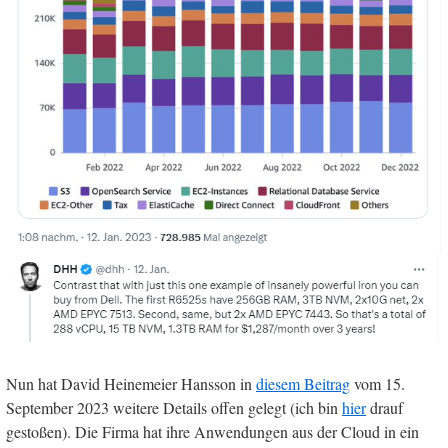
Nun hat David Heinemeier Hansson in
diesem Beitrag
vom 15.
September 2023 weitere Details offen gelegt (ich bin
hier
drauf
gestoßen). Die Firma hat ihre Anwendungen aus der Cloud in ein