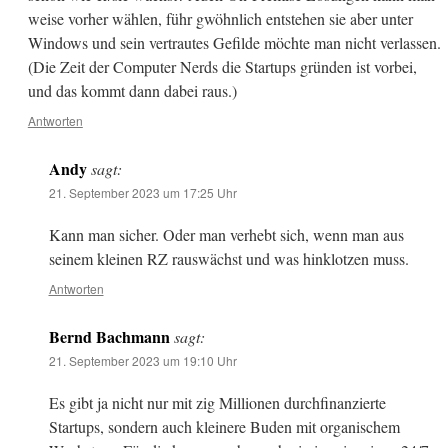
weise vorher wählen, führ gwöhnlich entstehen sie aber unter
Windows und sein vertrautes Gefilde möchte man nicht verlassen.
(Die Zeit der Computer Nerds die Startups gründen ist vorbei,
und das kommt dann dabei raus.)
Antworten
Andy
sagt:
21. September 2023 um 17:25 Uhr
Kann man sicher. Oder man verhebt sich, wenn man aus
seinem kleinen RZ rauswächst und was hinklotzen muss.
Antworten
Bernd Bachmann
sagt:
21. September 2023 um 19:10 Uhr
Es gibt ja nicht nur mit zig Millionen durchfinanzierte
Startups, sondern auch kleinere Buden mit organischem