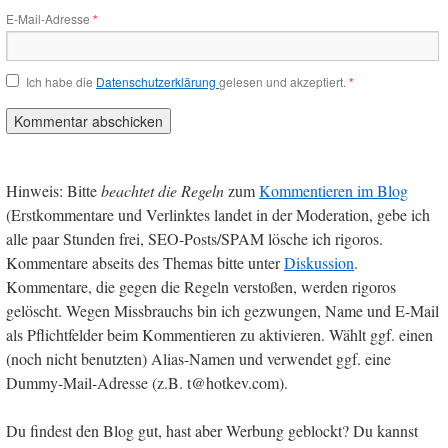
E-Mail-Adresse
*
Ich habe die
Datenschutzerklärung
gelesen und akzeptiert.
*
Hinweis: Bitte
beachtet die Regeln
zum
Kommentieren im Blog
(Erstkommentare und Verlinktes landet in der Moderation, gebe ich
alle paar Stunden frei, SEO-Posts/SPAM lösche ich rigoros.
Kommentare abseits des Themas bitte unter
Diskussion
.
Kommentare, die gegen die Regeln verstoßen, werden rigoros
gelöscht. Wegen Missbrauchs bin ich gezwungen, Name und E-Mail
als Pflichtfelder beim Kommentieren zu aktivieren. Wählt ggf. einen
(noch nicht benutzten) Alias-Namen und verwendet ggf. eine
Dummy-Mail-Adresse (z.B. t@hotkev.com).
Du findest den Blog gut, hast aber Werbung geblockt? Du kannst