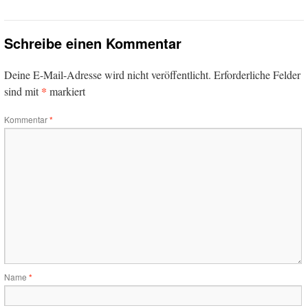
Schreibe einen Kommentar
Deine E-Mail-Adresse wird nicht veröffentlicht.
Erforderliche Felder
*
sind mit
markiert
Kommentar
*
Name
*