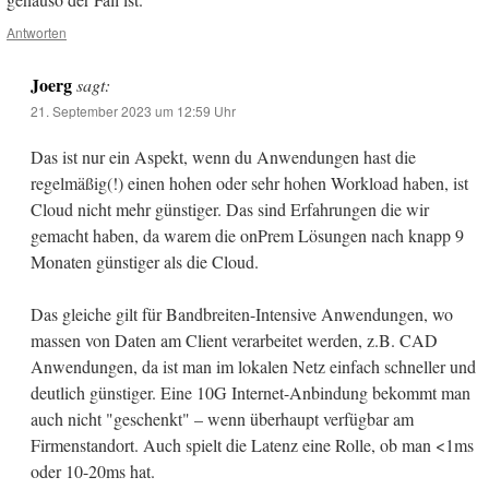
Antworten
Joerg
sagt:
21. September 2023 um 12:59 Uhr
Das ist nur ein Aspekt, wenn du Anwendungen hast die
regelmäßig(!) einen hohen oder sehr hohen Workload haben, ist
Cloud nicht mehr günstiger. Das sind Erfahrungen die wir
gemacht haben, da warem die onPrem Lösungen nach knapp 9
Monaten günstiger als die Cloud.
Das gleiche gilt für Bandbreiten-Intensive Anwendungen, wo
massen von Daten am Client verarbeitet werden, z.B. CAD
Anwendungen, da ist man im lokalen Netz einfach schneller und
deutlich günstiger. Eine 10G Internet-Anbindung bekommt man
auch nicht "geschenkt" – wenn überhaupt verfügbar am
Firmenstandort. Auch spielt die Latenz eine Rolle, ob man <1ms
oder 10-20ms hat.