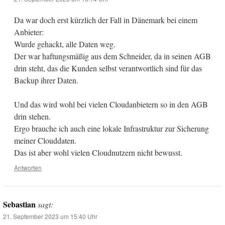
Da war doch erst kürzlich der Fall in Dänemark bei einem
Anbieter:
Wurde gehackt, alle Daten weg.
Der war haftungsmäßig aus dem Schneider, da in seinen AGB
drin steht, das die Kunden selbst verantwortlich sind für das
Backup ihrer Daten.
Und das wird wohl bei vielen Cloudanbietern so in den AGB
drin stehen.
Ergo brauche ich auch eine lokale Infrastruktur zur Sicherung
meiner Clouddaten.
Das ist aber wohl vielen Cloudnutzern nicht bewusst.
Antworten
Sebastian
sagt:
21. September 2023 um 15:40 Uhr