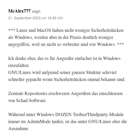
McAlex777
sagt:
21. September 2023 um 16:39 Uhr
*** Linux und MacOS haben nicht weniger Sicherheitslücken
als Windows, werden aber in der Praxis deutlich weniger
angegriffen, weil sie nicht so verbreitet sind wie Windows. ***
Ich denke eher, das es für Angreifer einfacher ist in Windows
einzufallen:
GNU/Linux wird aufgrund seiner ganzen Struktur sehrviel
schneller gepatcht wenn Sicherheitslücken einmal bekannt sind.
Zentrale Repositories erschweren Angreifern das einschleusen
von Schad-Software.
Während unter Windows DOZEN Treiber/Thirdpatrty-Module
immer im AdminMode laufen, ist das unter GNU/Linux eher die
Ausnahme.