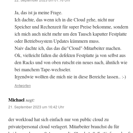
Ja, das ist ja meine Frage.
Ich dachte, das wenn ich in die Cloud gehe, nicht nur
Speicher und Rechenzeit für super Preise bekomme, sondern
ich mich auch nicht mehr um den Tausch kaputter Festplatte
oder Betriebssystem Updates kümmern muss.
Naiv dachte ich, das das die"Cloud"-Mitarbeiter machen.
Ok, vielleicht fallen die defekten Festplatte ja von selbst aus
den Racks und von oben rutscht ein neues nach, ähnlich wie
bei manchem Tape-wechseler.
Irgendwie wollten die mich nie in diese Bereiche lassen.. :-)
Antworten
Michael
sagt:
21. September 2023 um 16:42 Uhr
der workload hat sich einfach nur von public cloud zu
private/personal cloud verlagert. Mitarbeiter brauchst du für