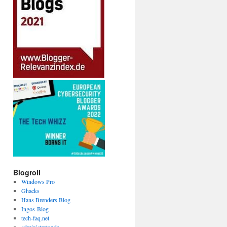
Blogroll
Windows Pro
Ghacks
Hans Brenders Blog
Ingos-Blog
tech-faq.net