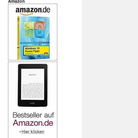
Amazon