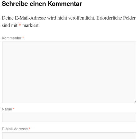
Schreibe einen Kommentar
Deine E-Mail-Adresse wird nicht veröffentlicht.
Erforderliche Felder
*
sind mit
markiert
Kommentar
*
Name
*
E-Mail-Adresse
*