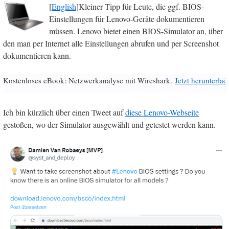
[
English
]Kleiner Tipp für Leute, die ggf. BIOS-
Einstellungen für Lenovo-Geräte dokumentieren
müssen. Lenovo bietet einen BIOS-Simulator an, über
den man per Internet alle Einstellungen abrufen und per Screenshot
dokumentieren kann.
Kostenloses eBook: Netzwerkanalyse mit Wireshark.
Jetzt herunterlad
Ich bin kürzlich über einen Tweet auf
diese Lenovo-Webseite
gestoßen, wo der Simulator ausgewählt und getestet werden kann.