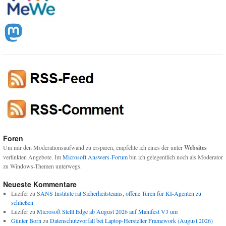
Foren
Um mir den Moderationsaufwand zu ersparen, empfehle ich eines der unter
Websites
verlinkten Angebote. Im
Microsoft Answers-Forum
bin ich gelegentlich noch als Moderator
zu Windows-Themen unterwegs.
Neueste Kommentare
Luzifer
zu
SANS Institute rät Sicherheitsteams, offene Türen für KI-Agenten zu
schließen
Luzifer
zu
Microsoft Stellt Edge ab August 2026 auf Manifest V3 um
Günter Born
zu
Datenschutzvorfall bei Laptop-Hersteller Framework (August 2026)