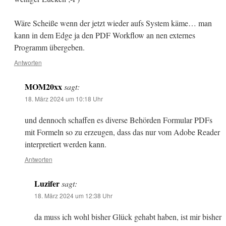
Wäre Scheiße wenn der jetzt wieder aufs System käme… man
kann in dem Edge ja den PDF Workflow an nen externes
Programm übergeben.
Antworten
MOM20xx
sagt:
18. März 2024 um 10:18 Uhr
und dennoch schaffen es diverse Behörden Formular PDFs
mit Formeln so zu erzeugen, dass das nur vom Adobe Reader
interpretiert werden kann.
Antworten
Luzifer
sagt:
18. März 2024 um 12:38 Uhr
da muss ich wohl bisher Glück gehabt haben, ist mir bisher