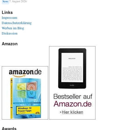
7. August 2026
News
Links
Impressum
Datenschutzerklärung
Werben im Blog
Diskussion
Amazon
Awards