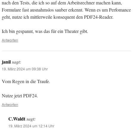
nach den Tests, die ich so auf dem Arbeitsrechner machen kann,
Formulare fast ausnahmslos sauber erkennt. Wenn es um Perfomance
geht, nutze ich mittlerweile konsequent den PDF24-Reader.
Ich bin gespannt, was das für ein Theater gibt.
Antworten
janil
sagt:
19. März 2024 um 09:38 Uhr
Vom Regen in die Traufe.
Nutze jetzt PDF24.
Antworten
C.Waldt
sagt:
19. März 2024 um 12:14 Uhr