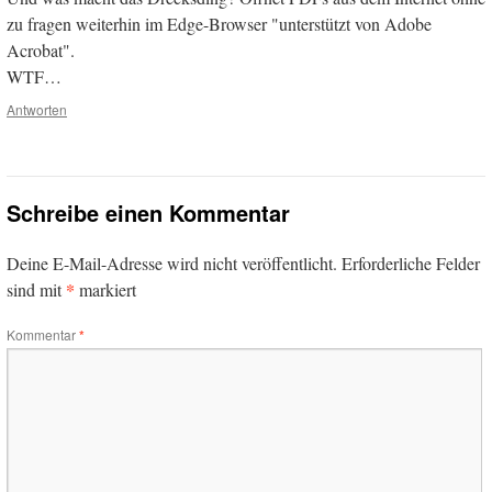
zu fragen weiterhin im Edge-Browser "unterstützt von Adobe
Acrobat".
WTF…
Antworten
Schreibe einen Kommentar
Deine E-Mail-Adresse wird nicht veröffentlicht.
Erforderliche Felder
*
sind mit
markiert
Kommentar
*