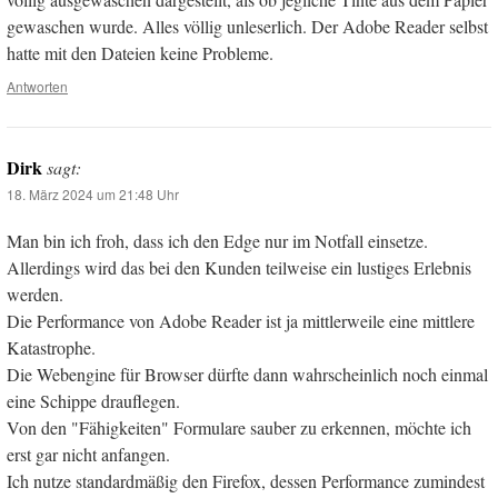
gewaschen wurde. Alles völlig unleserlich. Der Adobe Reader selbst
hatte mit den Dateien keine Probleme.
Antworten
Dirk
sagt:
18. März 2024 um 21:48 Uhr
Man bin ich froh, dass ich den Edge nur im Notfall einsetze.
Allerdings wird das bei den Kunden teilweise ein lustiges Erlebnis
werden.
Die Performance von Adobe Reader ist ja mittlerweile eine mittlere
Katastrophe.
Die Webengine für Browser dürfte dann wahrscheinlich noch einmal
eine Schippe drauflegen.
Von den "Fähigkeiten" Formulare sauber zu erkennen, möchte ich
erst gar nicht anfangen.
Ich nutze standardmäßig den Firefox, dessen Performance zumindest