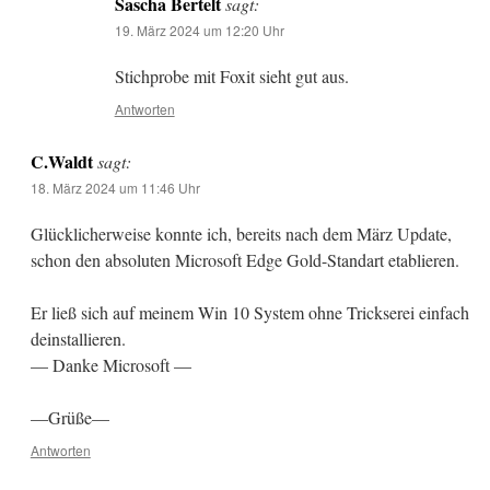
Sascha Bertelt
sagt:
19. März 2024 um 12:20 Uhr
Stichprobe mit Foxit sieht gut aus.
Antworten
C.Waldt
sagt:
18. März 2024 um 11:46 Uhr
Glücklicherweise konnte ich, bereits nach dem März Update,
schon den absoluten Microsoft Edge Gold-Standart etablieren.
Er ließ sich auf meinem Win 10 System ohne Trickserei einfach
deinstallieren.
— Danke Microsoft —
—Grüße—
Antworten