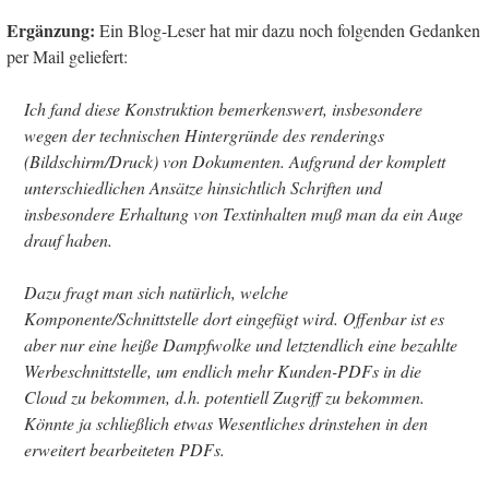
Ergänzung:
Ein Blog-Leser hat mir dazu noch folgenden Gedanken
per Mail geliefert:
Ich fand diese Konstruktion bemerkenswert, insbesondere
wegen der technischen Hintergründe des renderings
(Bildschirm/Druck) von Dokumenten. Aufgrund der komplett
unterschiedlichen Ansätze hinsichtlich Schriften und
insbesondere Erhaltung von Textinhalten muß man da ein Auge
drauf haben.
Dazu fragt man sich natürlich, welche
Komponente/Schnittstelle dort eingefügt wird. Offenbar ist es
aber nur eine heiße Dampfwolke und letztendlich eine bezahlte
Werbeschnittstelle, um endlich mehr Kunden-PDFs in die
Cloud zu bekommen, d.h. potentiell Zugriff zu bekommen.
Könnte ja schließlich etwas Wesentliches drinstehen in den
erweitert bearbeiteten PDFs.