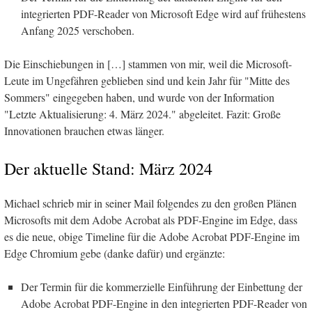
integrierten PDF-Reader von Microsoft Edge wird auf frühestens
Anfang 2025 verschoben.
Die Einschiebungen in […] stammen von mir, weil die Microsoft-
Leute im Ungefähren geblieben sind und kein Jahr für "Mitte des
Sommers" eingegeben haben, und wurde von der Information
"Letzte Aktualisierung: 4. März 2024." abgeleitet. Fazit: Große
Innovationen brauchen etwas länger.
Der aktuelle Stand: März 2024
Michael schrieb mir in seiner Mail folgendes zu den großen Plänen
Microsofts mit dem Adobe Acrobat als PDF-Engine im Edge, dass
es die neue, obige Timeline für die Adobe Acrobat PDF-Engine im
Edge Chromium gebe (danke dafür) und ergänzte:
Der Termin für die kommerzielle Einführung der Einbettung der
Adobe Acrobat PDF-Engine in den integrierten PDF-Reader von