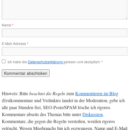
Name
*
E-Mail-Adresse
*
Ich habe die
Datenschutzerklärung
gelesen und akzeptiert.
*
Hinweis: Bitte
beachtet die Regeln
zum
Kommentieren im Blog
(Erstkommentare und Verlinktes landet in der Moderation, gebe ich
alle paar Stunden frei, SEO-Posts/SPAM lösche ich rigoros.
Kommentare abseits des Themas bitte unter
Diskussion
.
Kommentare, die gegen die Regeln verstoßen, werden rigoros
gelöscht. Wegen Missbrauchs bin ich gezwungen, Name und E-Mail