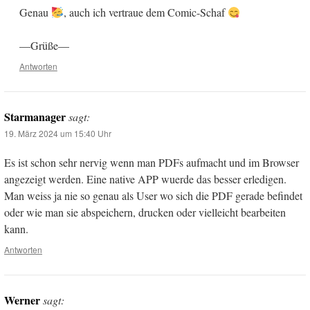
Genau
, auch ich vertraue dem Comic-Schaf
—Grüße—
Antworten
Starmanager
sagt:
19. März 2024 um 15:40 Uhr
Es ist schon sehr nervig wenn man PDFs aufmacht und im Browser
angezeigt werden. Eine native APP wuerde das besser erledigen.
Man weiss ja nie so genau als User wo sich die PDF gerade befindet
oder wie man sie abspeichern, drucken oder vielleicht bearbeiten
kann.
Antworten
Werner
sagt: