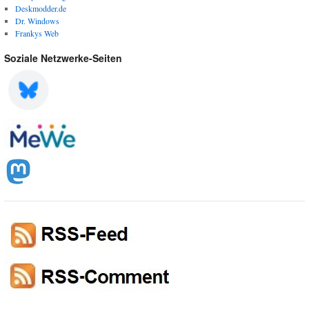
Deskmodder.de
Dr. Windows
Frankys Web
Soziale Netzwerke-Seiten