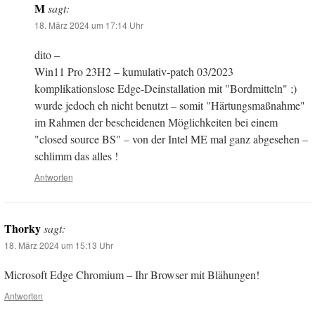
M
sagt:
18. März 2024 um 17:14 Uhr
dito –
Win11 Pro 23H2 – kumulativ-patch 03/2023
komplikationslose Edge-Deinstallation mit "Bordmitteln" ;)
wurde jedoch eh nicht benutzt – somit "Härtungsmaßnahme"
im Rahmen der bescheidenen Möglichkeiten bei einem
"closed source BS" – von der Intel ME mal ganz abgesehen –
schlimm das alles !
Antworten
Thorky
sagt:
18. März 2024 um 15:13 Uhr
Microsoft Edge Chromium – Ihr Browser mit Blähungen!
Antworten