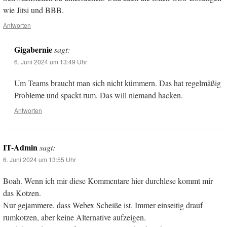
wie Jitsi und BBB.
Antworten
Gigabernie
sagt:
6. Juni 2024 um 13:49 Uhr
Um Teams braucht man sich nicht kümmern. Das hat regelmäßig
Probleme und spackt rum. Das will niemand hacken.
Antworten
IT-Admin
sagt:
6. Juni 2024 um 13:55 Uhr
Boah. Wenn ich mir diese Kommentare hier durchlese kommt mir
das Kotzen.
Nur gejammere, dass Webex Scheiße ist. Immer einseitig drauf
rumkotzen, aber keine Alternative aufzeigen.