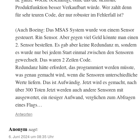
Produktfunktion besser Verkaufbart würde. Wer zahlt denn
für sehr teuren Code, der nur robuster im Fehlerfall ist?
(Auch Boeing: Das MSAS System wurde von einem Sensor
gesteuert. Rin Sensor. Aber gegen viel Geld könnte man einen
2. Sensor bestellen. Es gab aber keine Redundanz m, sondern
es wurde nur bei jedem Start einmal zwischen den Sensoren
gewechselt. Das waren 2 Zeilen Code.
Redundanz hätte erfordert, das programmiert werden müsste,
was genau gemacht wird, wenn die Sensoren unterschiedliche
Werte liefern. Das ist Aufwändig. Jetzt wird es gemacht, nach
über 300 Toten Jetzt werden auch andere Sensoren mit
ausgewertet, ein riesiger Aufwand, verglichen zum Abfragen
eines Flags…
Antworten
Anonym
sagt:
6. Juni 2024 um 08:35 Uhr