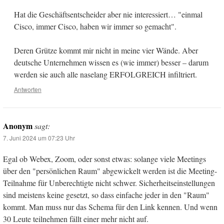
Hat die Geschäftsentscheider aber nie interessiert… "einmal
Cisco, immer Cisco, haben wir immer so gemacht".
Deren Grütze kommt mir nicht in meine vier Wände. Aber
deutsche Unternehmen wissen es (wie immer) besser – darum
werden sie auch alle naselang ERFOLGREICH infiltriert.
Antworten
Anonym
sagt:
7. Juni 2024 um 07:23 Uhr
Egal ob Webex, Zoom, oder sonst etwas: solange viele Meetings
über den "persönlichen Raum" abgewickelt werden ist die Meeting-
Teilnahme für Unberechtigte nicht schwer. Sicherheitseinstellungen
sind meistens keine gesetzt, so dass einfache jeder in den "Raum"
kommt. Man muss nur das Schema für den Link kennen. Und wenn
30 Leute teilnehmen fällt einer mehr nicht auf.