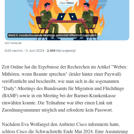
Zeit Online hat die Ergebnisse der Recherchen im Artikel "Webex:
Mithören, wenn Beamte sprechen" (leider hinter einer Paywall)
veröffentlicht und beschreibt, wie man sich in die sogenannten
"Daily"-Meetings des Bundesamts für Migration und Flüchtlinge
(BAMF) sowie in ein Meeting bei der Barmer-Krankenkasse
einwählen konnte. Die Teilnahme war über einen Link mit
Zuordnungsnummer möglich und erforderte kein Passwort.
Nachdem Eva Wolfangel den Anbieter Cisco informierte hatte,
schloss Cisco die Schwachstelle Ende Mai 2024. Eine Ausnutzung