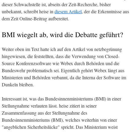
dieser Schwachstelle ist, abseits der Zeit-Recherche, bisher
unbekannt, schreibt heise in
diesem Artikel
, der die Erkenntnisse aus
dem Zeit Online-Beitrag aufbereitet.
BMI wiegelt ab, wird die Debatte geführt?
Weiter oben im Text hatte ich auf den Artikel von netzbegrünung
hingewiesen, die feststellten, dass die Verwendung von Closed-
Source Konferenzsoftware wie Webex durch Behörden und die
Bundeswehr problematisch sei. Eigentlich gehört Webex längt aus
Ministerien und Behörden verbannt, da die Interna der Software im
Dunkeln bleiben.
Interessant ist, was das Bundesinnenministeriums (BMI) in einer
Stellungnahme verlauten lässt. heise zitiert in seiner
Zusammenfassung aus der Stellungnahme des
Bundesinnenministeriums (BMI), welches weiterhin von einer
"angeblichen Sicherheitslücke" spricht. Das Ministerium weist