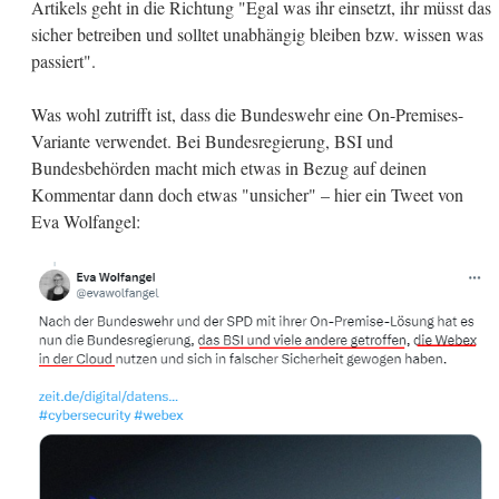
Artikels geht in die Richtung "Egal was ihr einsetzt, ihr müsst das
sicher betreiben und solltet unabhängig bleiben bzw. wissen was
passiert".
Was wohl zutrifft ist, dass die Bundeswehr eine On-Premises-
Variante verwendet. Bei Bundesregierung, BSI und
Bundesbehörden macht mich etwas in Bezug auf deinen
Kommentar dann doch etwas "unsicher" – hier ein Tweet von
Eva Wolfangel: