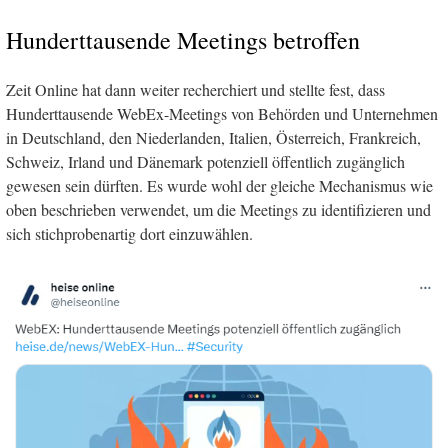
Hunderttausende Meetings betroffen
Zeit Online hat dann weiter recherchiert und stellte fest, dass
Hunderttausende WebEx-Meetings von Behörden und Unternehmen
in Deutschland, den Niederlanden, Italien, Österreich, Frankreich,
Schweiz, Irland und Dänemark potenziell öffentlich zugänglich
gewesen sein dürften. Es wurde wohl der gleiche Mechanismus wie
oben beschrieben verwendet, um die Meetings zu identifizieren und
sich stichprobenartig dort einzuwählen.