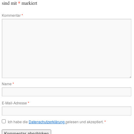
*
sind mit
markiert
Kommentar
*
Name
*
E-Mail-Adresse
*
Ich habe die
Datenschutzerklärung
gelesen und akzeptiert.
*