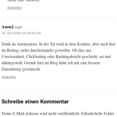
Antworten
Anon2
sagt:
16. Juni 2024 um 06:23 Uhr
Dank an Anonymous: In der Tat wird in dem Kontext, aber auch hier
im Beitrag vieles durcheinander geworfen. Ob dies aus
Unwissenheit, Clickbaiting oder Bashingabsicht geschieht, sei mal
dahingestellt. Gerade hier im Blog hätte ich mir eine bessere
Einordnung gewünscht
Antworten
Schreibe einen Kommentar
Deine E-Mail-Adresse wird nicht veröffentlicht.
Erforderliche Felder