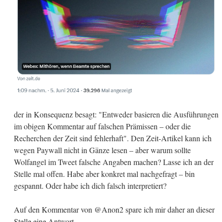
der in Konsequenz besagt: "Entweder basieren die Ausführungen
im obigen Kommentar auf falschen Prämissen – oder die
Recherchen der Zeit sind fehlerhaft". Den Zeit-Artikel kann ich
wegen Paywall nicht in Gänze lesen – aber warum sollte
Wolfangel im Tweet falsche Angaben machen? Lasse ich an der
Stelle mal offen. Habe aber konkret mal nachgefragt – bin
gespannt. Oder habe ich dich falsch interpretiert?
Auf den Kommentar von @Anon2 spare ich mir daher an dieser
Stelle eine Antwort.