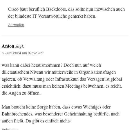
Cisco baut beruflich Backdoors, das sollte nun inzwischen auch
der blindeste IT Verantwortliche gemerkt haben.
Antworten
Anton
sagt:
6. Juni 2024 um 07:52 Uhr
was kann dabei herausmommen? Doch nur, auf welch
dilletantischem Niveau wir mittlerweile in Organisationsfragen
agieren, ob Verwaltung oder Infrastruktur, das Versagen ist global
ersichtlich, dazu muss man keinen Meetings beiwohnen, es reicht,
die Augen zu öffnen.
Man braucht keine Sorge haben, dass etwas Wichtiges oder
Bahnbrechendes, was besonderer Geheimhaltung bedürfte, nach
außen fließt. Da gibt es einfach nichts.
Antworten