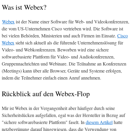
Was ist Webex?
Webex
ist der Name einer Software für Web- und Videokonferenzen,
die vom US-Unternehmen Cisco vertrieben wird. Die Software ist
bei vielen Behörden, Ministerien und auch Firmen im Einsatz.
Cisco
Webex
sieht sich aktuell als die führende Unternehmenslösung für
Video- und Webkonferenzen. Beworben wird eine sichere
softwarebasierte Plattform für Video- und Audiokonferenzen,
Gruppennachrichten und Webinare. Die Teilnahme an Konferenzen
(Meetings) kann über alle Browser, Geräte und Systeme erfolgen,
indem die Teilnehmer einfach einen Anruf annehmen.
Rückblick auf den Webex-Flop
Mir ist Webex in der Vergangenheit aber häufiger durch seine
Sicherheitslücken aufgefallen, egal was der Hersteller in Bezug auf
"sichere softwarebasierte Plattform" faselt. In
diesem Artikel
hatte
netzbegrünung darauf hingewiesen, dass die Verwendung von