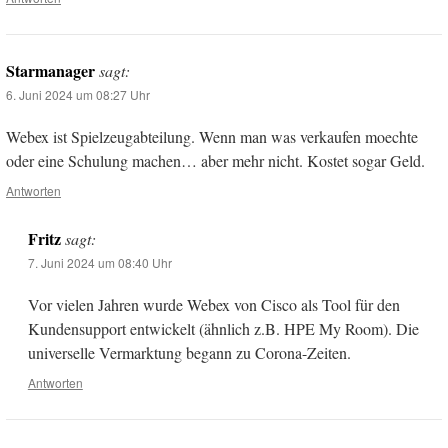
Starmanager
sagt:
6. Juni 2024 um 08:27 Uhr
Webex ist Spielzeugabteilung. Wenn man was verkaufen moechte
oder eine Schulung machen… aber mehr nicht. Kostet sogar Geld.
Antworten
Fritz
sagt:
7. Juni 2024 um 08:40 Uhr
Vor vielen Jahren wurde Webex von Cisco als Tool für den
Kundensupport entwickelt (ähnlich z.B. HPE My Room). Die
universelle Vermarktung begann zu Corona-Zeiten.
Antworten