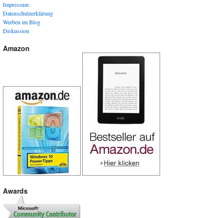
Impressum
Datenschutzerklärung
Werben im Blog
Diskussion
Amazon
Awards