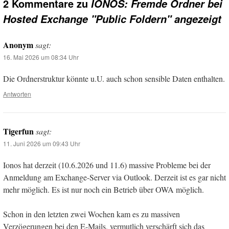
2 Kommentare zu
IONOS: Fremde Ordner bei
Hosted Exchange "Public Foldern" angezeigt
Anonym
sagt:
16. Mai 2026 um 08:34 Uhr
Die Ordnerstruktur könnte u.U. auch schon sensible Daten enthalten.
Antworten
Tigerfun
sagt:
11. Juni 2026 um 09:43 Uhr
Ionos hat derzeit (10.6.2026 und 11.6) massive Probleme bei der
Anmeldung am Exchange-Server via Outlook. Derzeit ist es gar nicht
mehr möglich. Es ist nur noch ein Betrieb über OWA möglich.
Schon in den letzten zwei Wochen kam es zu massiven
Verzögerungen bei den E-Mails, vermutlich verschärft sich das