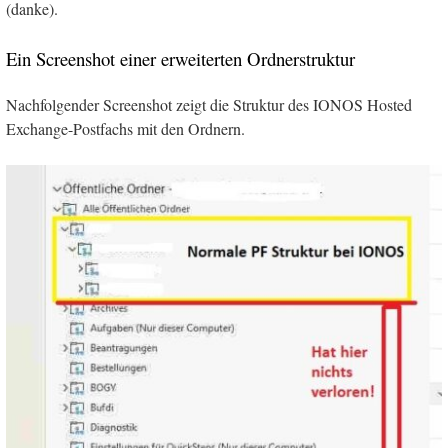
(danke).
Ein Screenshot einer erweiterten Ordnerstruktur
Nachfolgender Screenshot zeigt die Struktur des IONOS Hosted
Exchange-Postfachs mit den Ordnern.