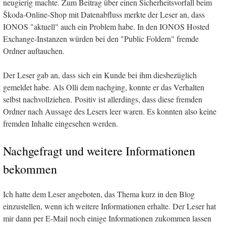
neugierig machte. Zum Beitrag über einen Sicherheitsvorfall beim
Škoda-Online-Shop mit Datenabfluss merkte der Leser an, dass
IONOS "aktuell" auch ein Problem habe. In den IONOS Hosted
Exchange-Instanzen würden bei den "Public Foldern" fremde
Ordner auftauchen.
Der Leser gab an, dass sich ein Kunde bei ihm diesbezüglich
gemeldet habe. Als Olli dem nachging, konnte er das Verhalten
selbst nachvollziehen. Positiv ist allerdings, dass diese fremden
Ordner nach Aussage des Lesers leer waren. Es konnten also keine
fremden Inhalte eingesehen werden.
Nachgefragt und weitere Informationen
bekommen
Ich hatte dem Leser angeboten, das Thema kurz in den Blog
einzustellen, wenn ich weitere Informationen erhalte. Der Leser hat
mir dann per E-Mail noch einige Informationen zukommen lassen