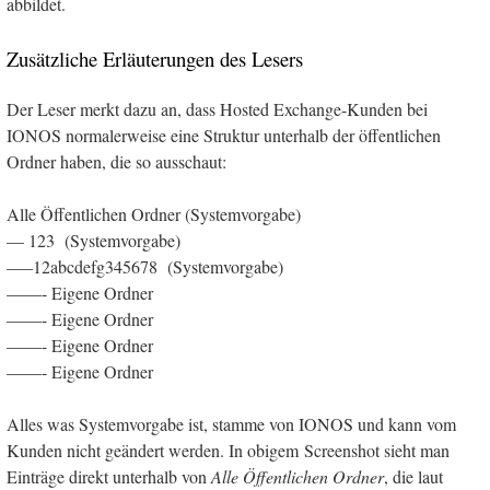
abbildet.
Zusätzliche Erläuterungen des Lesers
Der Leser merkt dazu an, dass Hosted Exchange-Kunden bei
IONOS normalerweise eine Struktur unterhalb der öffentlichen
Ordner haben, die so ausschaut:
Alle Öffentlichen Ordner (Systemvorgabe)
— 123 (Systemvorgabe)
—–12abcdefg345678 (Systemvorgabe)
——- Eigene Ordner
——- Eigene Ordner
——- Eigene Ordner
——- Eigene Ordner
Alles was Systemvorgabe ist, stamme von IONOS und kann vom
Kunden nicht geändert werden. In obigem Screenshot sieht man
Einträge direkt unterhalb von
Alle Öffentlichen Ordner
, die laut