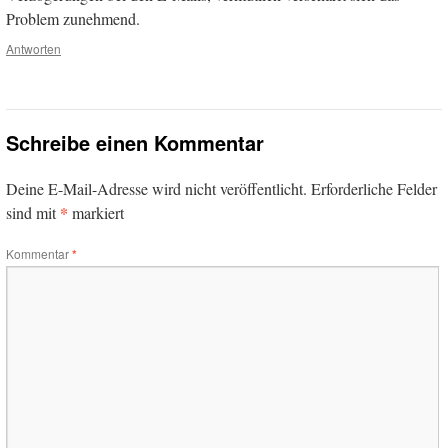
Problem zunehmend.
Antworten
Schreibe einen Kommentar
Deine E-Mail-Adresse wird nicht veröffentlicht.
Erforderliche Felder
*
sind mit
markiert
Kommentar
*