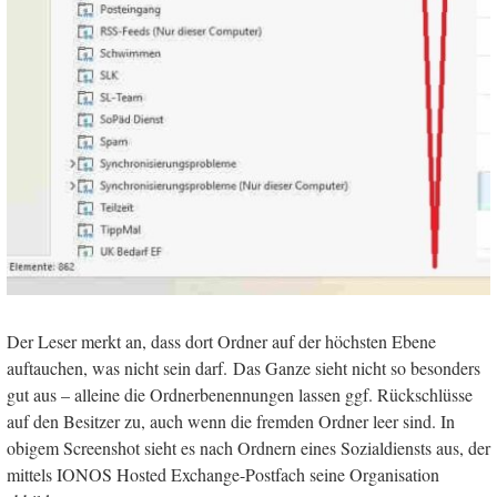
Der Leser merkt an, dass dort Ordner auf der höchsten Ebene
auftauchen, was nicht sein darf. Das Ganze sieht nicht so besonders
gut aus – alleine die Ordnerbenennungen lassen ggf. Rückschlüsse
auf den Besitzer zu, auch wenn die fremden Ordner leer sind. In
obigem Screenshot sieht es nach Ordnern eines Sozialdiensts aus, der
mittels IONOS Hosted Exchange-Postfach seine Organisation