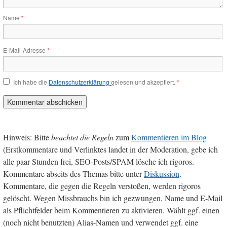
Name
*
E-Mail-Adresse
*
Ich habe die
Datenschutzerklärung
gelesen und akzeptiert.
*
Hinweis: Bitte
beachtet die Regeln
zum
Kommentieren im Blog
(Erstkommentare und Verlinktes landet in der Moderation, gebe ich
alle paar Stunden frei, SEO-Posts/SPAM lösche ich rigoros.
Kommentare abseits des Themas bitte unter
Diskussion
.
Kommentare, die gegen die Regeln verstoßen, werden rigoros
gelöscht. Wegen Missbrauchs bin ich gezwungen, Name und E-Mail
als Pflichtfelder beim Kommentieren zu aktivieren. Wählt ggf. einen
(noch nicht benutzten) Alias-Namen und verwendet ggf. eine