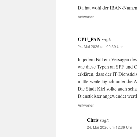
Da hat wohl der IBAN-Namensa
Antworten
CPU_FAN
sagt:
24. Mai 2026 um 09:39 Uhr
In jedem Fall ein Versagen des 
wie diese Typen an SPF und Co
erklären, dass der IT-Dienstle
mittlerweile täglich unter die 
Die Stadt Kiel sollte auch sc
Dienstleister angewendet werd
Antworten
Chris
sagt:
24. Mai 2026 um 12:39 Uhr