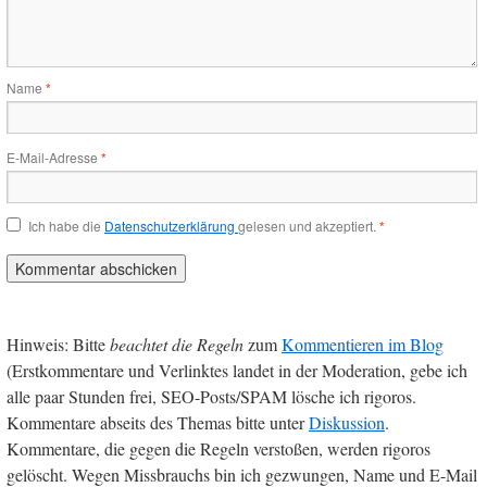
Name
*
E-Mail-Adresse
*
Ich habe die
Datenschutzerklärung
gelesen und akzeptiert.
*
Hinweis: Bitte
beachtet die Regeln
zum
Kommentieren im Blog
(Erstkommentare und Verlinktes landet in der Moderation, gebe ich
alle paar Stunden frei, SEO-Posts/SPAM lösche ich rigoros.
Kommentare abseits des Themas bitte unter
Diskussion
.
Kommentare, die gegen die Regeln verstoßen, werden rigoros
gelöscht. Wegen Missbrauchs bin ich gezwungen, Name und E-Mail