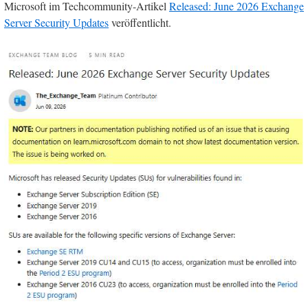
Microsoft im Techcommunity-Artikel
Released: June 2026 Exchange
Server Security Updates
veröffentlicht.