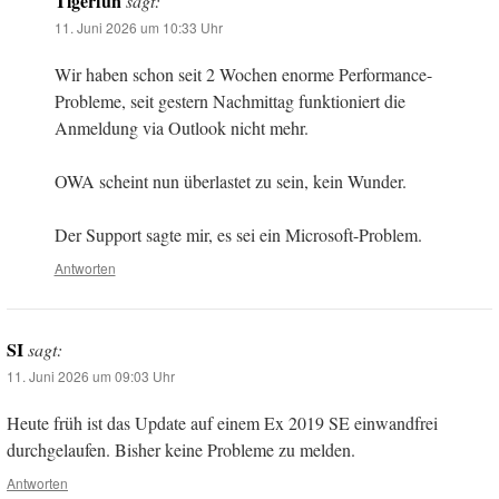
Tigerfun
sagt:
11. Juni 2026 um 10:33 Uhr
Wir haben schon seit 2 Wochen enorme Performance-
Probleme, seit gestern Nachmittag funktioniert die
Anmeldung via Outlook nicht mehr.
OWA scheint nun überlastet zu sein, kein Wunder.
Der Support sagte mir, es sei ein Microsoft-Problem.
Antworten
SI
sagt:
11. Juni 2026 um 09:03 Uhr
Heute früh ist das Update auf einem Ex 2019 SE einwandfrei
durchgelaufen. Bisher keine Probleme zu melden.
Antworten