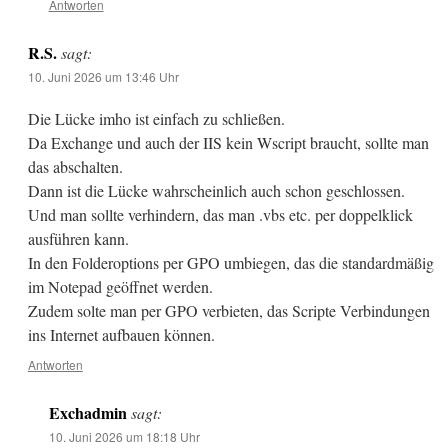
Antworten
R.S.
sagt:
10. Juni 2026 um 13:46 Uhr
Die Lücke imho ist einfach zu schließen.
Da Exchange und auch der IIS kein Wscript braucht, sollte man
das abschalten.
Dann ist die Lücke wahrscheinlich auch schon geschlossen.
Und man sollte verhindern, das man .vbs etc. per doppelklick
ausführen kann.
In den Folderoptions per GPO umbiegen, das die standardmäßig
im Notepad geöffnet werden.
Zudem solte man per GPO verbieten, das Scripte Verbindungen
ins Internet aufbauen können.
Antworten
Exchadmin
sagt:
10. Juni 2026 um 18:18 Uhr