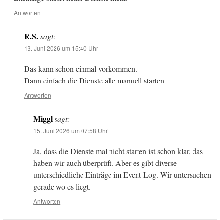
Antworten
R.S.
sagt:
13. Juni 2026 um 15:40 Uhr
Das kann schon einmal vorkommen.
Dann einfach die Dienste alle manuell starten.
Antworten
Miggl
sagt:
15. Juni 2026 um 07:58 Uhr
Ja, dass die Dienste mal nicht starten ist schon klar, das
haben wir auch überprüft. Aber es gibt diverse
unterschiedliche Einträge im Event-Log. Wir untersuchen
gerade wo es liegt.
Antworten