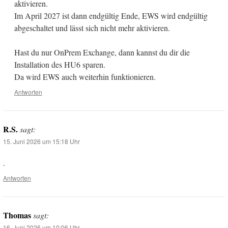
aktivieren.
Im April 2027 ist dann endgültig Ende, EWS wird endgültig
abgeschaltet und lässt sich nicht mehr aktivieren.
Hast du nur OnPrem Exchange, dann kannst du dir die
Installation des HU6 sparen.
Da wird EWS auch weiterhin funktionieren.
Antworten
R.S.
sagt:
15. Juni 2026 um 15:18 Uhr
.
Antworten
Thomas
sagt:
16. Juni 2026 um 10:06 Uhr