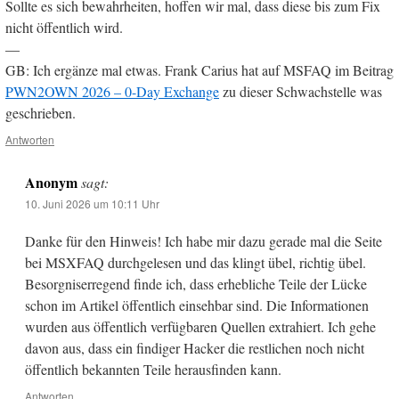
Sollte es sich bewahrheiten, hoffen wir mal, dass diese bis zum Fix
nicht öffentlich wird.
—
GB: Ich ergänze mal etwas. Frank Carius hat auf MSFAQ im Beitrag
PWN2OWN 2026 – 0-Day Exchange
zu dieser Schwachstelle was
geschrieben.
Antworten
Anonym
sagt:
10. Juni 2026 um 10:11 Uhr
Danke für den Hinweis! Ich habe mir dazu gerade mal die Seite
bei MSXFAQ durchgelesen und das klingt übel, richtig übel.
Besorgniserregend finde ich, dass erhebliche Teile der Lücke
schon im Artikel öffentlich einsehbar sind. Die Informationen
wurden aus öffentlich verfügbaren Quellen extrahiert. Ich gehe
davon aus, dass ein findiger Hacker die restlichen noch nicht
öffentlich bekannten Teile herausfinden kann.
Antworten