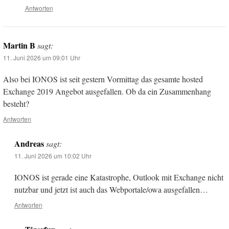
Antworten
Martin B
sagt:
11. Juni 2026 um 09:01 Uhr
Also bei IONOS ist seit gestern Vormittag das gesamte hosted
Exchange 2019 Angebot ausgefallen. Ob da ein Zusammenhang
besteht?
Antworten
Andreas
sagt:
11. Juni 2026 um 10:02 Uhr
IONOS ist gerade eine Katastrophe, Outlook mit Exchange nicht
nutzbar und jetzt ist auch das Webportale/owa ausgefallen…
Antworten