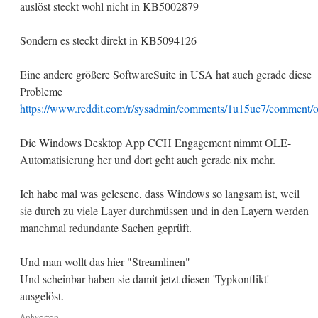
auslöst steckt wohl nicht in KB5002879
Sondern es steckt direkt in KB5094126
Eine andere größere SoftwareSuite in USA hat auch gerade diese
Probleme
https://www.reddit.com/r/sysadmin/comments/1u15uc7/comment/
Die Windows Desktop App CCH Engagement nimmt OLE-
Automatisierung her und dort geht auch gerade nix mehr.
Ich habe mal was gelesene, dass Windows so langsam ist, weil
sie durch zu viele Layer durchmüssen und in den Layern werden
manchmal redundante Sachen geprüft.
Und man wollt das hier "Streamlinen"
Und scheinbar haben sie damit jetzt diesen 'Typkonflikt'
ausgelöst.
Antworten