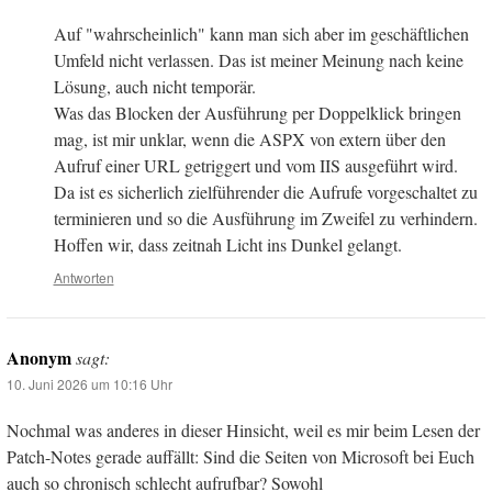
Auf "wahrscheinlich" kann man sich aber im geschäftlichen
Umfeld nicht verlassen. Das ist meiner Meinung nach keine
Lösung, auch nicht temporär.
Was das Blocken der Ausführung per Doppelklick bringen
mag, ist mir unklar, wenn die ASPX von extern über den
Aufruf einer URL getriggert und vom IIS ausgeführt wird.
Da ist es sicherlich zielführender die Aufrufe vorgeschaltet zu
terminieren und so die Ausführung im Zweifel zu verhindern.
Hoffen wir, dass zeitnah Licht ins Dunkel gelangt.
Antworten
Anonym
sagt:
10. Juni 2026 um 10:16 Uhr
Nochmal was anderes in dieser Hinsicht, weil es mir beim Lesen der
Patch-Notes gerade auffällt: Sind die Seiten von Microsoft bei Euch
auch so chronisch schlecht aufrufbar? Sowohl