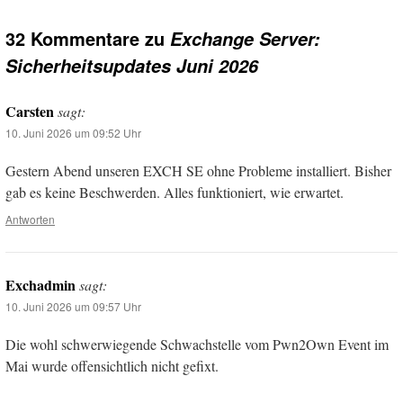
32 Kommentare zu
Exchange Server:
Sicherheitsupdates Juni 2026
Carsten
sagt:
10. Juni 2026 um 09:52 Uhr
Gestern Abend unseren EXCH SE ohne Probleme installiert. Bisher
gab es keine Beschwerden. Alles funktioniert, wie erwartet.
Antworten
Exchadmin
sagt:
10. Juni 2026 um 09:57 Uhr
Die wohl schwerwiegende Schwachstelle vom Pwn2Own Event im
Mai wurde offensichtlich nicht gefixt.