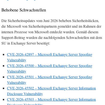
Behobene Schwachstellen
Die Sicherheitsupdates vom Juni 2026 beheben Sicherheitslücken,
die Microsoft von Sicherheitspartnern gemeldet und im Rahmen der
internen Prozesse von Microsoft entdeckt wurden. Gemäß diesem
Support-Beitrag wurden die nachfolgenden Schwachstellen mit dem
SU in Exchange Server beseitigt:
CVE-2026-42897 – Microsoft Exchange Server Spoofing
Vulnerability
CVE-2026-45500 – Microsoft Exchange Server Spoofing
Vulnerability
CVE-2026-45501 – Microsoft Exchange Server Spoofing
Vulnerability
CVE-2026-45502 – Microsoft Exchange Server Information
Disclosure Vulnerability
CVE-2026-45503 – Microsoft Exchange Server Information
Disclosure Vulnerability