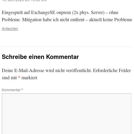
Eingespielt auf ExchangeSE onprem (2x phys. Server) – ohne
Probleme. Mitigation habe ich nicht entfernt – aktuell keine Probleme
Antworten
Schreibe einen Kommentar
Deine E-Mail-Adresse wird nicht veröffentlicht.
Erforderliche Felder
*
sind mit
markiert
Kommentar
*