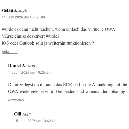
stefan s.
sagt:
11. Juni 2026 um 10:09 Uhr
würde es denn nicht reichen, wenn einfach das Virtuelle OWA
VErzeichniss deaktivert würde?
iOS oder Outlook sollt ja weiterhin funktionieren ?
Antworten
Daniel A.
sagt:
11. Juni 2026 um 10:25 Uhr
Dann zerlegst du dir auch das ECP, da für die Anmeldung auf die
OWA weitergeleitet wird. Die beiden sind voneinander abhängig.
Antworten
Olli
sagt:
15. Juni 2026 um 13:42 Uhr