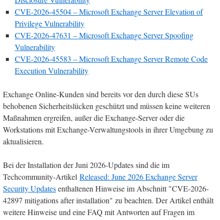
CVE-2026-45504 – Microsoft Exchange Server Elevation of
Privilege Vulnerability
CVE-2026-47631 – Microsoft Exchange Server Spoofing
Vulnerability
CVE-2026-45583 – Microsoft Exchange Server Remote Code
Execution Vulnerability
Exchange Online-Kunden sind bereits vor den durch diese SUs
behobenen Sicherheitslücken geschützt und müssen keine weiteren
Maßnahmen ergreifen, außer die Exchange-Server oder die
Workstations mit Exchange-Verwaltungstools in ihrer Umgebung zu
aktualisieren.
Bei der Installation der Juni 2026-Updates sind die im
Techcommunity-Artikel
Released: June 2026 Exchange Server
Security Updates
enthaltenen Hinweise im Abschnitt "CVE-2026-
42897 mitigations after installation" zu beachten. Der Artikel enthält
weitere Hinweise und eine FAQ mit Antworten auf Fragen im