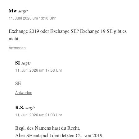
Mw
sagt:
11. Juni 2026 um 13:10 Uhr
Exchange 2019 oder Exchange SE? Exchange 19 SE gibt es
nicht.
Antworten
SI
sagt:
11. Juni 2026 um 17:53 Uhr
SE
Antworten
R.S.
sagt:
11. Juni 2026 um 21:03 Uhr
Bzgl. des Namens hast du Recht.
Aber SE entspicht dem letzten CU von 2019.