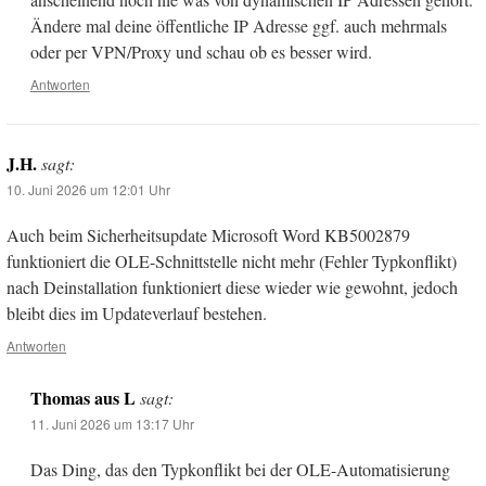
Ändere mal deine öffentliche IP Adresse ggf. auch mehrmals
oder per VPN/Proxy und schau ob es besser wird.
Antworten
J.H.
sagt:
10. Juni 2026 um 12:01 Uhr
Auch beim Sicherheitsupdate Microsoft Word KB5002879
funktioniert die OLE-Schnittstelle nicht mehr (Fehler Typkonflikt)
nach Deinstallation funktioniert diese wieder wie gewohnt, jedoch
bleibt dies im Updateverlauf bestehen.
Antworten
Thomas aus L
sagt:
11. Juni 2026 um 13:17 Uhr
Das Ding, das den Typkonflikt bei der OLE-Automatisierung