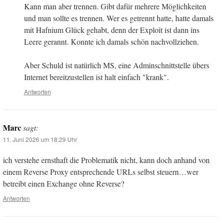
Kann man aber trennen. Gibt dafür mehrere Möglichkeiten
und man sollte es trennen. Wer es getrennt hatte, hatte damals
mit Hafnium Glück gehabt, denn der Exploit ist dann ins
Leere gerannt. Konnte ich damals schön nachvollziehen.
Aber Schuld ist natürlich MS, eine Adminschnittstelle übers
Internet bereitzustellen ist halt einfach "krank".
Antworten
Marc
sagt:
11. Juni 2026 um 18:29 Uhr
ich verstehe ernsthaft die Problematik nicht, kann doch anhand von
einem Reverse Proxy entsprechende URLs selbst steuern…wer
betreibt einen Exchange ohne Reverse?
Antworten