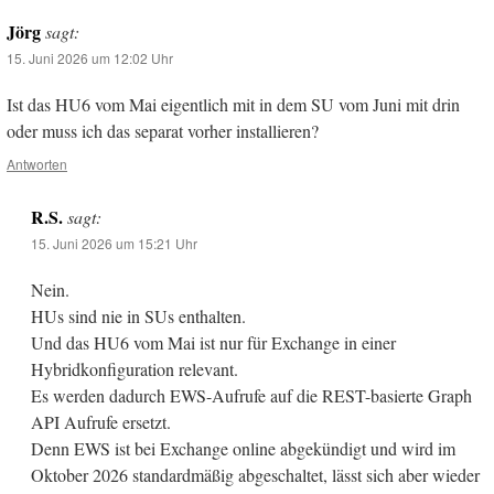
Jörg
sagt:
15. Juni 2026 um 12:02 Uhr
Ist das HU6 vom Mai eigentlich mit in dem SU vom Juni mit drin
oder muss ich das separat vorher installieren?
Antworten
R.S.
sagt:
15. Juni 2026 um 15:21 Uhr
Nein.
HUs sind nie in SUs enthalten.
Und das HU6 vom Mai ist nur für Exchange in einer
Hybridkonfiguration relevant.
Es werden dadurch EWS-Aufrufe auf die REST-basierte Graph
API Aufrufe ersetzt.
Denn EWS ist bei Exchange online abgekündigt und wird im
Oktober 2026 standardmäßig abgeschaltet, lässt sich aber wieder