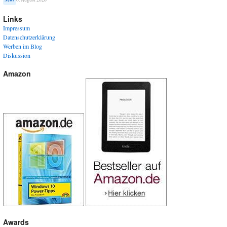
Links
Impressum
Datenschutzerklärung
Werben im Blog
Diskussion
Amazon
Awards