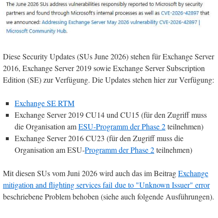
Diese Security Updates (SUs June 2026) stehen für Exchange Server
2016, Exchange Server 2019 sowie Exchange Server Subscription
Edition (SE) zur Verfügung. Die Updates stehen hier zur Verfügung:
Exchange SE RTM
Exchange Server 2019 CU14 und CU15 (für den Zugriff muss
die Organisation am
ESU-Programm der Phase 2
teilnehmen)
Exchange Server 2016 CU23 (für den Zugriff muss die
Organisation am ESU-
Programm der Phase 2
teilnehmen)
Mit diesen SUs vom Juni 2026 wird auch das im Beitrag
Exchange
mitigation and flighting services fail due to "Unknown Issuer" error
beschriebene Problem behoben (siehe auch folgende Ausführungen).