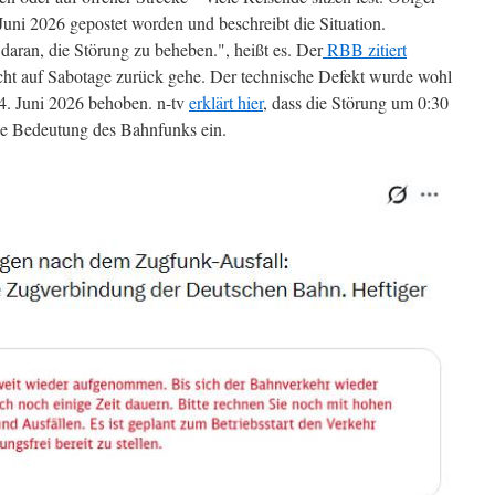
Juni 2026 gepostet worden und beschreibt die Situation.
daran, die Störung zu beheben.", heißt es. Der
RBB zitiert
cht auf Sabotage zurück gehe. Der technische Defekt wurde wohl
4. Juni 2026 behoben. n-tv
erklärt hier
, dass die Störung um 0:30
e Bedeutung des Bahnfunks ein.