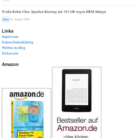
Nvidia Rubin Ultra: Speicher-Kürzung auf 192 GB wegen HBM-Mangel
10. August 2026
News
Links
Impressum
Datenschutzerklärung
Werben im Blog
Diskussion
Amazon