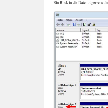
Ein Blick in die Datenträgerverwalt