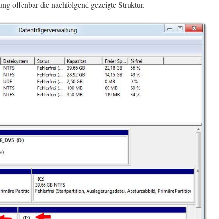
ung offenbar die nachfolgend gezeigte Struktur.