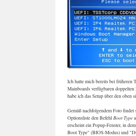
Ich hatte mich bereits bei früheren
Mainboards verfügbaren doppelten
habe ich das Setup über den oben s
Gemäß nachfolgendem Foto findet s
Optionsliste den Befehl
Boot Type
a
erscheint ein Popup-Fenster, in d
Boot Type" (BIOS-Modus) und "Dua