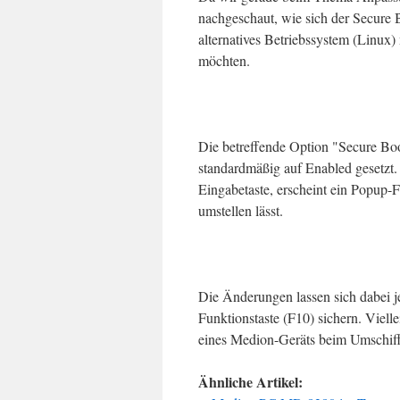
nachgeschaut, wie sich der Secure Bo
alternatives Betriebssystem (Linux) 
möchten.
Die betreffende Option "Secure Boot
standardmäßig auf Enabled gesetzt.
Eingabetaste, erscheint ein Popup-
umstellen lässt.
Die Änderungen lassen sich dabei j
Funktionstaste (F10) sichern. Viell
eines Medion-Geräts beim Umschiffe
Ähnliche Artikel: