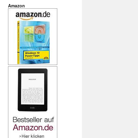
Amazon