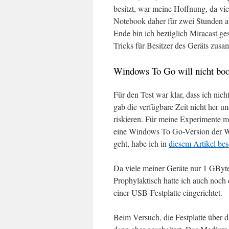
besitzt, war meine Hoffnung, da vie
Notebook daher für zwei Stunden a
Ende bin ich bezüglich Miracast ge
Tricks für Besitzer des Geräts zusa
Windows To Go will nicht boo
Für den Test war klar, dass ich nich
gab die verfügbare Zeit nicht her u
riskieren. Für meine Experimente 
eine Windows To Go-Version der Wi
geht, habe ich in
diesem Artikel be
Da viele meiner Geräte nur 1 GByte
Prophylaktisch hatte ich auch noch
einer USB-Festplatte eingerichtet.
Beim Versuch, die Festplatte über