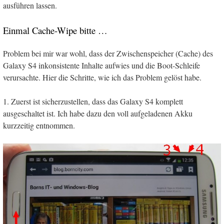
ausführen lassen.
Einmal Cache-Wipe bitte …
Problem bei mir war wohl, dass der Zwischenspeicher (Cache) des
Galaxy S4 inkonsistente Inhalte aufwies und die Boot-Schleife
verursachte. Hier die Schritte, wie ich das Problem gelöst habe.
1. Zuerst ist sicherzustellen, dass das Galaxy S4 komplett
ausgeschaltet ist. Ich habe dazu den voll aufgeladenen Akku
kurzzeitig entnommen.