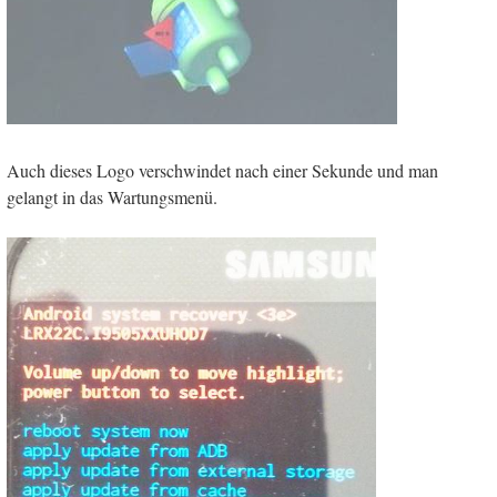
Auch dieses Logo verschwindet nach einer Sekunde und man
gelangt in das Wartungsmenü.