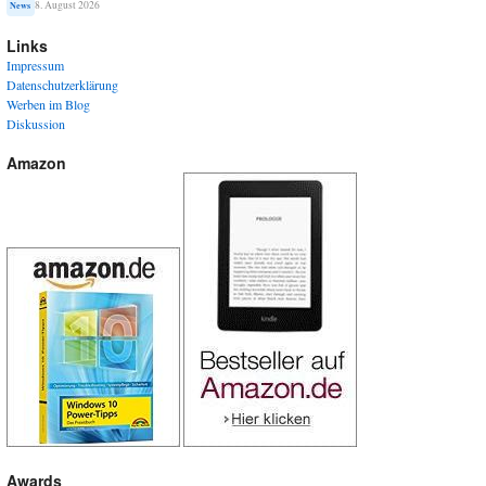
8. August 2026
News
Links
Impressum
Datenschutzerklärung
Werben im Blog
Diskussion
Amazon
Awards