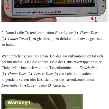
2. Dann ist die Tastenkombination
Einschalter
(1)+
Home-Taste
(2)+
Lauter-Taste
(4) zu gleichzeitig zu drücken und etwas gedrückt
zu halten.
War einfacher gesagt als getan. Bei der Tastenkombination tat sich
bei mir nichts. Also die andere Taste der Lautstärkewippe probiert.
Einige Male hatte ich wohl die Tastenkombination
Einschalter
(1)+
Home-Taste
(2)+
Leiser -Taste
(3) erwischt, und landete in
folgendem Screen (der lässt sich über die Tastenkombination
Einschalter
(1)+
Leiser –Taste
(3) erreichen).