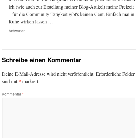
ich (wie auch zur Erstellung meiner Blog-Artikel) meine Freizeit
– für die Community-Tätigkeit gibt's keinen Cent. Einfach mal in
Ruhe wirken lassen …
Antworten
Schreibe einen Kommentar
Deine E-Mail-Adresse wird nicht veröffentlicht.
Erforderliche Felder
*
sind mit
markiert
Kommentar
*