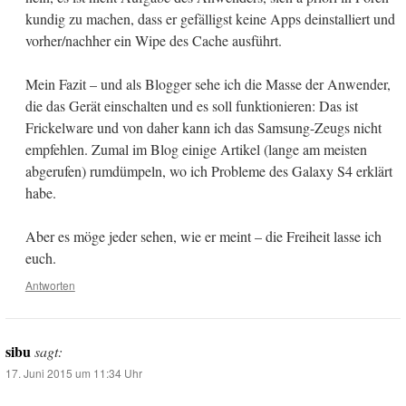
kundig zu machen, dass er gefälligst keine Apps deinstalliert und
vorher/nachher ein Wipe des Cache ausführt.
Mein Fazit – und als Blogger sehe ich die Masse der Anwender,
die das Gerät einschalten und es soll funktionieren: Das ist
Frickelware und von daher kann ich das Samsung-Zeugs nicht
empfehlen. Zumal im Blog einige Artikel (lange am meisten
abgerufen) rumdümpeln, wo ich Probleme des Galaxy S4 erklärt
habe.
Aber es möge jeder sehen, wie er meint – die Freiheit lasse ich
euch.
Antworten
sibu
sagt:
17. Juni 2015 um 11:34 Uhr