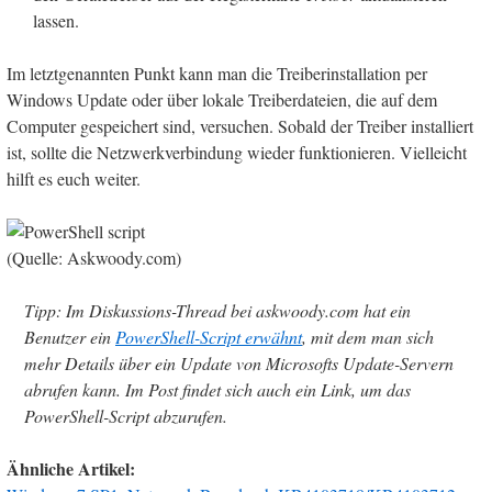
lassen.
Im letztgenannten Punkt kann man die Treiberinstallation per
Windows Update oder über lokale Treiberdateien, die auf dem
Computer gespeichert sind, versuchen. Sobald der Treiber installiert
ist, sollte die Netzwerkverbindung wieder funktionieren. Vielleicht
hilft es euch weiter.
(Quelle: Askwoody.com)
Tipp: Im Diskussions-Thread bei askwoody.com hat ein
Benutzer ein
PowerShell-Script erwähnt
, mit dem man sich
mehr Details über ein Update von Microsofts Update-Servern
abrufen kann. Im Post findet sich auch ein Link, um das
PowerShell-Script abzurufen.
Ähnliche Artikel: