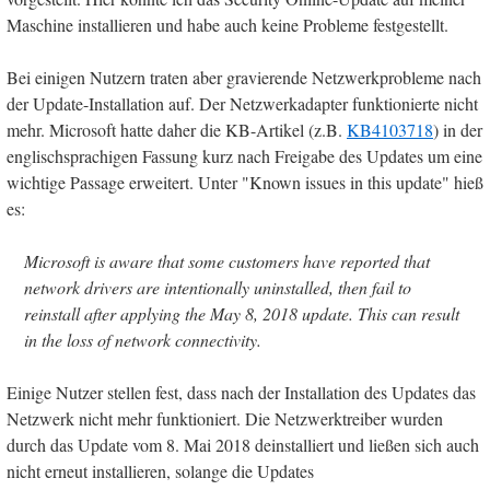
Maschine installieren und habe auch keine Probleme festgestellt.
Bei einigen Nutzern traten aber gravierende Netzwerkprobleme nach
der Update-Installation auf. Der Netzwerkadapter funktionierte nicht
mehr. Microsoft hatte daher die KB-Artikel (z.B.
KB4103718
) in der
englischsprachigen Fassung kurz nach Freigabe des Updates um eine
wichtige Passage erweitert. Unter "Known issues in this update" hieß
es:
Microsoft is aware that some customers have reported that
network drivers are intentionally uninstalled, then fail to
reinstall after applying the May 8, 2018 update. This can result
in the loss of network connectivity.
Einige Nutzer stellen fest, dass nach der Installation des Updates das
Netzwerk nicht mehr funktioniert. Die Netzwerktreiber wurden
durch das Update vom 8. Mai 2018 deinstalliert und ließen sich auch
nicht erneut installieren, solange die Updates