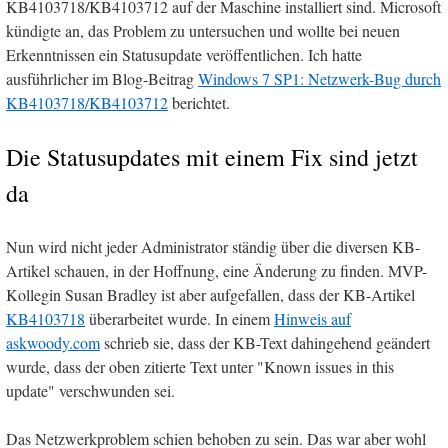
KB4103718/KB4103712 auf der Maschine installiert sind. Microsoft
kündigte an, das Problem zu untersuchen und wollte bei neuen
Erkenntnissen ein Statusupdate veröffentlichen. Ich hatte
ausführlicher im Blog-Beitrag
Windows 7 SP1: Netzwerk-Bug durch
KB4103718/KB4103712
berichtet.
Die Statusupdates mit einem Fix sind jetzt
da
Nun wird nicht jeder Administrator ständig über die diversen KB-
Artikel schauen, in der Hoffnung, eine Änderung zu finden. MVP-
Kollegin Susan Bradley ist aber aufgefallen, dass der KB-Artikel
KB4103718
überarbeitet wurde. In einem
Hinweis auf
askwoody.com
schrieb sie, dass der KB-Text dahingehend geändert
wurde, dass der oben zitierte Text unter "Known issues in this
update" verschwunden sei.
Das Netzwerkproblem schien behoben zu sein. Das war aber wohl