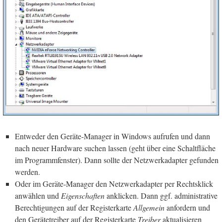
Entweder den Geräte-Manager in Windows aufrufen und dann
nach neuer Hardware suchen lassen (geht über eine Schaltfläche
im Programmfenster). Dann sollte der Netzwerkadapter gefunden
werden.
Oder im Geräte-Manager den Netzwerkadapter per Rechtsklick
anwählen und
Eigenschaften
anklicken. Dann ggf. administrative
Berechtigungen auf der Registerkarte
Allgemein
anfordern und
den Gerätetreiber auf der Registerkarte
Treiber
aktualisieren