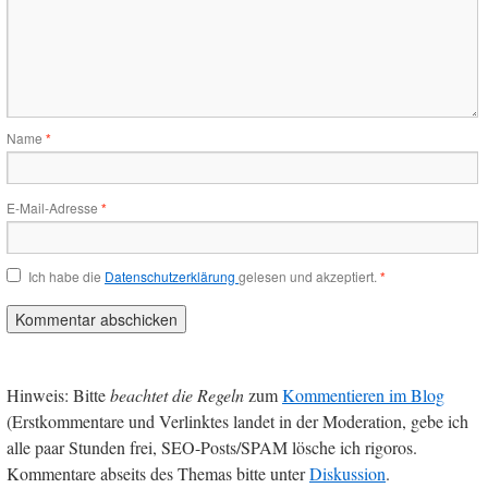
Name
*
E-Mail-Adresse
*
Ich habe die
Datenschutzerklärung
gelesen und akzeptiert.
*
Hinweis: Bitte
beachtet die Regeln
zum
Kommentieren im Blog
(Erstkommentare und Verlinktes landet in der Moderation, gebe ich
alle paar Stunden frei, SEO-Posts/SPAM lösche ich rigoros.
Kommentare abseits des Themas bitte unter
Diskussion
.