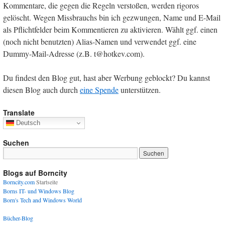
Kommentare, die gegen die Regeln verstoßen, werden rigoros
gelöscht. Wegen Missbrauchs bin ich gezwungen, Name und E-Mail
als Pflichtfelder beim Kommentieren zu aktivieren. Wählt ggf. einen
(noch nicht benutzten) Alias-Namen und verwendet ggf. eine
Dummy-Mail-Adresse (z.B. t@hotkev.com).
Du findest den Blog gut, hast aber Werbung geblockt? Du kannst
diesen Blog auch durch
eine Spende
unterstützen.
Translate
Deutsch
Suchen
Blogs auf Borncity
Borncity.com
Startseite
Borns IT- und Windows Blog
Born's Tech and Windows World
Bücher-Blog