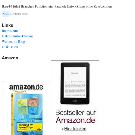
Base44 führt Branches-Funktion ein: Parallele Entwicklung ohne Zusatzkosten
9. August 2026
News
Links
Impressum
Datenschutzerklärung
Werben im Blog
Diskussion
Amazon