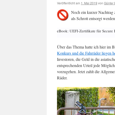
Veröffentlicht am
1. Mai 2019
von
Günter 
Noch ein kurzer Nachtrag 
als Schrott entsorgt werde
eBook: UEFI-Zertifikate für Secure 
Über das Thema hatte ich hier im B
Konkurs und die Fahrräder liegen 
Investoren, die Geld in die asiatis
entsprechenden Urteil jede Möglic
vorzugehen. Jetzt zahlt die Allgeme
Räder.