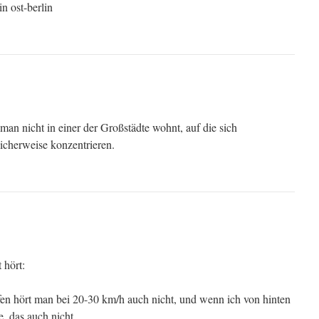
in ost-berlin
man nicht in einer der Großstädte wohnt, auf die sich
icherweise konzentrieren.
 hört:
n hört man bei 20-30 km/h auch nicht, und wenn ich von hinten
 das auch nicht.