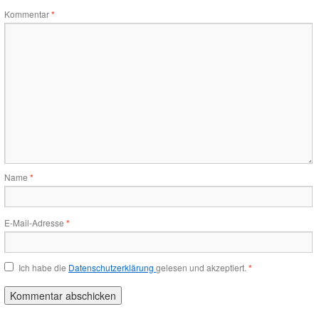
Kommentar
*
Name
*
E-Mail-Adresse
*
Ich habe die
Datenschutzerklärung
gelesen und akzeptiert.
*