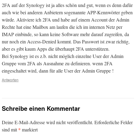
2FA auf der Synology ist ja alles schön und gut, wenn es denn dafür
auch wie bei anderen Anbietern sogenannte APP-Kennwörter geben
würde. Aktiviere ich 2FA und habe auf einem Account der Admin
Rechte hat eine Mailbox am laufen die ich im internen Netz per
IMAP einbinde, so kann keine Software mehr darauf zugreifen, da
nur noch ein Access-Denied kommt. Das Passwort ist zwar richtig,
aber es gibt kaum Apps die überhaupt 2FA unterstützen.
Bei Synology ist es z.b. nicht möglich einzelne User der Admin
Gruppe vom 2FA als Ausnahme zu definieren. wenn 2FA
eingeschaltet wird, dann für alle User der Admin Gruppe !
Antworten
Schreibe einen Kommentar
Deine E-Mail-Adresse wird nicht veröffentlicht.
Erforderliche Felder
*
sind mit
markiert