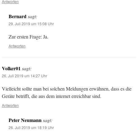
Antworten
Bernard
sagt:
29. Juli 2019 um 15:08 Uhr
Zur ersten Frage: Ja.
Antworten
Volker01
sagt:
26. Juli 2019 um 14:27 Uhr
Vielleicht sollte man bei solchen Meldungen erwähnen, dass es die
Geräte betrifft, die aus dem internet erreichbar sind.
Antworten
Peter Neumann
sagt:
26. Juli 2019 um 18:19 Uhr