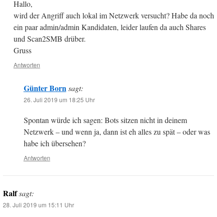
Hallo,
wird der Angriff auch lokal im Netzwerk versucht? Habe da noch
ein paar admin/admin Kandidaten, leider laufen da auch Shares
und Scan2SMB drüber.
Gruss
Antworten
Günter Born
sagt:
26. Juli 2019 um 18:25 Uhr
Spontan würde ich sagen: Bots sitzen nicht in deinem
Netzwerk – und wenn ja, dann ist eh alles zu spät – oder was
habe ich übersehen?
Antworten
Ralf
sagt:
28. Juli 2019 um 15:11 Uhr