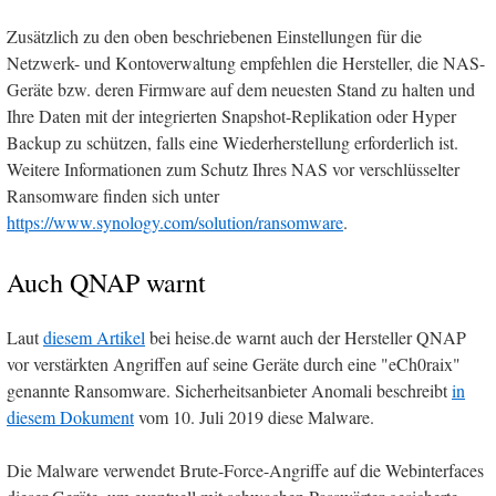
Zusätzlich zu den oben beschriebenen Einstellungen für die
Netzwerk- und Kontoverwaltung empfehlen die Hersteller, die NAS-
Geräte bzw. deren Firmware auf dem neuesten Stand zu halten und
Ihre Daten mit der integrierten Snapshot-Replikation oder Hyper
Backup zu schützen, falls eine Wiederherstellung erforderlich ist.
Weitere Informationen zum Schutz Ihres NAS vor verschlüsselter
Ransomware finden sich unter
https://www.synology.com/solution/ransomware
.
Auch QNAP warnt
Laut
diesem Artikel
bei heise.de warnt auch der Hersteller QNAP
vor verstärkten Angriffen auf seine Geräte durch eine "eCh0raix"
genannte Ransomware. Sicherheitsanbieter Anomali beschreibt
in
diesem Dokument
vom 10. Juli 2019 diese Malware.
Die Malware verwendet Brute-Force-Angriffe auf die Webinterfaces