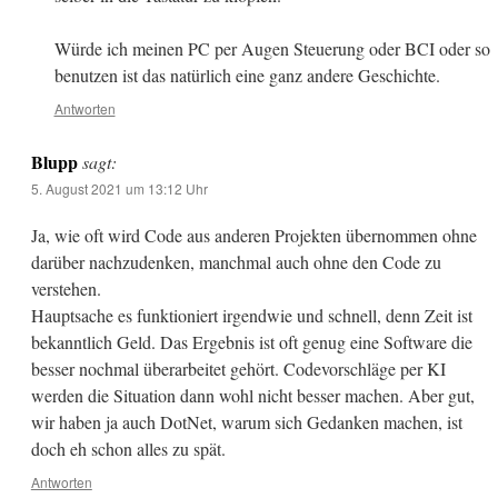
Würde ich meinen PC per Augen Steuerung oder BCI oder so
benutzen ist das natürlich eine ganz andere Geschichte.
Antworten
Blupp
sagt:
5. August 2021 um 13:12 Uhr
Ja, wie oft wird Code aus anderen Projekten übernommen ohne
darüber nachzudenken, manchmal auch ohne den Code zu
verstehen.
Hauptsache es funktioniert irgendwie und schnell, denn Zeit ist
bekanntlich Geld. Das Ergebnis ist oft genug eine Software die
besser nochmal überarbeitet gehört. Codevorschläge per KI
werden die Situation dann wohl nicht besser machen. Aber gut,
wir haben ja auch DotNet, warum sich Gedanken machen, ist
doch eh schon alles zu spät.
Antworten