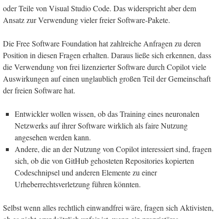
oder Teile von Visual Studio Code. Das widerspricht aber dem
Ansatz zur Verwendung vieler freier Software-Pakete.
Die Free Software Foundation hat zahlreiche Anfragen zu deren
Position in diesen Fragen erhalten. Daraus ließe sich erkennen, dass
die Verwendung von frei lizenzierter Software durch Copilot viele
Auswirkungen auf einen unglaublich großen Teil der Gemeinschaft
der freien Software hat.
Entwickler wollen wissen, ob das Training eines neuronalen
Netzwerks auf ihrer Software wirklich als faire Nutzung
angesehen werden kann.
Andere, die an der Nutzung von Copilot interessiert sind, fragen
sich, ob die von GitHub gehosteten Repositories kopierten
Codeschnipsel und anderen Elemente zu einer
Urheberrechtsverletzung führen könnten.
Selbst wenn alles rechtlich einwandfrei wäre, fragen sich Aktivisten,