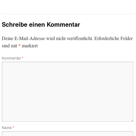
Schreibe einen Kommentar
Deine E-Mail-Adresse wird nicht veröffentlicht.
Erforderliche Felder
*
sind mit
markiert
Kommentar
*
Name
*