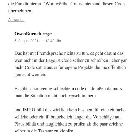
die Funktionieren. "Wort wörtlich" muss niemand diesen Code
übernehmen.
Antworten
OwenBurnett
sagt:
5. August 2021 um 18:43 Uhr
Das hat mit Fremdsprache nichts zu tun, es geht darum das
wen nicht in der Lage ist Code selber zu schreiben lieber gar
nicht Code sollte außer für eigene Projekte die nie öffentlich
gemacht werden.
Es gibt schon genug schlechtem code da draußen da muss
man die Situation nicht noch verschlimmern.
und IMHO hilft das wirklich kein bischen, für eine einfache
schleife oder ein if, brauche ich länger die Vorschläge auf
Plausibilität und tauglichkeit zu prüfen als die paar zeichne
selber in die Tastatur zu klopfen.