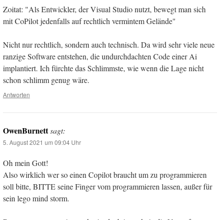
Zoitat: "Als Entwickler, der Visual Studio nutzt, bewegt man sich
mit CoPilot jedenfalls auf rechtlich vermintem Gelände"
Nicht nur rechtlich, sondern auch technisch. Da wird sehr viele neue
ranzige Software entstehen, die undurchdachten Code einer Ai
implantiert. Ich fürchte das Schlimmste, wie wenn die Lage nicht
schon schlimm genug wäre.
Antworten
OwenBurnett
sagt:
5. August 2021 um 09:04 Uhr
Oh mein Gott!
Also wirklich wer so einen Copilot braucht um zu programmieren
soll bitte, BITTE seine Finger vom programmieren lassen, außer für
sein lego mind storm.