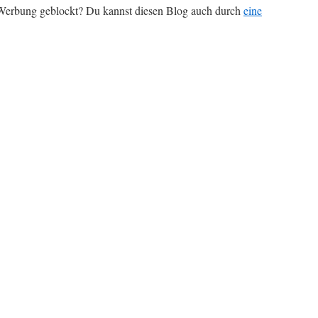
r Werbung geblockt? Du kannst diesen Blog auch durch
eine