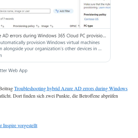
Beitrag
Troubleshooting hybrid Azure AD errors during Windows
tlicht. Dort finden sich zwei Punkte, die Betroffene abprüfen
Inspire vorgestellt