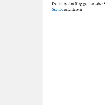
Du findest den Blog gut, hast abe
Spende
unterstützen.