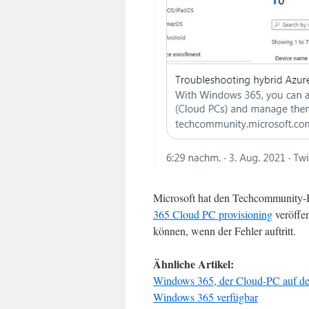
Microsoft hat den Techcommunity-
365 Cloud PC provisioning
veröffen
können, wenn der Fehler auftritt.
Ähnliche Artikel:
Windows 365, der Cloud-PC auf der 
Windows 365 verfügbar