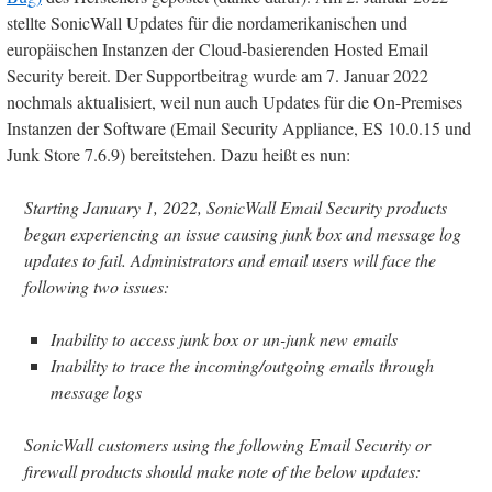
stellte SonicWall Updates für die nordamerikanischen und
europäischen Instanzen der Cloud-basierenden Hosted Email
Security bereit. Der Supportbeitrag wurde am 7. Januar 2022
nochmals aktualisiert, weil nun auch Updates für die On-Premises
Instanzen der Software (Email Security Appliance, ES 10.0.15 und
Junk Store 7.6.9) bereitstehen. Dazu heißt es nun:
Starting January 1, 2022, SonicWall Email Security products
began experiencing an issue causing junk box and message log
updates to fail. Administrators and email users will face the
following two issues:
Inability to access junk box or un-junk new emails
Inability to trace the incoming/outgoing emails through
message logs
SonicWall customers using the following Email Security or
firewall products should make note of the below updates: