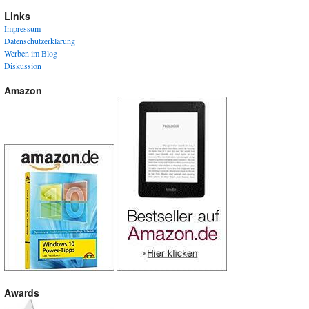
Links
Impressum
Datenschutzerklärung
Werben im Blog
Diskussion
Amazon
Awards