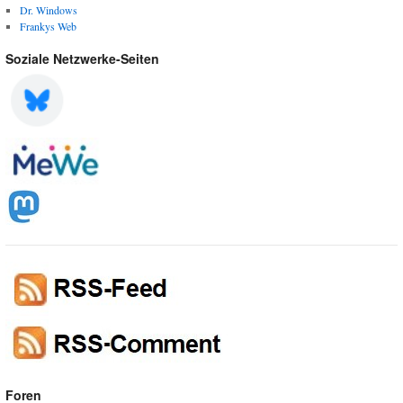
Dr. Windows
Frankys Web
Soziale Netzwerke-Seiten
Foren