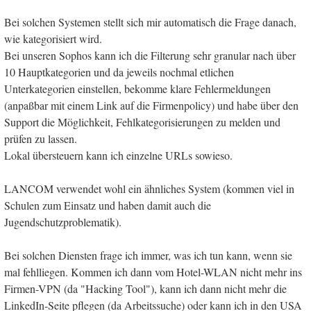
Bei solchen Systemen stellt sich mir automatisch die Frage danach,
wie kategorisiert wird.
Bei unseren Sophos kann ich die Filterung sehr granular nach über
10 Hauptkategorien und da jeweils nochmal etlichen
Unterkategorien einstellen, bekomme klare Fehlermeldungen
(anpaßbar mit einem Link auf die Firmenpolicy) und habe über den
Support die Möglichkeit, Fehlkategorisierungen zu melden und
prüfen zu lassen.
Lokal übersteuern kann ich einzelne URLs sowieso.
LANCOM verwendet wohl ein ähnliches System (kommen viel in
Schulen zum Einsatz und haben damit auch die
Jugendschutzproblematik).
Bei solchen Diensten frage ich immer, was ich tun kann, wenn sie
mal fehlliegen. Kommen ich dann vom Hotel-WLAN nicht mehr ins
Firmen-VPN (da "Hacking Tool"), kann ich dann nicht mehr die
LinkedIn-Seite pflegen (da Arbeitssuche) oder kann ich in den USA