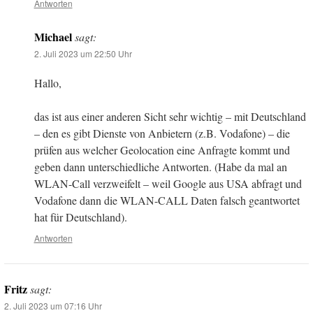
Antworten
Michael
sagt:
2. Juli 2023 um 22:50 Uhr
Hallo,
das ist aus einer anderen Sicht sehr wichtig – mit Deutschland
– den es gibt Dienste von Anbietern (z.B. Vodafone) – die
prüfen aus welcher Geolocation eine Anfragte kommt und
geben dann unterschiedliche Antworten. (Habe da mal an
WLAN-Call verzweifelt – weil Google aus USA abfragt und
Vodafone dann die WLAN-CALL Daten falsch geantwortet
hat für Deutschland).
Antworten
Fritz
sagt:
2. Juli 2023 um 07:16 Uhr