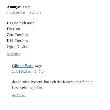
Anonym
sagt:
2. Juli 2023 um 11:32 Uhr
Es gibt auch noch
Dns0.eu
Zero.Dns0.eu
Kids.Dns0.eu
Open.Dns0.eu
Antworten
Günter Born
sagt:
2. Juli 2023 um 13:17 Uhr
danke allen Postern, hat sich der Kurzbeitrag für die
Leserschaft gelohnt.
Antworten