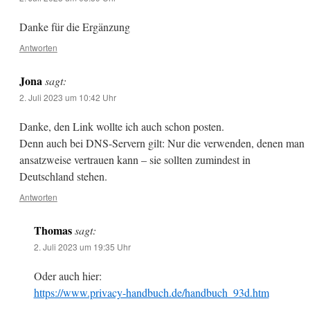
Danke für die Ergänzung
Antworten
Jona
sagt:
2. Juli 2023 um 10:42 Uhr
Danke, den Link wollte ich auch schon posten.
Denn auch bei DNS-Servern gilt: Nur die verwenden, denen man
ansatzweise vertrauen kann – sie sollten zumindest in
Deutschland stehen.
Antworten
Thomas
sagt:
2. Juli 2023 um 19:35 Uhr
Oder auch hier:
https://www.privacy-handbuch.de/handbuch_93d.htm