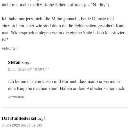
nicht mal mehr medizinische Seiten aufrufen (da "Nudity").
Ich habe mir jetzt nicht die Mühe gemacht, beide Dienste mal
einzurichten, aber wie sind denn da die Fehlerseiten gestaltet? Kann
man Widerspruch einlegen wenn die eigene Seite falsch klassifiziert
ist?
Antworten
Stefan
sagt:
2. Juli 2023 um 16:50 Uhr
Ich kenne das von Cisco und Fortinet, dass man via Formular
eine Eingabe machen kann. Haben andere Anbieter sicher auch.
Antworten
Dat Bundesferkel
sagt:
3. Juli 2023 um 07:39 Uhr