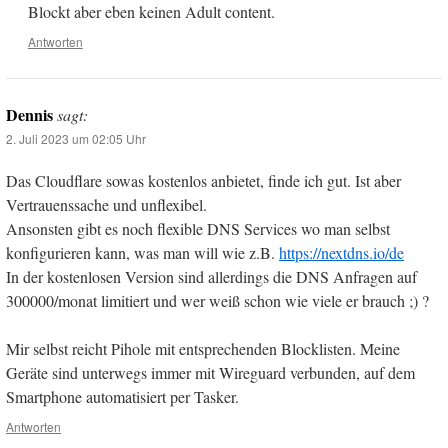
Blockt aber eben keinen Adult content.
Antworten
Dennis
sagt:
2. Juli 2023 um 02:05 Uhr
Das Cloudflare sowas kostenlos anbietet, finde ich gut. Ist aber
Vertrauenssache und unflexibel.
Ansonsten gibt es noch flexible DNS Services wo man selbst
konfigurieren kann, was man will wie z.B.
https://nextdns.io/de
In der kostenlosen Version sind allerdings die DNS Anfragen auf
300000/monat limitiert und wer weiß schon wie viele er brauch ;) ?
Mir selbst reicht Pihole mit entsprechenden Blocklisten. Meine
Geräte sind unterwegs immer mit Wireguard verbunden, auf dem
Smartphone automatisiert per Tasker.
Antworten