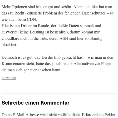
Mehr Optionen sind immer gut und schön. Aber auch hier hat man
das (zu Recht) kritisierte Problem des fehlenden Datenschutzes – so
wie auch beim CDN.
Hier ist ein Dritter im Bunde, der fleißig Daten sammelt und
auswertet (keine Leistung ist kostenfrei), darum kommt mir
Cloudflare nicht in die Tüte, deren ASN sind hier vollständig
blockiert.
Dennoch ist es gut, daß Du die Info gebracht hast – wie man in den
Kommentaren sieht, hatte das ja zahlreiche Alternativen zur Folge,
die man sich genauer ansehen kann.
Antworten
Schreibe einen Kommentar
Deine E-Mail-Adresse wird nicht veröffentlicht.
Erforderliche Felder