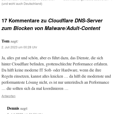
(und wohl auch Deutschland)
17 Kommentare zu
Cloudflare DNS-Server
zum Blocken von Malware/Adult-Content
Tom
sagt:
2. Juli 2023 um 00:28 Uhr
Ja, alles gut und schön, aber es führt dazu, das Dienste, die sich
hinter Cloudflare befinden, grottenschlechte Performance erfahren.
Da hilft keine moderne IT Soft- oder Hardware, wenn die ihre
Regeln einsetzen, kannst alles knicken … da hilft die modernste und
performanteste Lösung nicht, es ist nur unterirdisch an Performance
… die sollten sich da mal koordinieren …
Antworten
Dennis
sagt: