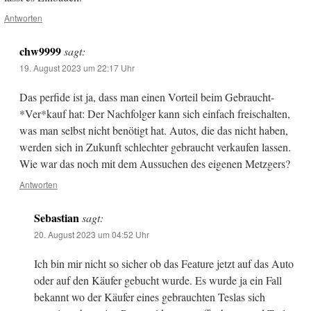
Antworten
chw9999
sagt:
19. August 2023 um 22:17 Uhr
Das perfide ist ja, dass man einen Vorteil beim Gebraucht-
*Ver*kauf hat: Der Nachfolger kann sich einfach freischalten,
was man selbst nicht benötigt hat. Autos, die das nicht haben,
werden sich in Zukunft schlechter gebraucht verkaufen lassen.
Wie war das noch mit dem Aussuchen des eigenen Metzgers?
Antworten
Sebastian
sagt:
20. August 2023 um 04:52 Uhr
Ich bin mir nicht so sicher ob das Feature jetzt auf das Auto
oder auf den Käufer gebucht wurde. Es wurde ja ein Fall
bekannt wo der Käufer eines gebrauchten Teslas sich