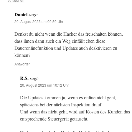
Antworten
Daniel
sagt:
20. August 2023 um 09:59 Uhr
Denkst du nicht wenn die Hacker das freischalten können,
dass ihnen dann auch ein Weg einfällt eben diese
Daueronlinefunktion und Updates auch deaktivieren zu
können?
Antworten
R.S.
sagt:
20. August 2023 um 10:12 Uhr
Die Updates kommen ja, wenn es online nicht geht,
spätestens bei der nächsten Inspektion drauf.
Und wenn das nicht geht, wird auf Kosten des Kunden das
entsprechende Steuergerät getauscht.