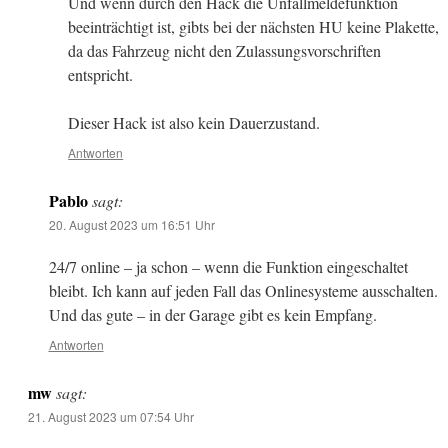
Und wenn durch den Hack die Unfallmeldefunktion
beeinträchtigt ist, gibts bei der nächsten HU keine Plakette,
da das Fahrzeug nicht den Zulassungsvorschriften
entspricht.
Dieser Hack ist also kein Dauerzustand.
Antworten
Pablo
sagt:
20. August 2023 um 16:51 Uhr
24/7 online – ja schon – wenn die Funktion eingeschaltet
bleibt. Ich kann auf jeden Fall das Onlinesysteme ausschalten.
Und das gute – in der Garage gibt es kein Empfang.
Antworten
mw
sagt:
21. August 2023 um 07:54 Uhr