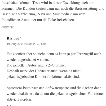
freischalten können. Tesla wird in dieser Etwicklung auch dran
kommen. Die Kunden kaufen dann nur noch die Basisaustattung und
lassen sich Sitzheizung, Navi und Multimedia dann vom
freundlichen Autotuner um die Ecke freischalten.
Antworten
R.S.
sagt:
19. August 2023 um 20:40 Uhr
Funktioniert aber so nicht, denn es kann ja per Fernzugriff auch
wieder abgeschaltet werden.
Die aktuellen Autos sind ja 24/7 online.
Deshalb merkt der Hersteller auch, wenn da nicht
gekaufte/gebuchte Komfortfunktionen aktiv sind.
Spätestens beim nächsten Softwareupdate sind die Sachen dann
wieder deaktiviert, da da nur die gekauften/gebuchten Funktionen
aktiviert werden.