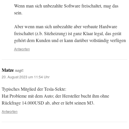
Wenn man sich unbezahlte Software freischaltet, mag das
sein.
Aber wenn man sich unbezahlte aber verbaute Hardware
freischaltet (z.b. Sitzheizung) ist ganz Klaar legal, das gerät
gehört dem Kunden und er kann darüber vollständig verfügen
Antworten
Matze
sagt:
20. August 2023 um 11:54 Uhr
Typisches Mitglied der Tesla-Sekte:
Hat Probleme mit dem Auto; der Hersteller bucht ihm ohne
Rückfrage 14.000USD ab, aber er liebt seinen M3.
Antworten