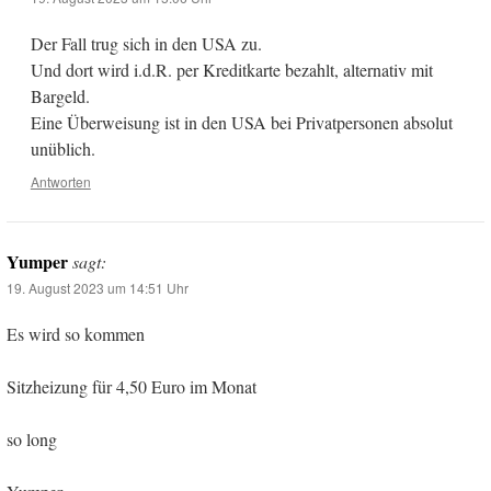
Der Fall trug sich in den USA zu.
Und dort wird i.d.R. per Kreditkarte bezahlt, alternativ mit
Bargeld.
Eine Überweisung ist in den USA bei Privatpersonen absolut
unüblich.
Antworten
Yumper
sagt:
19. August 2023 um 14:51 Uhr
Es wird so kommen
Sitzheizung für 4,50 Euro im Monat
so long