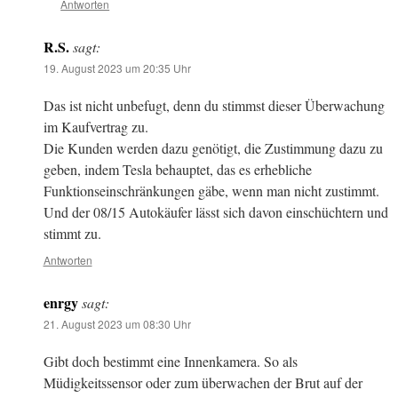
Antworten
R.S.
sagt:
19. August 2023 um 20:35 Uhr
Das ist nicht unbefugt, denn du stimmst dieser Überwachung
im Kaufvertrag zu.
Die Kunden werden dazu genötigt, die Zustimmung dazu zu
geben, indem Tesla behauptet, das es erhebliche
Funktionseinschränkungen gäbe, wenn man nicht zustimmt.
Und der 08/15 Autokäufer lässt sich davon einschüchtern und
stimmt zu.
Antworten
enrgy
sagt:
21. August 2023 um 08:30 Uhr
Gibt doch bestimmt eine Innenkamera. So als
Müdigkeitssensor oder zum überwachen der Brut auf der