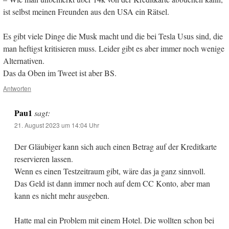
ist selbst meinen Freunden aus den USA ein Rätsel.
Es gibt viele Dinge die Musk macht und die bei Tesla Usus sind, die
man heftigst kritisieren muss. Leider gibt es aber immer noch wenige
Alternativen.
Das da Oben im Tweet ist aber BS.
Antworten
Pau1
sagt:
21. August 2023 um 14:04 Uhr
Der Gläubiger kann sich auch einen Betrag auf der Kreditkarte
reservieren lassen.
Wenn es einen Testzeitraum gibt, wäre das ja ganz sinnvoll.
Das Geld ist dann immer noch auf dem CC Konto, aber man
kann es nicht mehr ausgeben.
Hatte mal ein Problem mit einem Hotel. Die wollten schon bei