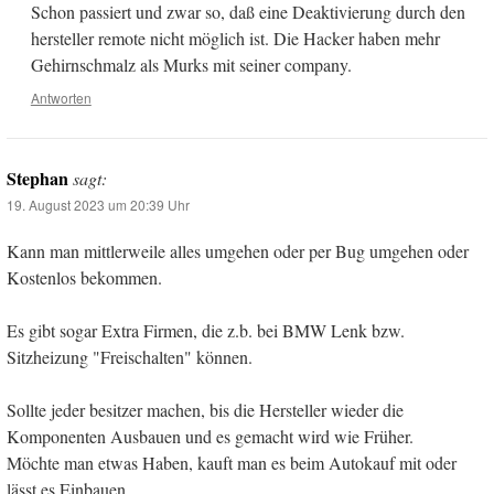
Schon passiert und zwar so, daß eine Deaktivierung durch den
hersteller remote nicht möglich ist. Die Hacker haben mehr
Gehirnschmalz als Murks mit seiner company.
Antworten
Stephan
sagt:
19. August 2023 um 20:39 Uhr
Kann man mittlerweile alles umgehen oder per Bug umgehen oder
Kostenlos bekommen.
Es gibt sogar Extra Firmen, die z.b. bei BMW Lenk bzw.
Sitzheizung "Freischalten" können.
Sollte jeder besitzer machen, bis die Hersteller wieder die
Komponenten Ausbauen und es gemacht wird wie Früher.
Möchte man etwas Haben, kauft man es beim Autokauf mit oder
lässt es Einbauen.