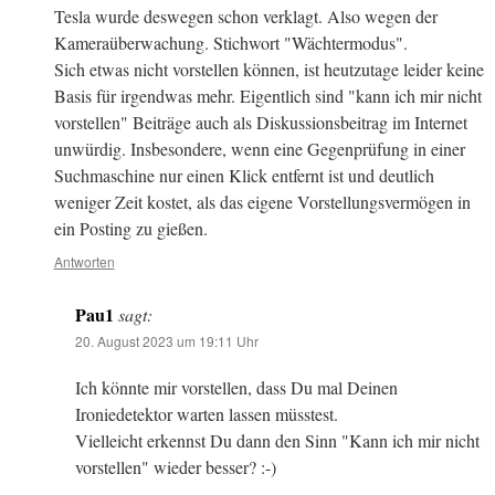
Tesla wurde deswegen schon verklagt. Also wegen der
Kameraüberwachung. Stichwort "Wächtermodus".
Sich etwas nicht vorstellen können, ist heutzutage leider keine
Basis für irgendwas mehr. Eigentlich sind "kann ich mir nicht
vorstellen" Beiträge auch als Diskussionsbeitrag im Internet
unwürdig. Insbesondere, wenn eine Gegenprüfung in einer
Suchmaschine nur einen Klick entfernt ist und deutlich
weniger Zeit kostet, als das eigene Vorstellungsvermögen in
ein Posting zu gießen.
Antworten
Pau1
sagt:
20. August 2023 um 19:11 Uhr
Ich könnte mir vorstellen, dass Du mal Deinen
Ironiedetektor warten lassen müsstest.
Vielleicht erkennst Du dann den Sinn "Kann ich mir nicht
vorstellen" wieder besser? :-)