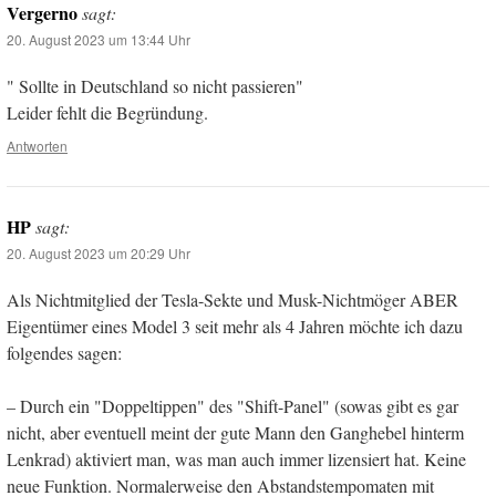
Vergerno
sagt:
20. August 2023 um 13:44 Uhr
" Sollte in Deutschland so nicht passieren"
Leider fehlt die Begründung.
Antworten
HP
sagt:
20. August 2023 um 20:29 Uhr
Als Nichtmitglied der Tesla-Sekte und Musk-Nichtmöger ABER
Eigentümer eines Model 3 seit mehr als 4 Jahren möchte ich dazu
folgendes sagen:
– Durch ein "Doppeltippen" des "Shift-Panel" (sowas gibt es gar
nicht, aber eventuell meint der gute Mann den Ganghebel hinterm
Lenkrad) aktiviert man, was man auch immer lizensiert hat. Keine
neue Funktion. Normalerweise den Abstandstempomaten mit