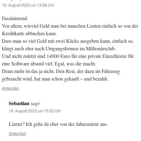
19. August 2023 um 14:58 Uhr
Faszinierend.
Vor allem, wieviel Geld man bei manchen Leuten einfach so von der
Kreditkarte abbuchen kann.
Dass man so viel Geld mit zwei Klicks ausgeben kann, einfach so,
klingt auch eher nach Umgangsformen im Millionärsclub.
Und nicht zuletzt sind 14000 Euro für eine private Einzellizenz für
eine Software absurd viel. Egal, was die macht.
Denn mehr ist das ja nicht. Den Rest, der dazu im Fahrzeug
gebraucht wird, hat man schon gekauft – und bezahlt.
Antworten
Sebastian
sagt:
19. August 2023 um 15:02 Uhr
Lizenz? Ich gehe da eher von der Jahresmiete aus.
Antworten