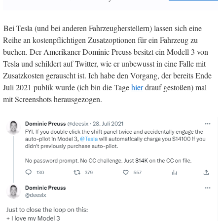
Bei Tesla (und bei anderen Fahrzeugherstellern) lassen sich eine
Reihe an kostenpflichtigen Zusatzoptionen für ein Fahrzeug zu
buchen. Der Amerikaner Dominic Preuss besitzt ein Modell 3 von
Tesla und schildert auf Twitter, wie er unbewusst in eine Falle mit
Zusatzkosten gerauscht ist. Ich habe den Vorgang, der bereits Ende
Juli 2021 publik wurde (ich bin die Tage
hier
drauf gestoßen) mal
mit Screenshots herausgezogen.