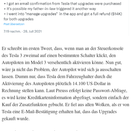
Er schreibt im ersten Tweet, dass, wenn man an der Steuerkonsole
des Tesla 3 zweimal auf einen bestimmten Schalter klickt, den
Autopiloten im Model 3 versehentlich aktivieren könne. Nun gut,
wäre ja nicht das Problem, der Autopilot wird sich ja ausschalten
lassen. Dumm nur, dass Tesla dem Fahrzeughalter durch die
Aktivierung des Autopiloten plötzlich 14.100 US-Dollar in
Rechnung stellen kann. Laut Preuss erfolgt keine Passwort-Abfrage,
es wird keine Kreditkarteninformation abgefragt, sondern einfach der
Kauf der Zusatzfunktion gebucht. Er fiel aus allen Wolken, als er von
Tesla eine E-Mail-Bestätigung erhalten hat, dass das Upgrades
gekauft wurde.