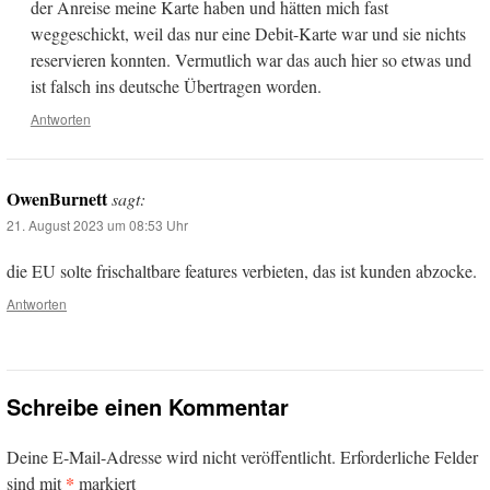
der Anreise meine Karte haben und hätten mich fast
weggeschickt, weil das nur eine Debit-Karte war und sie nichts
reservieren konnten. Vermutlich war das auch hier so etwas und
ist falsch ins deutsche Übertragen worden.
Antworten
OwenBurnett
sagt:
21. August 2023 um 08:53 Uhr
die EU solte frischaltbare features verbieten, das ist kunden abzocke.
Antworten
Schreibe einen Kommentar
Deine E-Mail-Adresse wird nicht veröffentlicht.
Erforderliche Felder
*
sind mit
markiert