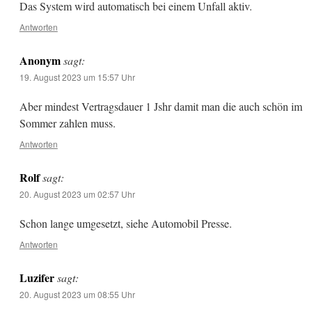
Das System wird automatisch bei einem Unfall aktiv.
Antworten
Anonym
sagt:
19. August 2023 um 15:57 Uhr
Aber mindest Vertragsdauer 1 Jshr damit man die auch schön im
Sommer zahlen muss.
Antworten
Rolf
sagt:
20. August 2023 um 02:57 Uhr
Schon lange umgesetzt, siehe Automobil Presse.
Antworten
Luzifer
sagt:
20. August 2023 um 08:55 Uhr