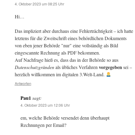
4. Oktober 2023 um 08:25 Uhr
Hi…
Das impliziert aber durchaus eine Fehlerträchtigkeit – ich hatte
letztens für die Zweitschrift eines behördlichen Dokuments
von eben jener Behörde "nur" eine vollständig als Bild
eingescannte Rechnung als PDF bekommen.
Auf Nachfrage hieß es, dass das in der Behörde so aus
vorgegeben
Datenschutzgründen
als übliches Verfahren
sei –
herzlich willkommen im digitalen 3.Welt-Land.
Antworten
Pau1
sagt:
4. Oktober 2023 um 12:06 Uhr
em, welche Behörde versendet denn überhaupt
Rechnungen per Email?