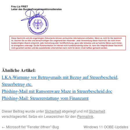
Ähnliche Artikel:
LKA-Warnung vor Betrugsmails mit Bezug auf Steuerbescheid,
Steuerbetrug etc.
Phishing-Mail mit Ransomware Maze in Steuerbescheid.doc
Phishing-Mail: Steuererstattung vom Finanzamt
Dieser Beitrag wurde unter
Sicherheit
abgelegt und mit
Sicherheit
verschlagwortet. Setze ein Lesezeichen für den
Permalink
.
←
Microsoft fixt "Fenster öffnen"-Bug
Windows 11 OOBE-Updates