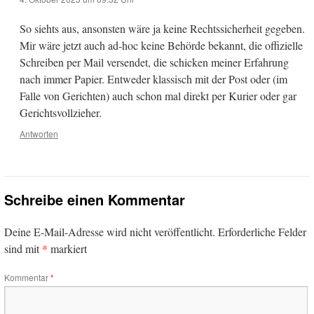
So siehts aus, ansonsten wäre ja keine Rechtssicherheit gegeben.
Mir wäre jetzt auch ad-hoc keine Behörde bekannt, die offizielle
Schreiben per Mail versendet, die schicken meiner Erfahrung
nach immer Papier. Entweder klassisch mit der Post oder (im
Falle von Gerichten) auch schon mal direkt per Kurier oder gar
Gerichtsvollzieher.
Antworten
Schreibe einen Kommentar
Deine E-Mail-Adresse wird nicht veröffentlicht.
Erforderliche Felder
*
sind mit
markiert
Kommentar
*