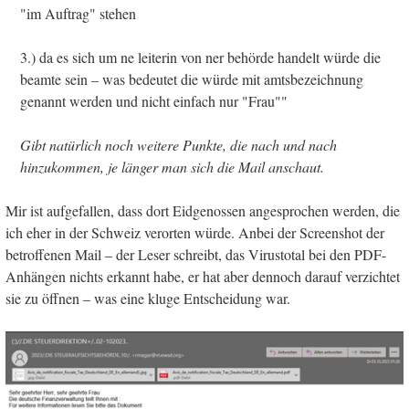
"im Auftrag" stehen
3.) da es sich um ne leiterin von ner behörde handelt würde die
beamte sein – was bedeutet die würde mit amtsbezeichnung
genannt werden und nicht einfach nur "Frau""
Gibt natürlich noch weitere Punkte, die nach und nach
hinzukommen, je länger man sich die Mail anschaut.
Mir ist aufgefallen, dass dort Eidgenossen angesprochen werden, die
ich eher in der Schweiz verorten würde. Anbei der Screenshot der
betroffenen Mail – der Leser schreibt, das Virustotal bei den PDF-
Anhängen nichts erkannt habe, er hat aber dennoch darauf verzichtet
sie zu öffnen – was eine kluge Entscheidung war.