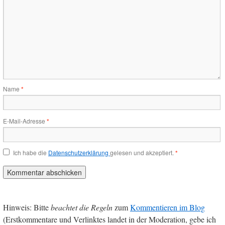
Name
*
E-Mail-Adresse
*
Ich habe die
Datenschutzerklärung
gelesen und akzeptiert.
*
Hinweis: Bitte
beachtet die Regeln
zum
Kommentieren im Blog
(Erstkommentare und Verlinktes landet in der Moderation, gebe ich