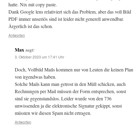
hatte. Nix mit copy paste.
Dank Google lens relativiert sich das Problem, aber das voll Bild
PDF immer unseriös sind ist leider nicht generell anwendbar.
Ärgerlich ist das schon.
Antworten
Max
sagt:
3. Oktober 2023 um 17:41 Uhr
Doch, Vollbild Mails kommen nur von Leuten die keinen Plan
von irgendwas haben.
Solche Mails kann man getrost in den Müll schicken, auch
Rechnungen per Mail müssen der Form entsprechen, sonst
sind sie gegenstandslos. Leider wurde von den 736
unwissenden ja die elektronische Signatur gekippt, sonst
müssten wir diesen Spam nicht ertragen.
Antworten