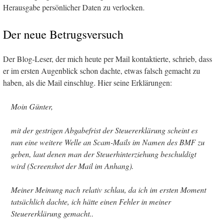
Herausgabe persönlicher Daten zu verlocken.
Der neue Betrugsversuch
Der Blog-Leser, der mich heute per Mail kontaktierte, schrieb, dass
er im ersten Augenblick schon dachte, etwas falsch gemacht zu
haben, als die Mail einschlug. Hier seine Erklärungen:
Moin Günter,
mit der gestrigen Abgabefrist der Steuererklärung scheint es
nun eine weitere Welle an Scam-Mails im Namen des BMF zu
geben, laut denen man der Steuerhinterziehung beschuldigt
wird (Screenshot der Mail im Anhang).
Meiner Meinung nach relativ schlau, da ich im ersten Moment
tatsächlich dachte, ich hätte einen Fehler in meiner
Steuererklärung gemacht..