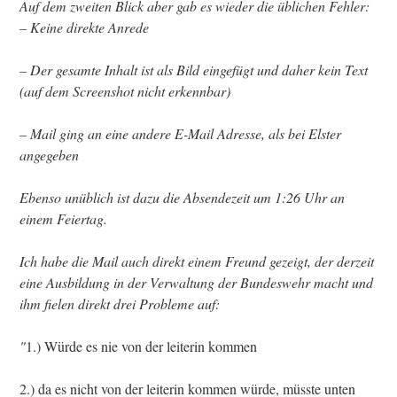
Auf dem zweiten Blick aber gab es wieder die üblichen Fehler:
– Keine direkte Anrede
– Der gesamte Inhalt ist als Bild eingefügt und daher kein Text
(auf dem Screenshot nicht erkennbar)
– Mail ging an eine andere E-Mail Adresse, als bei Elster
angegeben
Ebenso unüblich ist dazu die Absendezeit um 1:26 Uhr an
einem Feiertag.
Ich habe die Mail auch direkt einem Freund gezeigt, der derzeit
eine Ausbildung in der Verwaltung der Bundeswehr macht und
ihm fielen direkt drei Probleme auf:
"
1.) Würde es nie von der leiterin kommen
2.) da es nicht von der leiterin kommen würde, müsste unten