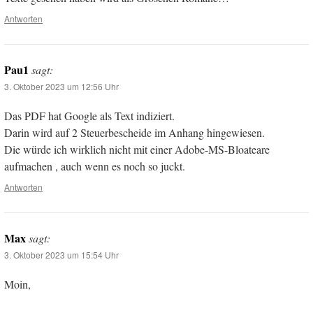
Antworten
Pau1
sagt:
3. Oktober 2023 um 12:56 Uhr
Das PDF hat Google als Text indiziert.
Darin wird auf 2 Steuerbescheide im Anhang hingewiesen.
Die würde ich wirklich nicht mit einer Adobe-MS-Bloateare
aufmachen , auch wenn es noch so juckt.
Antworten
Max
sagt:
3. Oktober 2023 um 15:54 Uhr
Moin,