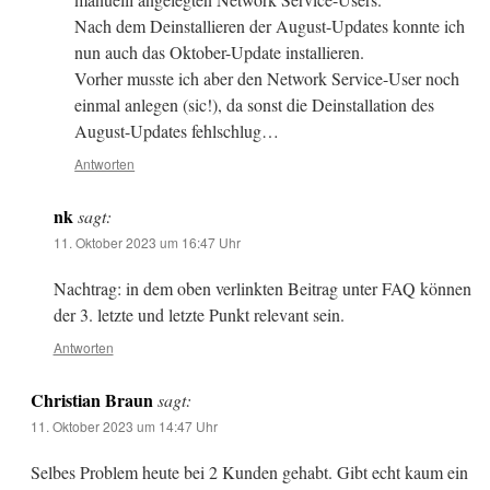
Nach dem Deinstallieren der August-Updates konnte ich
nun auch das Oktober-Update installieren.
Vorher musste ich aber den Network Service-User noch
einmal anlegen (sic!), da sonst die Deinstallation des
August-Updates fehlschlug…
Antworten
nk
sagt:
11. Oktober 2023 um 16:47 Uhr
Nachtrag: in dem oben verlinkten Beitrag unter FAQ können
der 3. letzte und letzte Punkt relevant sein.
Antworten
Christian Braun
sagt:
11. Oktober 2023 um 14:47 Uhr
Selbes Problem heute bei 2 Kunden gehabt. Gibt echt kaum ein