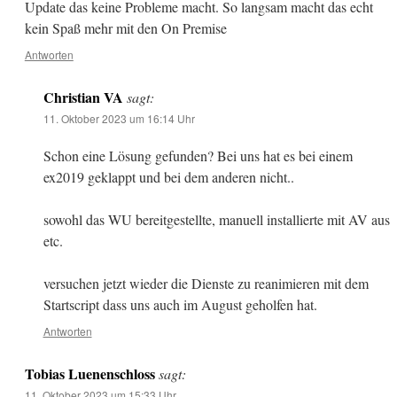
Update das keine Probleme macht. So langsam macht das echt
kein Spaß mehr mit den On Premise
Antworten
Christian VA
sagt:
11. Oktober 2023 um 16:14 Uhr
Schon eine Lösung gefunden? Bei uns hat es bei einem
ex2019 geklappt und bei dem anderen nicht..
sowohl das WU bereitgestellte, manuell installierte mit AV aus
etc.
versuchen jetzt wieder die Dienste zu reanimieren mit dem
Startscript dass uns auch im August geholfen hat.
Antworten
Tobias Luenenschloss
sagt:
11. Oktober 2023 um 15:33 Uhr