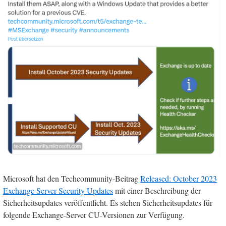
Microsoft hat den Techcommunity-Beitrag
Released: October 2023
Exchange Server Security Updates
mit einer Beschreibung der
Sicherheitsupdates veröffentlicht. Es stehen Sicherheitsupdates für
folgende Exchange-Server CU-Versionen zur Verfügung.