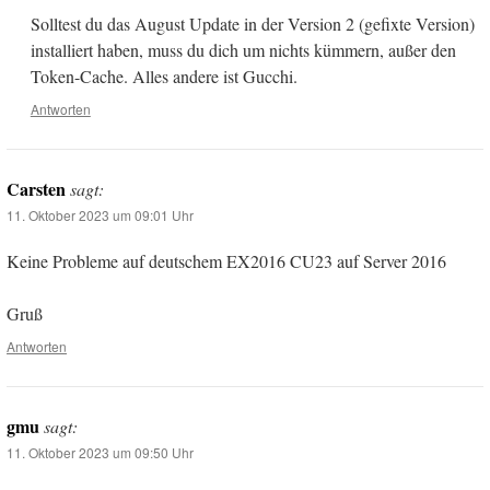
Solltest du das August Update in der Version 2 (gefixte Version)
installiert haben, muss du dich um nichts kümmern, außer den
Token-Cache. Alles andere ist Gucchi.
Antworten
Carsten
sagt:
11. Oktober 2023 um 09:01 Uhr
Keine Probleme auf deutschem EX2016 CU23 auf Server 2016
Gruß
Antworten
gmu
sagt:
11. Oktober 2023 um 09:50 Uhr