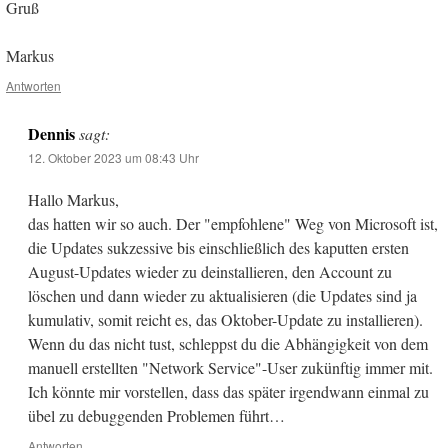
Gruß
Markus
Antworten
Dennis
sagt:
12. Oktober 2023 um 08:43 Uhr
Hallo Markus,
das hatten wir so auch. Der "empfohlene" Weg von Microsoft ist,
die Updates sukzessive bis einschließlich des kaputten ersten
August-Updates wieder zu deinstallieren, den Account zu
löschen und dann wieder zu aktualisieren (die Updates sind ja
kumulativ, somit reicht es, das Oktober-Update zu installieren).
Wenn du das nicht tust, schleppst du die Abhängigkeit von dem
manuell erstellten "Network Service"-User zukünftig immer mit.
Ich könnte mir vorstellen, dass das später irgendwann einmal zu
übel zu debuggenden Problemen führt…
Antworten