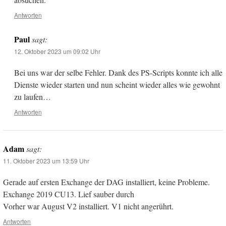
Antworten
Paul
sagt:
12. Oktober 2023 um 09:02 Uhr
Bei uns war der selbe Fehler. Dank des PS-Scripts konnte ich alle
Dienste wieder starten und nun scheint wieder alles wie gewohnt
zu laufen…
Antworten
Adam
sagt:
11. Oktober 2023 um 13:59 Uhr
Gerade auf ersten Exchange der DAG installiert, keine Probleme.
Exchange 2019 CU13. Lief sauber durch
Vorher war August V2 installiert. V1 nicht angerührt.
Antworten