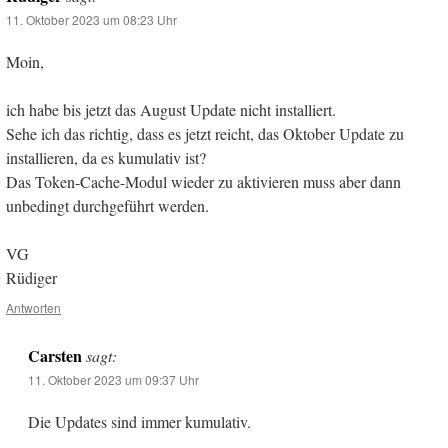
11. Oktober 2023 um 08:23 Uhr
Moin,
ich habe bis jetzt das August Update nicht installiert.
Sehe ich das richtig, dass es jetzt reicht, das Oktober Update zu
installieren, da es kumulativ ist?
Das Token-Cache-Modul wieder zu aktivieren muss aber dann
unbedingt durchgeführt werden.
VG
Rüdiger
Antworten
Carsten
sagt:
11. Oktober 2023 um 09:37 Uhr
Die Updates sind immer kumulativ.