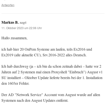
Antworten
Markus B.
sagt:
11. Oktober 2023 um 22:06 Uhr
Hallo zusammen,
ich hab hier 20 OnPem Systeme am laufen, teils Ex2016 und
Ex2019 (alle aktuelle CU), Srv.2016-2022 alles Deutsch.
Ich hab durchweg (ja – ich bin da schon zeitnah dabei – hatte vor 2
Jahren auf 2 Systemen mal einen Proxyshell "Einbruch") August v1
SU installiert – Oktober Update lieferte bereits bei der 1. Installation
den 1603er Fehler.
Der AD "Network Service" Account vom August wurde auf allen
Systemen nach den August Updates entfernt.