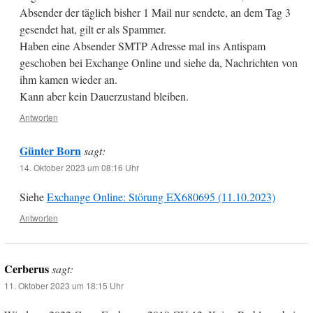
Absender der täglich bisher 1 Mail nur sendete, an dem Tag 3
gesendet hat, gilt er als Spammer.
Haben eine Absender SMTP Adresse mal ins Antispam
geschoben bei Exchange Online und siehe da, Nachrichten von
ihm kamen wieder an.
Kann aber kein Dauerzustand bleiben.
Antworten
Günter Born
sagt:
14. Oktober 2023 um 08:16 Uhr
Siehe
Exchange Online: Störung EX680695 (11.10.2023)
Antworten
Cerberus
sagt:
11. Oktober 2023 um 18:15 Uhr