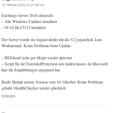
12. Oktober 2023 um 21:28 Uhr
Exchange Server 2016 (deutsch):
– Alle Windows Updates installiert
– SU10 für CU23 installiert
Der Server wurde im August direkt mit der V2 gepatched, kein
Workaround. Keine Probleme beim Update.
– IISTokenCache per Skript wieder aktiviert
– Script für die ExtendedProtection neu laufen lassen, da Microsoft
hier die Empfehlungen angepasst hat.
Beide Skripte neuste Version vom 10. Oktober. Keine Probleme
gehabt. HealthChecker wieder glücklich.
Antworten