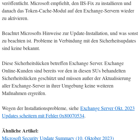
veröffentlicht. Microsoft empfiehlt, den IIS-Fix zu installieren und
danach das Token-Cache-Modul auf den Exchange-Servern wieder
zu aktivieren.
Beachtet Microsofts Hinweise zur Update-Installation, und was sonst
zu beachten ist. Probleme in Verbindung mit den Sicherheitsupdates
sind keine bekannt.
Diese Sicherheitslücken betreffen Exchange Server. Exchange
Online-Kunden sind bereits vor den in diesen SUs behandelten
Sicherheitslücken geschützt und müssen außer der Aktualisierung
aller Exchange-Server in ihrer Umgebung keine weiteren
Maßnahmen ergreifen.
Wegen der Installationsprobleme, siehe
Exchange Server Okt. 2023
Updates scheitern mit Fehler 0x80070534
.
Ähnliche Artikel:
Microsoft Security Update Summary (10. Oktober 2023)