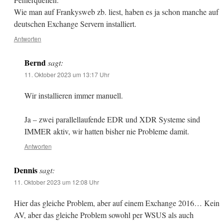
Wie man auf Frankysweb zb. liest, haben es ja schon manche auf
deutschen Exchange Servern installiert.
Antworten
Bernd
sagt:
11. Oktober 2023 um 13:17 Uhr
Wir installieren immer manuell.
Ja – zwei parallellaufende EDR und XDR Systeme sind
IMMER aktiv, wir hatten bisher nie Probleme damit.
Antworten
Dennis
sagt:
11. Oktober 2023 um 12:08 Uhr
Hier das gleiche Problem, aber auf einem Exchange 2016… Kein
AV, aber das gleiche Problem sowohl per WSUS als auch