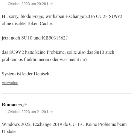
11. Oktober 2023 um 20:28 Uhr
Hi, sorry, blöde Frage, wir haben Exchange 2016 CU23 SU9v2
ohne disable Token Cache.
jetzt noch SU10 und KB5031362?
das SU9V2 hatte keine Probleme, sollte also das Su10 auch
problemlos funktionieren oder was meint ihr?
System ist leider Deutsch..
Antworten
Roman
sagt:
11. Oktober 2023 um 21:20 Uhr
Windows 2022, Exchange 2019 de CU 13 . Keine Probleme beim
Update