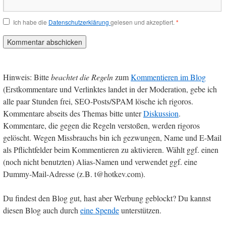
Ich habe die
Datenschutzerklärung
gelesen und akzeptiert.
*
Hinweis: Bitte
beachtet die Regeln
zum
Kommentieren im Blog
(Erstkommentare und Verlinktes landet in der Moderation, gebe ich
alle paar Stunden frei, SEO-Posts/SPAM lösche ich rigoros.
Kommentare abseits des Themas bitte unter
Diskussion
.
Kommentare, die gegen die Regeln verstoßen, werden rigoros
gelöscht. Wegen Missbrauchs bin ich gezwungen, Name und E-Mail
als Pflichtfelder beim Kommentieren zu aktivieren. Wählt ggf. einen
(noch nicht benutzten) Alias-Namen und verwendet ggf. eine
Dummy-Mail-Adresse (z.B. t@hotkev.com).
Du findest den Blog gut, hast aber Werbung geblockt? Du kannst
diesen Blog auch durch
eine Spende
unterstützen.