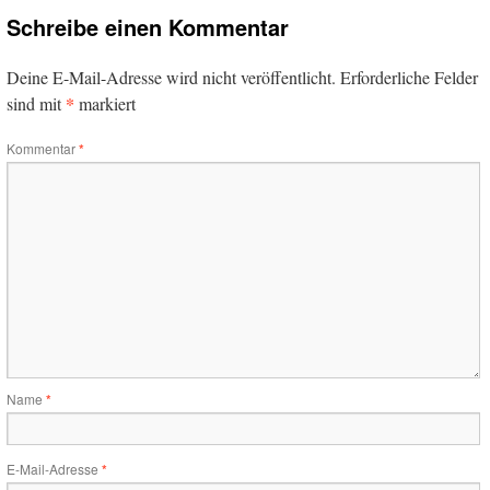
Schreibe einen Kommentar
Deine E-Mail-Adresse wird nicht veröffentlicht.
Erforderliche Felder
*
sind mit
markiert
Kommentar
*
Name
*
E-Mail-Adresse
*