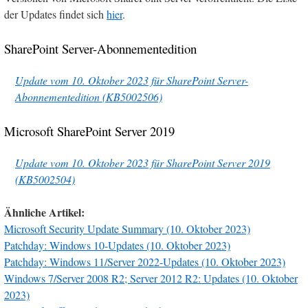
der Updates findet sich
hier
.
SharePoint Server-Abonnementedition
Update vom 10. Oktober 2023 für SharePoint Server-
Abonnementedition (KB5002506)
Microsoft SharePoint Server 2019
Update vom 10. Oktober 2023 für SharePoint Server 2019
(KB5002504)
Ähnliche Artikel:
Microsoft Security Update Summary (10. Oktober 2023)
Patchday: Windows 10-Updates (10. Oktober 2023)
Patchday: Windows 11/Server 2022-Updates (10. Oktober 2023)
Windows 7/Server 2008 R2; Server 2012 R2: Updates (10. Oktober
2023)