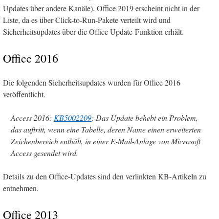
Updates über andere Kanäle). Office 2019 erscheint nicht in der
Liste, da es über Click-to-Run-Pakete verteilt wird und
Sicherheitsupdates über die Office Update-Funktion erhält.
Office 2016
Die folgenden Sicherheitsupdates wurden für Office 2016
veröffentlicht.
Access 2016:
KB5002209
; Das Update behebt ein Problem,
das auftritt, wenn eine Tabelle, deren Name einen erweiterten
Zeichenbereich enthält, in einer E-Mail-Anlage von Microsoft
Access gesendet wird.
Details zu den Office-Updates sind den verlinkten KB-Artikeln zu
entnehmen.
Office 2013