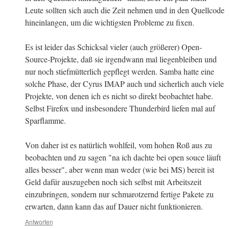
Leute sollten sich auch die Zeit nehmen und in den Quellcode
hineinlangen, um die wichtigsten Probleme zu fixen.
Es ist leider das Schicksal vieler (auch größerer) Open-
Source-Projekte, daß sie irgendwann mal liegenbleiben und
nur noch stiefmütterlich gepflegt werden. Samba hatte eine
solche Phase, der Cyrus IMAP auch und sicherlich auch viele
Projekte, von denen ich es nicht so direkt beobachtet habe.
Selbst Firefox und insbesondere Thunderbird liefen mal auf
Sparflamme.
Von daher ist es natürlich wohlfeil, vom hohen Roß aus zu
beobachten und zu sagen "na ich dachte bei open souce läuft
alles besser", aber wenn man weder (wie bei MS) bereit ist
Geld dafür auszugeben noch sich selbst mit Arbeitszeit
einzubringen, sondern nur schmarotzernd fertige Pakete zu
erwarten, dann kann das auf Dauer nicht funktionieren.
Antworten