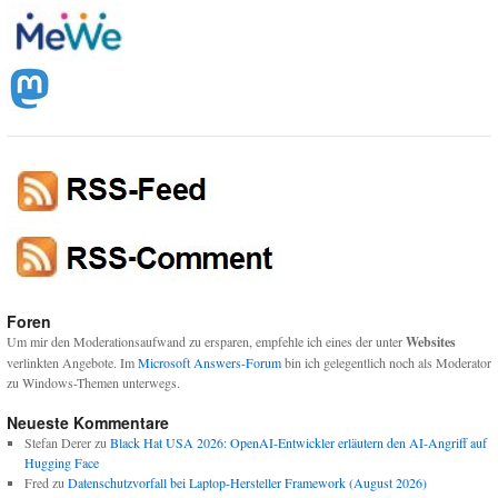
Foren
Um mir den Moderationsaufwand zu ersparen, empfehle ich eines der unter
Websites
verlinkten Angebote. Im
Microsoft Answers-Forum
bin ich gelegentlich noch als Moderator
zu Windows-Themen unterwegs.
Neueste Kommentare
Stefan Derer
zu
Black Hat USA 2026: OpenAI-Entwickler erläutern den AI-Angriff auf
Hugging Face
Fred
zu
Datenschutzvorfall bei Laptop-Hersteller Framework (August 2026)