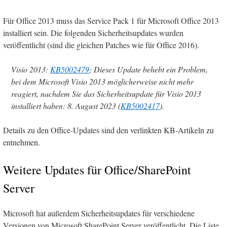
Für Office 2013 muss das Service Pack 1 für Microsoft Office 2013
installiert sein. Die folgenden Sicherheitsupdates wurden
veröffentlicht (sind die gleichen Patches wie für Office 2016).
Visio 2013:
KB5002479
; Dieses Update behebt ein Problem,
bei dem Microsoft Visio 2013 möglicherweise nicht mehr
reagiert, nachdem Sie das Sicherheitsupdate für Visio 2013
installiert haben: 8. August 2023 (
KB5002417
).
Details zu den Office-Updates sind den verlinkten KB-Artikeln zu
entnehmen.
Weitere Updates für Office/SharePoint
Server
Microsoft hat außerdem Sicherheitsupdates für verschiedene
Versionen von Microsoft SharePoint Server veröffentlicht. Die Liste