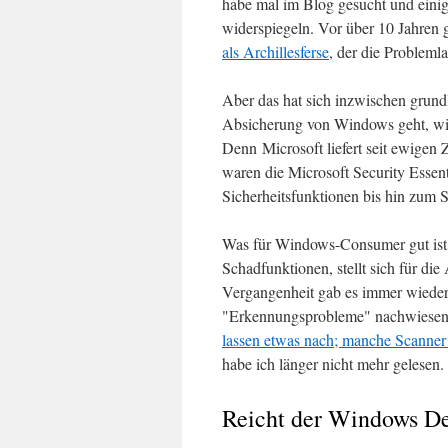
habe mal im Blog gesucht und einig
widerspiegeln. Vor über 10 Jahren 
als Archillesferse
, der die Problemla
Aber das hat sich inzwischen grun
Absicherung von Windows geht, wird
Denn Microsoft liefert seit ewigen
waren die Microsoft Security Essen
Sicherheitsfunktionen bis hin zum
Was für Windows-Consumer gut ist,
Schadfunktionen, stellt sich für die
Vergangenheit gab es immer wieder
"Erkennungsprobleme" nachwiesen.
lassen etwas nach; manche Scanner
habe ich länger nicht mehr gelesen.
Reicht der Windows De