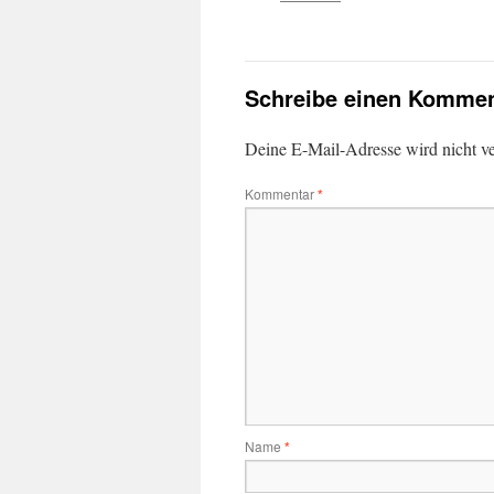
Schreibe einen Kommen
Deine E-Mail-Adresse wird nicht ver
Kommentar
*
Name
*