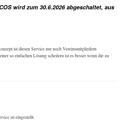
OS wird zum 30.6.2026 abgeschaltet, aus
onzept ist diesen Service nur noch Vereinsmitgliedern
iner so einfachen Lösung scheitern ist es besser wenn die zu
ce ist eingestellt.