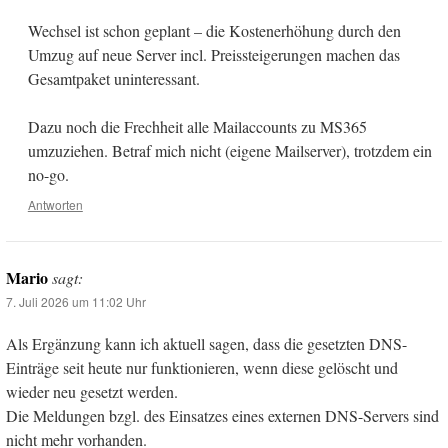
Wechsel ist schon geplant – die Kostenerhöhung durch den
Umzug auf neue Server incl. Preissteigerungen machen das
Gesamtpaket uninteressant.
Dazu noch die Frechheit alle Mailaccounts zu MS365
umzuziehen. Betraf mich nicht (eigene Mailserver), trotzdem ein
no-go.
Antworten
Mario
sagt:
7. Juli 2026 um 11:02 Uhr
Als Ergänzung kann ich aktuell sagen, dass die gesetzten DNS-
Einträge seit heute nur funktionieren, wenn diese gelöscht und
wieder neu gesetzt werden.
Die Meldungen bzgl. des Einsatzes eines externen DNS-Servers sind
nicht mehr vorhanden.