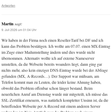
Antworten
Martin
sagt:
9. Juli 2026 um 01:04 Uhr
Wir haben in der Firma noch einen Reseller-Tarif bei DF und ich
kann das Problem bestätigen. Ich wollte am 07.07. einen MX-Eintrag
im Zuge einer Mailumstellung ändern und dies wurde nicht
übernommen. Alternativ wollte ich auf externe Nameserver
umstellen, da die Webseite bereits woanders liegt, dann ging gar
nichts mehr, also kein einziger DNS-Eintrag wurde bei der Abfrage
gefunden (MX, A-Records…). Der Support war mühsam, am
Telefon kommt man zu Leuten, die leider keine Ahnung haben,
obwohl das Problem offenbar schon länger bestand. Beim
neuerlichen Anruf am Dienstag wurde mir mitgeteilt, ich müsse das
SSL-Zertifikat erneuern, was natürlich kompletter Unsinn ist, da die
betreffenden Webseite per A-Record mit einem anderen Server