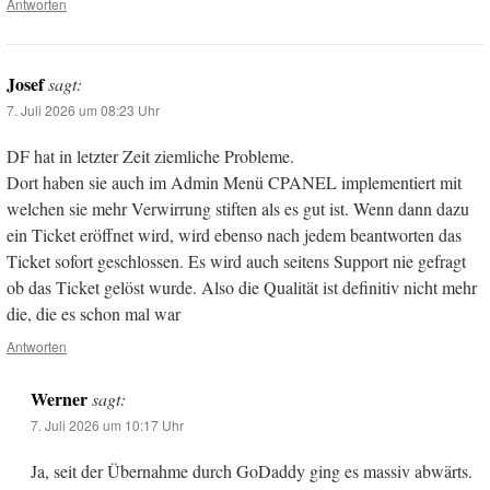
Antworten
Josef
sagt:
7. Juli 2026 um 08:23 Uhr
DF hat in letzter Zeit ziemliche Probleme.
Dort haben sie auch im Admin Menü CPANEL implementiert mit
welchen sie mehr Verwirrung stiften als es gut ist. Wenn dann dazu
ein Ticket eröffnet wird, wird ebenso nach jedem beantworten das
Ticket sofort geschlossen. Es wird auch seitens Support nie gefragt
ob das Ticket gelöst wurde. Also die Qualität ist definitiv nicht mehr
die, die es schon mal war
Antworten
Werner
sagt:
7. Juli 2026 um 10:17 Uhr
Ja, seit der Übernahme durch GoDaddy ging es massiv abwärts.