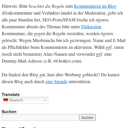
Hinweis: Bitte
beachtet die Regeln
zum
Kommentieren im Blog
(Erstkommentare und Verlinktes landet in der Moderation, gebe ich
alle paar Stunden frei, SEO-Posts/SPAM lösche ich rigoros.
Kommentare abseits des Themas bitte unter
Diskussion
.
Kommentare, die gegen die Regeln verstoßen, werden rigoros
gelöscht. Wegen Missbrauchs bin ich gezwungen, Name und E-Mail
als Pflichtfelder beim Kommentieren zu aktivieren. Wählt ggf. einen
(noch nicht benutzten) Alias-Namen und verwendet ggf. eine
Dummy-Mail-Adresse (z.B. t@hotkev.com).
Du findest den Blog gut, hast aber Werbung geblockt? Du kannst
diesen Blog auch durch
eine Spende
unterstützen.
Translate
Deutsch
Suchen