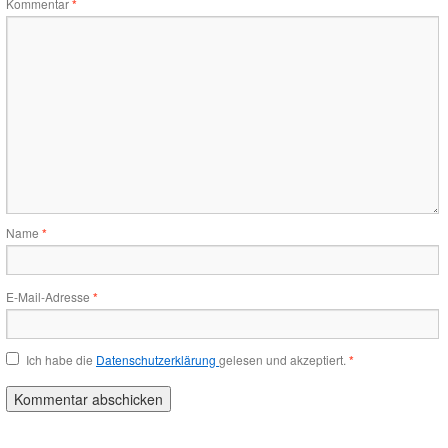
Kommentar
*
Name
*
E-Mail-Adresse
*
Ich habe die
Datenschutzerklärung
gelesen und akzeptiert.
*