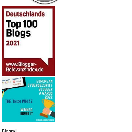
Blogroll