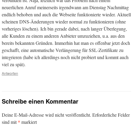
verbunden ist. Naja, letztlich war das Problem nach einem
neuerlichen Anruf meinerseits irgendwann am Dienstag Nachmittag
endlich behoben und auch die Webseite funktionierte wieder. Aktuell
scheinen DNS-Änderungen wieder normal zu funktionieren (ohne
vorheriges löschen). Ich bin gerade dabei, nach langer Überlegung,
alle Kunden zu einem anderen Anbieter umzuziehen, u.a. aus den
bereits bekannten Gründen. Immerhin hat man es offenbar jetzt doch
geschafft, eine automatische Verlängerung für SSL-Zertifikate zu
integrieren (habe ich allerdings noch nicht probiert und kommt auch
viel zu spät).
Antworten
Schreibe einen Kommentar
Deine E-Mail-Adresse wird nicht veröffentlicht.
Erforderliche Felder
*
sind mit
markiert