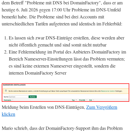
dem Betreff "Probleme mit DNS bei DomainFactory", dass er am
heutige 6. Juli 2026 gegen 17:00 Uhr Probleme im DNS-Umfeld
bemerkt habe. Die Probleme sind bei drei Accounts mit
unterschiedlichen Tarifen aufgetreten und identisch im Fehlerbild:
Es lassen sich zwar DNS-Einträge erstellen, diese werden aber
nicht öffentlich gemacht und sind somit nicht nutzbar
Eine Fehlermeldung im Portal des Anbieters DomainFactory im
Bereich Nameserver-Einstellungen lässt das Problem vermuten;
es sind keine externen Nameserver eingestellt, sondern die
internen DomainFactory Server
Meldung beim Erstellen von DNS-Einträgen,
Zum Vergrößern
klicken
Mario schrieb, dass der DomainFactory-Support ihm das Problem