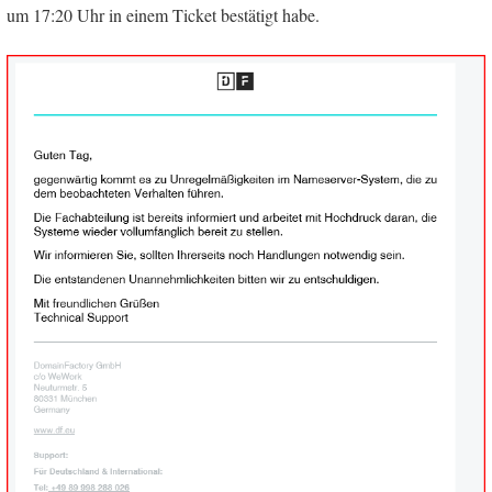
um 17:20 Uhr in einem Ticket bestätigt habe.