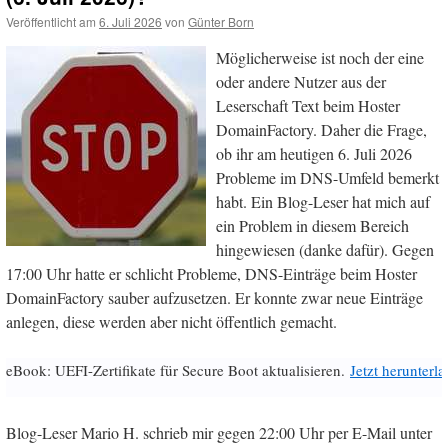
Veröffentlicht am
6. Juli 2026
von
Günter Born
Möglicherweise ist noch der eine
oder andere Nutzer aus der
Leserschaft Text beim Hoster
DomainFactory. Daher die Frage,
ob ihr am heutigen 6. Juli 2026
Probleme im DNS-Umfeld bemerkt
habt. Ein Blog-Leser hat mich auf
ein Problem in diesem Bereich
hingewiesen (danke dafür). Gegen
17:00 Uhr hatte er schlicht Probleme, DNS-Einträge beim Hoster
DomainFactory sauber aufzusetzen. Er konnte zwar neue Einträge
anlegen, diese werden aber nicht öffentlich gemacht.
eBook: UEFI-Zertifikate für Secure Boot aktualisieren.
Jetzt herunterl
Blog-Leser Mario H. schrieb mir gegen 22:00 Uhr per E-Mail unter